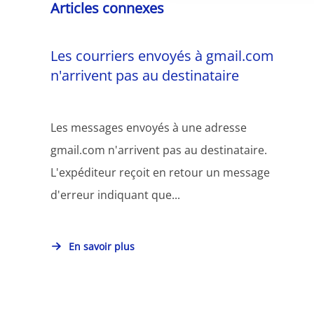
Articles connexes
Les courriers envoyés à gmail.com
n'arrivent pas au destinataire
Les messages envoyés à une adresse
gmail.com n'arrivent pas au destinataire.
L'expéditeur reçoit en retour un message
d'erreur indiquant que...
En savoir plus