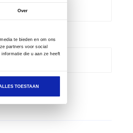
Over
 media te bieden en om ons
ze partners voor social
nformatie die u aan ze heeft
ALLES TOESTAAN