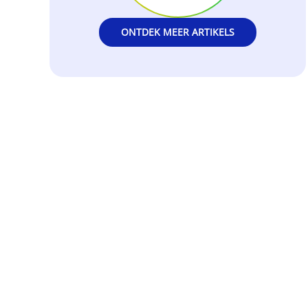
ONTDEK MEER ARTIKELS