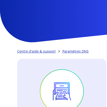
Centre d'aide & support
Paramètres DNS