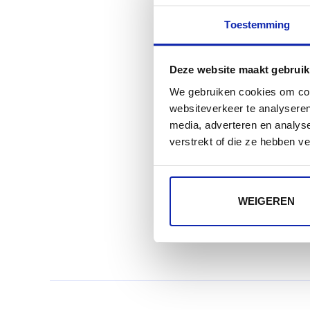
Toestemming
Deze website maakt gebruik
We gebruiken cookies om cont
websiteverkeer te analyseren
media, adverteren en analys
verstrekt of die ze hebben v
WEIGEREN