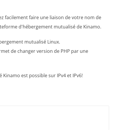
z facilement faire une liaison de votre nom de
 plateforme d'hébergement mutualisé de Kinamo.
ébergement mutualisé Linux.
permet de changer version de PHP par une
 Kinamo est possible sur IPv4 et IPv6!