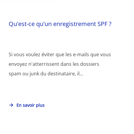
Qu'est-ce qu'un enregistrement SPF ?
Si vous voulez éviter que les e-mails que vous
envoyez n'atterrissent dans les dossiers
spam ou junk du destinataire, il...
En savoir plus