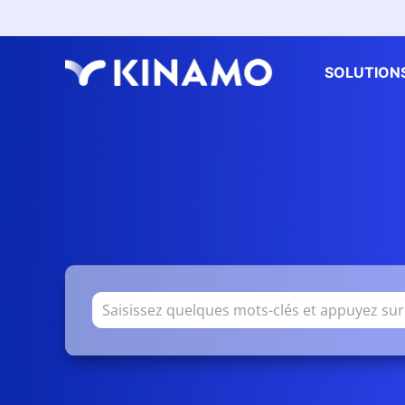
SOLUTION