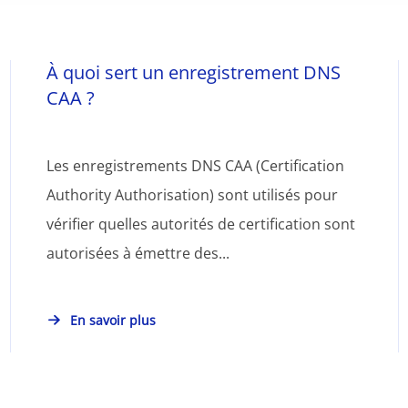
À quoi sert un enregistrement DNS
CAA ?
Les enregistrements DNS CAA (Certification
Authority Authorisation) sont utilisés pour
vérifier quelles autorités de certification sont
autorisées à émettre des...
En savoir plus