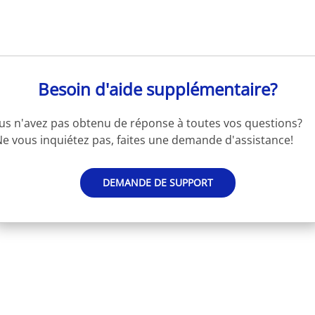
Besoin d'aide supplémentaire?
us n'avez pas obtenu de réponse à toutes vos questions?
e vous inquiétez pas, faites une demande d'assistance!
DEMANDE DE SUPPORT