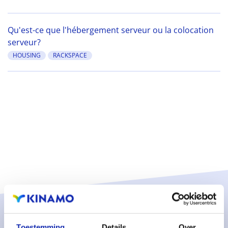
Qu'est-ce que l'hébergement serveur ou la colocation
serveur?
HOUSING
RACKSPACE
Solutions
Toestemming
Details
Over