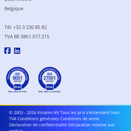
Belgique
Tél: +32 3 230 85 82
TVA BE 0861.077.215
© 2003 - 2026 Kinamo NV
Tous les prix s'entendent hors
TVA
Conditions générales
Conditions de vente
Déclaration de confidentialité
Déclaration relative aux
cookies