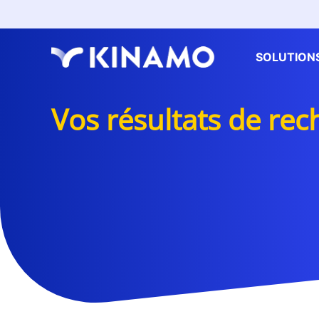
SOLUTION
Vos résultats de re