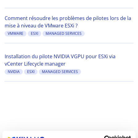
Comment résoudre les problèmes de pilotes lors de la
mise à niveau de VMware ESXi ?
VMWARE
ESXI
MANAGED SERVICES
Installation du pilote NVIDIA VGPU pour ESXi via
vCenter Lifecycle manager
NVIDIA
ESXI
MANAGED SERVICES