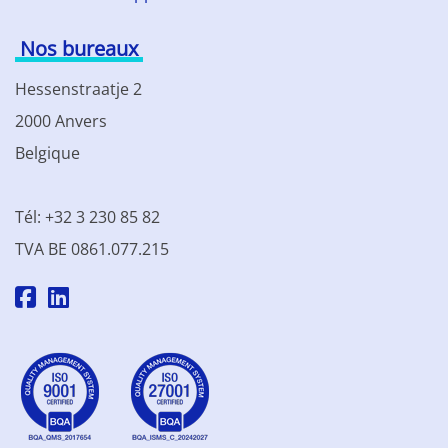
Nos bureaux
Hessenstraatje 2
2000 Anvers
Belgique
Tél: +32 3 230 85 82
TVA BE 0861.077.215