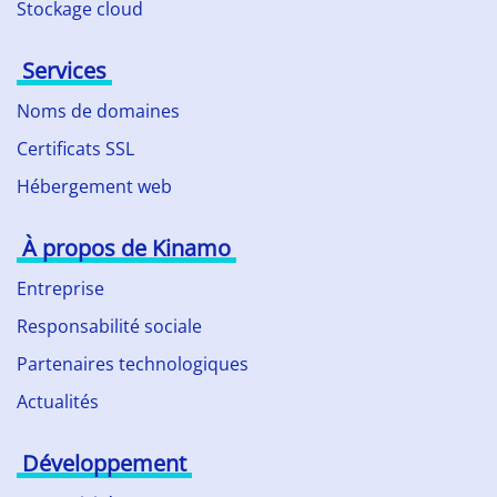
Stockage cloud
Services
Noms de domaines
Certificats SSL
Hébergement web
À propos de Kinamo
Entreprise
Responsabilité sociale
Partenaires technologiques
Actualités
Développement