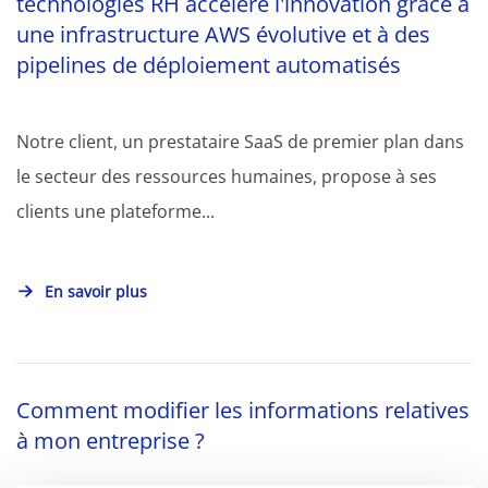
technologies RH accélère l'innovation grâce à
une infrastructure AWS évolutive et à des
pipelines de déploiement automatisés
Notre client, un prestataire SaaS de premier plan dans
le secteur des ressources humaines, propose à ses
clients une plateforme...
En savoir plus
Comment modifier les informations relatives
à mon entreprise ?