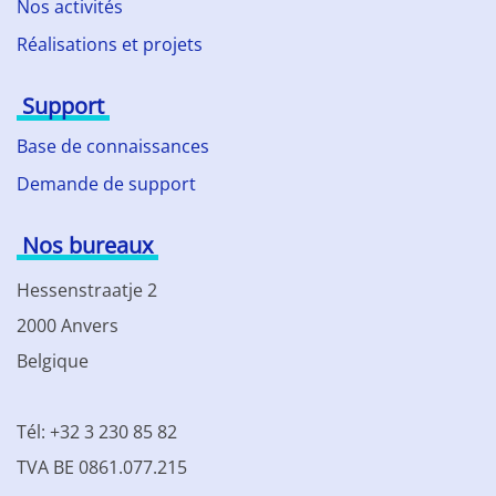
Nos activités
Réalisations et projets
Support
Base de connaissances
Demande de support
Nos bureaux
Hessenstraatje 2
2000 Anvers
Belgique
Tél: +32 3 230 85 82
TVA BE 0861.077.215