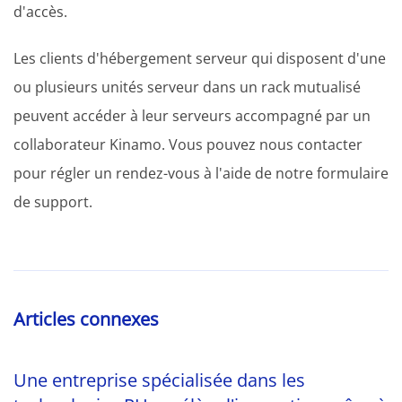
d'accès.
Les clients d'hébergement serveur qui disposent d'une
ou plusieurs unités serveur dans un rack mutualisé
peuvent accéder à leur serveurs accompagné par un
collaborateur Kinamo. Vous pouvez nous contacter
pour régler un rendez-vous à l'aide de notre formulaire
de support.
Articles connexes
Une entreprise spécialisée dans les