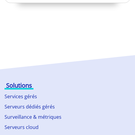
Solutions
Services gérés
Serveurs dédiés gérés
Surveillance & métriques
Serveurs cloud