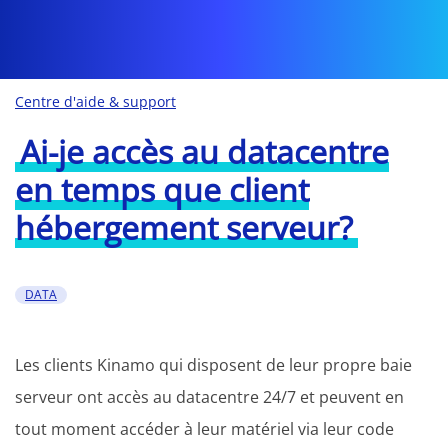
Centre d'aide & support
Ai-je accès au datacentre
en temps que client
hébergement serveur?
DATA
Les clients Kinamo qui disposent de leur propre baie
serveur ont accès au datacentre 24/7 et peuvent en
tout moment accéder à leur matériel via leur code