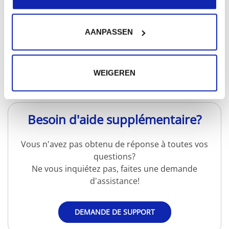
entreprises. C'est le cas lorsque...
AANPASSEN
En savoir plus
WEIGEREN
Besoin d'aide supplémentaire?
Vous n'avez pas obtenu de réponse à toutes vos
questions?
Ne vous inquiétez pas, faites une demande
d'assistance!
DEMANDE DE SUPPORT