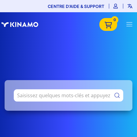
CENTRE D'AIDE & SUPPORT
0