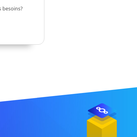
s besoins?