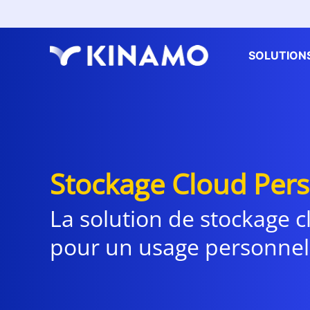
SOLUTION
Stockage Cloud Per
La solution de stockage c
pour un usage personnel