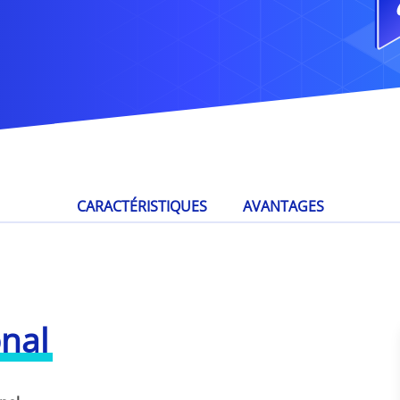
CARACTÉRISTIQUES
AVANTAGES
nal