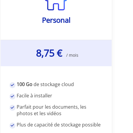
Personal
8,75 €
/ mois
100 Go
de stockage cloud
Facile à installer
Parfait pour les documents, les
photos et les vidéos
Plus de capacité de stockage possible