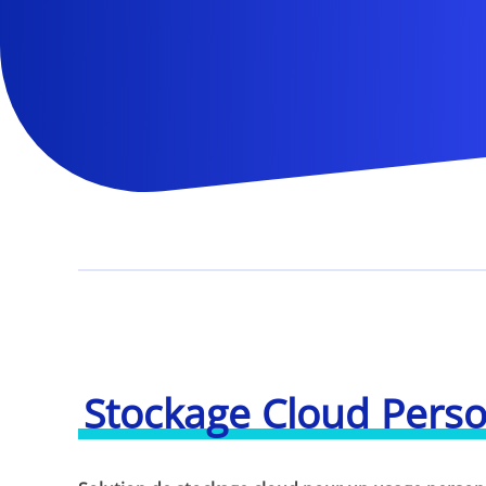
Stockage Cloud Perso