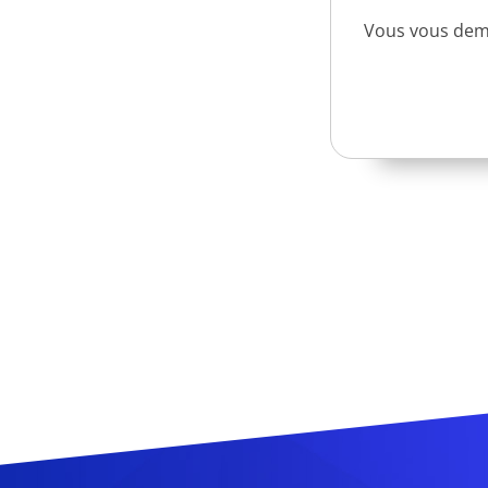
Vous vous dema