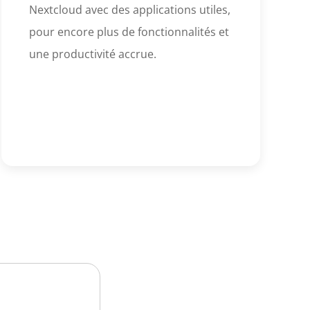
Nextcloud avec des applications utiles,
pour encore plus de fonctionnalités et
une productivité accrue.