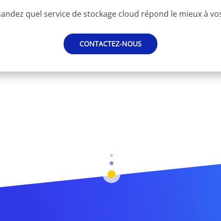
ndez quel service de stockage cloud répond le mieux à vo
CONTACTEZ-NOUS