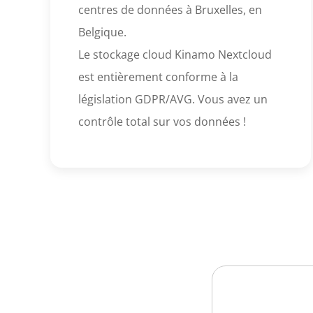
centres de données à Bruxelles, en
Belgique.
Le stockage cloud Kinamo Nextcloud
est entièrement conforme à la
législation GDPR/AVG. Vous avez un
contrôle total sur vos données !