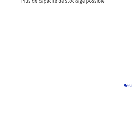
Plus de capacité de stockage possible
Beso