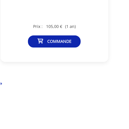
Prix :
105,00 €
(1 an)
COMMANDE