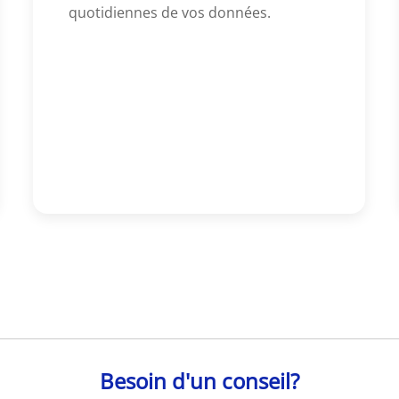
quotidiennes de vos données.
Besoin d'un conseil?