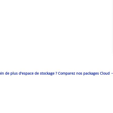
in de plus d'espace de stockage ? Comparez nos packages Cloud