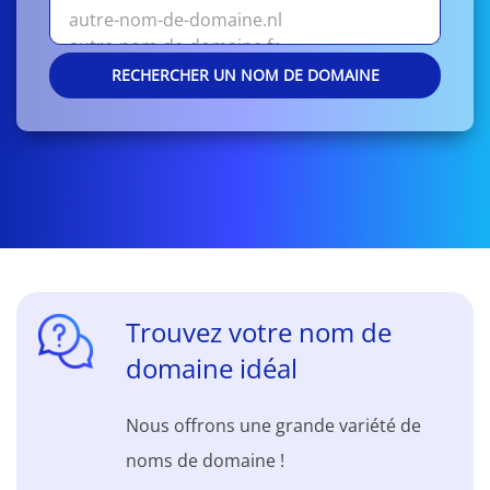
RECHERCHER UN NOM DE DOMAINE
Trouvez votre nom de
domaine idéal
Nous offrons une grande variété de
noms de domaine !