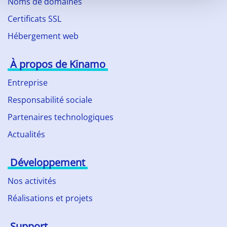
Noms de domaines
Certificats SSL
Hébergement web
À propos de Kinamo
Entreprise
Responsabilité sociale
Partenaires technologiques
Actualités
Développement
Nos activités
Réalisations et projets
Support