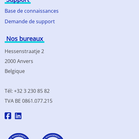
Base de connaissances
Demande de support
Nos bureaux
Hessenstraatje 2
2000 Anvers
Belgique
Tél: +32 3 230 85 82
TVA BE 0861.077.215