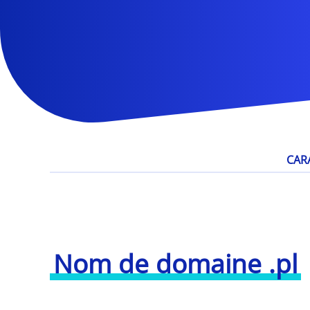
CAR
Nom de domaine .pl