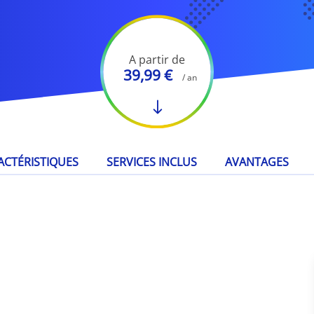
A partir de
39,99 €
/ an
ACTÉRISTIQUES
SERVICES INCLUS
AVANTAGES