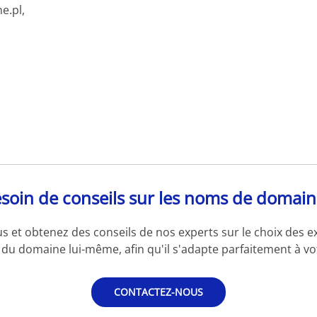
e.pl,
soin de conseils sur les noms de domain
s et obtenez des conseils de nos experts sur le choix des e
du domaine lui-même, afin qu'il s'adapte parfaitement à vot
CONTACTEZ-NOUS