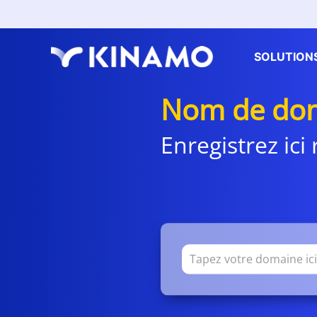
SOLUTION
Nom de dom
Enregistrez ic