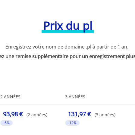
Prix du pl
Enregistrez votre nom de domaine .pl à partir de 1 an.
ez une remise supplémentaire pour un enregistrement plus
2 ANNÉES
3 ANNÉES
93,98 €
131,97 €
(2 années)
(3 années)
-6%
-12%