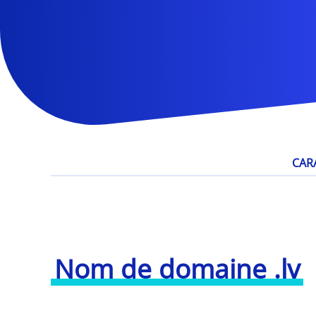
CAR
Nom de domaine .lv