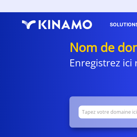
SOLUTION
Nom de dom
Enregistrez ic