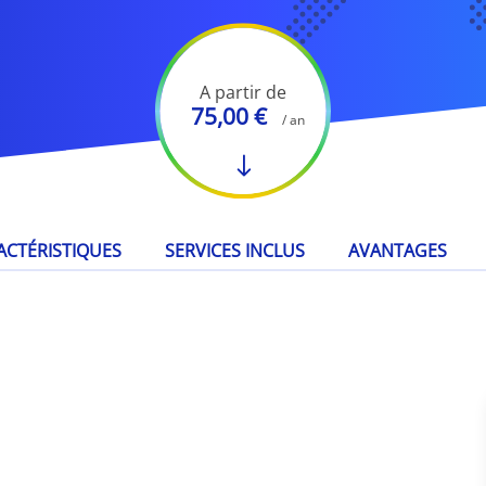
A partir de
75,00 €
/ an
ACTÉRISTIQUES
SERVICES INCLUS
AVANTAGES