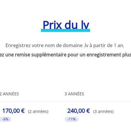
Prix du lv
Enregistrez votre nom de domaine .lv à partir de 1 an.
ez une remise supplémentaire pour un enregistrement plus
2 ANNÉES
3 ANNÉES
170,00 €
240,00 €
(2 années)
(3 années)
-6%
-11%