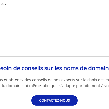
.lv,
soin de conseils sur les noms de domain
s et obtenez des conseils de nos experts sur le choix des e
du domaine lui-même, afin qu'il s'adapte parfaitement à vot
CONTACTEZ-NOUS