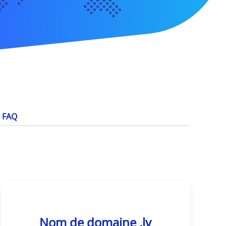
FAQ
Nom de domaine .lv