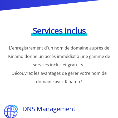
Services inclus
L'enregistrement d'un nom de domaine auprès de
Kinamo donne un accès immédiat à une gamme de
services inclus et gratuits.
Découvrez les avantages de gérer votre nom de
domaine avec Kinamo !
DNS Management