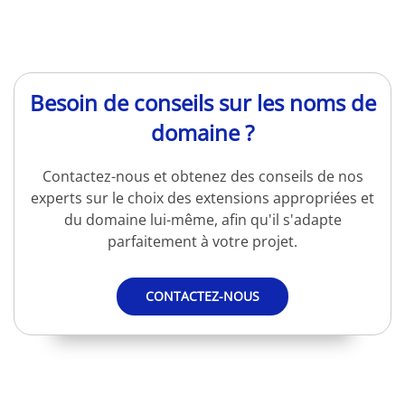
Besoin de conseils sur les noms de
domaine ?
Contactez-nous et obtenez des conseils de nos
experts sur le choix des extensions appropriées et
du domaine lui-même, afin qu'il s'adapte
parfaitement à votre projet.
CONTACTEZ-NOUS