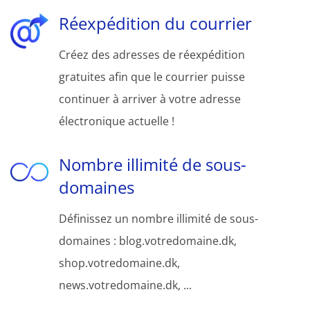
Réexpédition du courrier
Créez des adresses de réexpédition
gratuites afin que le courrier puisse
continuer à arriver à votre adresse
électronique actuelle !
Nombre illimité de sous-
domaines
Définissez un nombre illimité de sous-
domaines : blog.votredomaine.dk,
shop.votredomaine.dk,
news.votredomaine.dk, ...