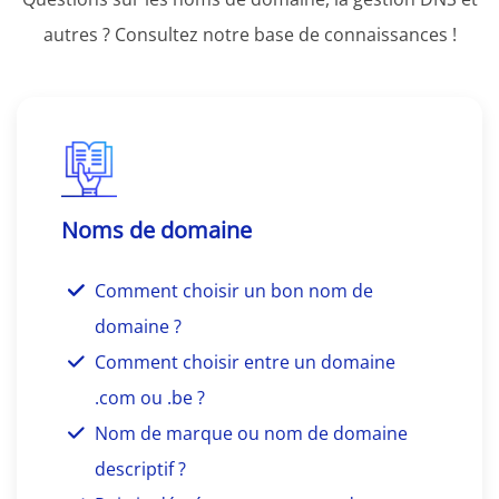
autres ? Consultez notre base de connaissances !
Noms de domaine
Comment choisir un bon nom de
domaine ?
Comment choisir entre un domaine
.com ou .be ?
Nom de marque ou nom de domaine
descriptif ?