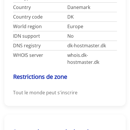
Country
Danemark
Country code
DK
World region
Europe
IDN support
No
DNS registry
dk-hostmaster.dk
WHOIS server
whois.dk-
hostmaster.dk
Restrictions de zone
Tout le monde peut s'inscrire