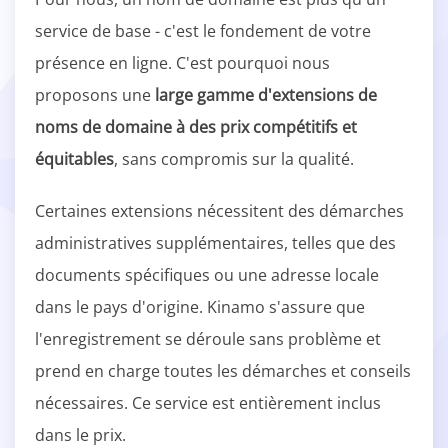
service de base - c'est le fondement de votre
présence en ligne. C'est pourquoi nous
proposons une
large gamme d'extensions de
noms de domaine à des prix compétitifs et
équitables
, sans compromis sur la qualité.
Certaines extensions nécessitent des démarches
administratives supplémentaires, telles que des
documents spécifiques ou une adresse locale
dans le pays d'origine. Kinamo s'assure que
l'enregistrement se déroule sans problème et
prend en charge toutes les démarches et conseils
nécessaires. Ce service est entièrement inclus
dans le prix.