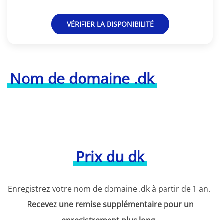
VÉRIFIER LA DISPONIBILITÉ
Nom de domaine .dk
Prix du dk
Enregistrez votre nom de domaine .dk à partir de 1 an.
Recevez une remise supplémentaire pour un
enregistrement plus long
.