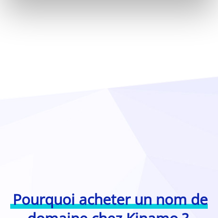
Pourquoi acheter un nom de