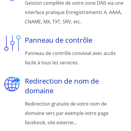
Gestion complète de votre zone DNS via une
interface pratique Enregistrements A, AAAA,
CNAME, MX, TXT, SRV, etc.
Panneau de contrôle
Panneau de contrôle convivial avec accès
facile à tous les services.
Redirection de nom de
domaine
Redirection gratuite de votre nom de
domaine vers par exemple votre page
facebook, site externe...