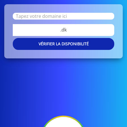
.dk
VÉRIFIER LA DISPONIBILITÉ