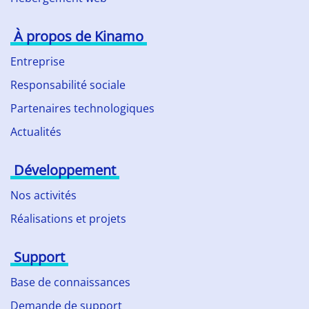
À propos de Kinamo
Entreprise
Responsabilité sociale
Partenaires technologiques
Actualités
Développement
Nos activités
Réalisations et projets
Support
Base de connaissances
Demande de support