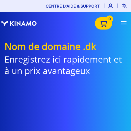
CENTRE D'AIDE & SUPPORT
0
Nom de domaine .dk
Enregistrez ici rapidement et
à un prix avantageux