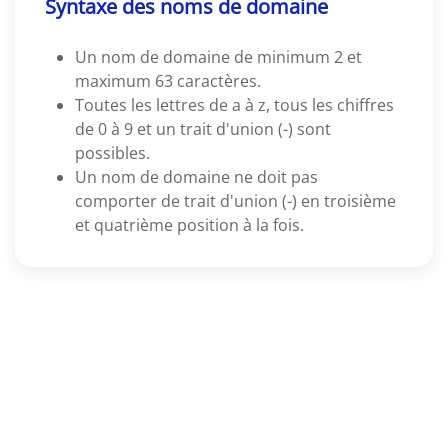
Syntaxe des noms de domaine
Un nom de domaine de minimum 2 et
maximum 63 caractères.
Toutes les lettres de a à z, tous les chiffres
de 0 à 9 et un trait d'union (-) sont
possibles.
Un nom de domaine ne doit pas
comporter de trait d'union (-) en troisième
et quatrième position à la fois.