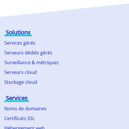
Solutions
Services gérés
Serveurs dédiés gérés
Surveillance & métriques
Serveurs cloud
Stockage cloud
Services
Noms de domaines
Certificats SSL
Hébergement web