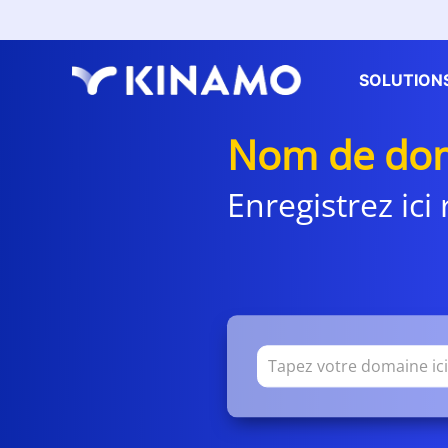
SOLUTION
Nom de dom
Enregistrez ic