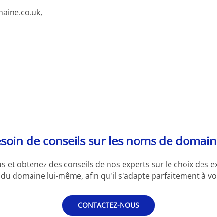
aine.co.uk,
soin de conseils sur les noms de domain
s et obtenez des conseils de nos experts sur le choix des e
du domaine lui-même, afin qu'il s'adapte parfaitement à vot
CONTACTEZ-NOUS