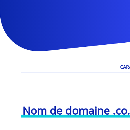
CAR
Nom de domaine .co