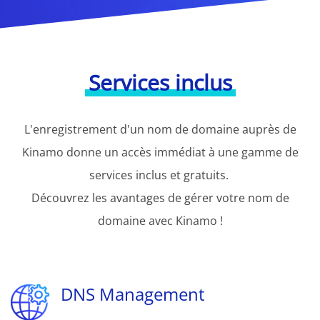
Services inclus
L'enregistrement d'un nom de domaine auprès de
Kinamo donne un accès immédiat à une gamme de
services inclus et gratuits.
Découvrez les avantages de gérer votre nom de
domaine avec Kinamo !
DNS Management