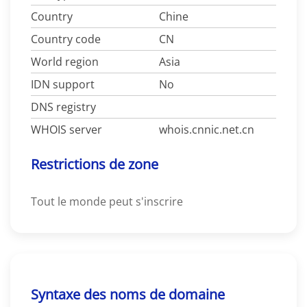
Country
Chine
Country code
CN
World region
Asia
IDN support
No
DNS registry
WHOIS server
whois.cnnic.net.cn
Restrictions de zone
Tout le monde peut s'inscrire
Syntaxe des noms de domaine