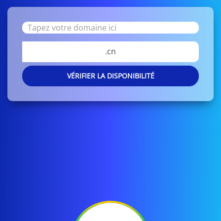
.cn
VÉRIFIER LA DISPONIBILITÉ