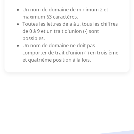
Un nom de domaine de minimum 2 et
maximum 63 caractères.
Toutes les lettres de a à z, tous les chiffres
de 0 à 9 et un trait d'union (-) sont
possibles.
Un nom de domaine ne doit pas
comporter de trait d'union (-) en troisième
et quatrième position à la fois.