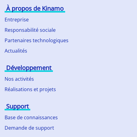
À propos de Kinamo
Entreprise
Responsabilité sociale
Partenaires technologiques
Actualités
Développement
Nos activités
Réalisations et projets
Support
Base de connaissances
Demande de support