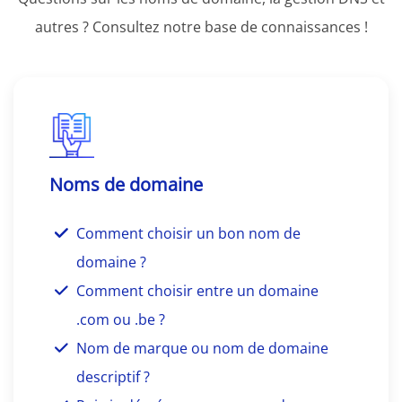
autres ? Consultez notre base de connaissances !
Noms de domaine
Comment choisir un bon nom de
domaine ?
Comment choisir entre un domaine
.com ou .be ?
Nom de marque ou nom de domaine
descriptif ?