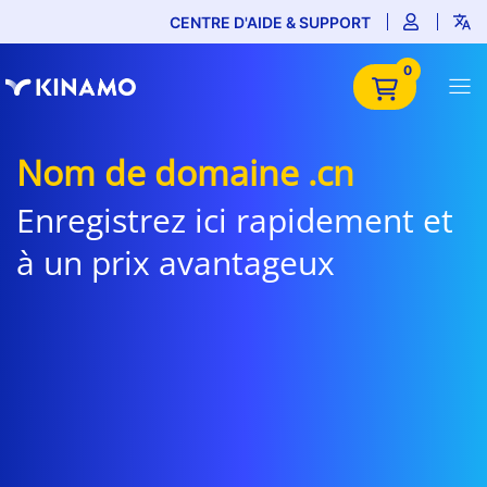
CENTRE D'AIDE & SUPPORT
0
Nom de domaine .cn
Enregistrez ici rapidement et
à un prix avantageux