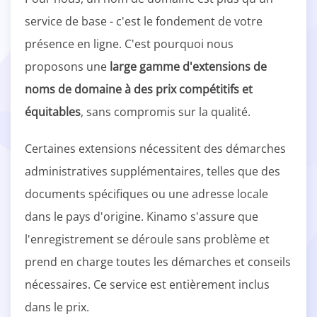
service de base - c'est le fondement de votre
présence en ligne. C'est pourquoi nous
proposons une
large gamme d'extensions de
noms de domaine à des prix compétitifs et
équitables
, sans compromis sur la qualité.
Certaines extensions nécessitent des démarches
administratives supplémentaires, telles que des
documents spécifiques ou une adresse locale
dans le pays d'origine. Kinamo s'assure que
l'enregistrement se déroule sans problème et
prend en charge toutes les démarches et conseils
nécessaires. Ce service est entièrement inclus
dans le prix.