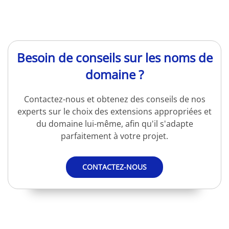
Besoin de conseils sur les noms de
domaine ?
Contactez-nous et obtenez des conseils de nos
experts sur le choix des extensions appropriées et
du domaine lui-même, afin qu'il s'adapte
parfaitement à votre projet.
CONTACTEZ-NOUS