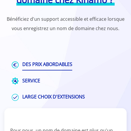
Bénéficiez d'un support accessible et efficace lorsque
vous enregistrez un nom de domaine chez nous.
DES PRIX ABORDABLES
SERVICE
LARGE CHOIX D'EXTENSIONS
Pour nous, un nom de domaine est plus qu'un