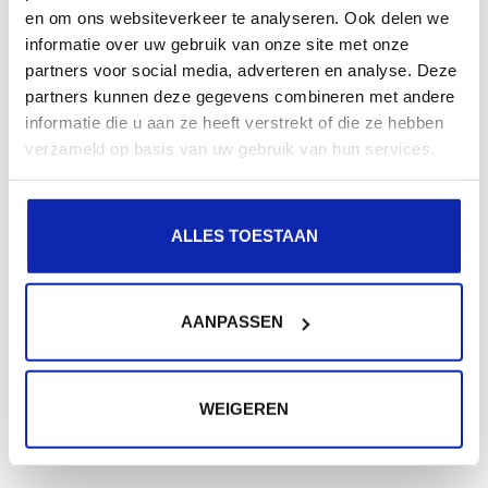
Enregistrez votre nom de domaine
en om ons websiteverkeer te analyseren. Ook delen we
informatie over uw gebruik van onze site met onze
partners voor social media, adverteren en analyse. Deze
partners kunnen deze gegevens combineren met andere
informatie die u aan ze heeft verstrekt of die ze hebben
verzameld op basis van uw gebruik van hun services.
ALLES TOESTAAN
AANPASSEN
WEIGEREN