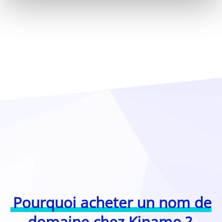
Pourquoi acheter un nom de
domaine chez Kinamo ?