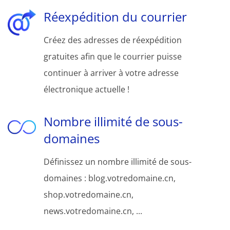
Réexpédition du courrier
Créez des adresses de réexpédition
gratuites afin que le courrier puisse
continuer à arriver à votre adresse
électronique actuelle !
Nombre illimité de sous-
domaines
Définissez un nombre illimité de sous-
domaines : blog.votredomaine.cn,
shop.votredomaine.cn,
news.votredomaine.cn, ...