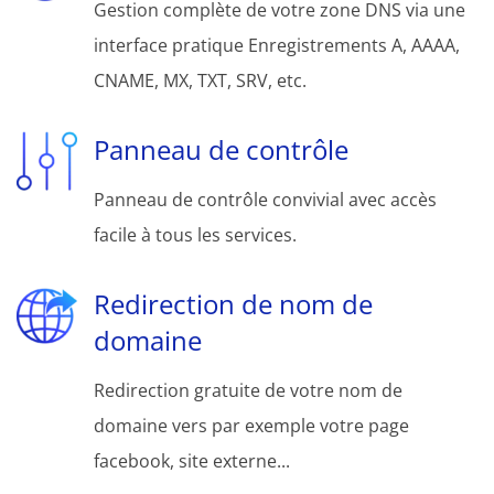
Gestion complète de votre zone DNS via une
interface pratique Enregistrements A, AAAA,
CNAME, MX, TXT, SRV, etc.
Panneau de contrôle
Panneau de contrôle convivial avec accès
facile à tous les services.
Redirection de nom de
domaine
Redirection gratuite de votre nom de
domaine vers par exemple votre page
facebook, site externe...