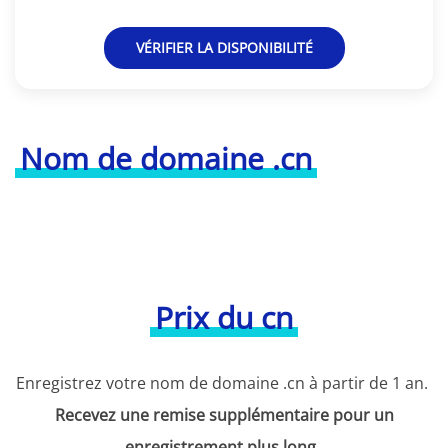
VÉRIFIER LA DISPONIBILITÉ
Nom de domaine .cn
Prix du cn
Enregistrez votre nom de domaine .cn à partir de 1 an.
Recevez une remise supplémentaire pour un
enregistrement plus long
.