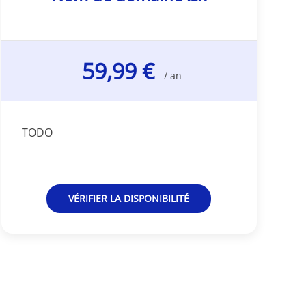
59,99 €
/ an
TODO
VÉRIFIER LA DISPONIBILITÉ