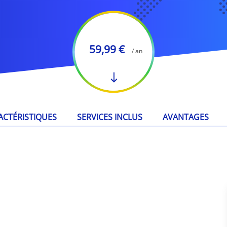
59,99 €
/ an
ACTÉRISTIQUES
SERVICES INCLUS
AVANTAGES