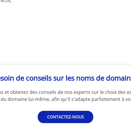
e.sx,
soin de conseils sur les noms de domain
s et obtenez des conseils de nos experts sur le choix des e
du domaine lui-même, afin qu'il s'adapte parfaitement à vot
CONTACTEZ-NOUS