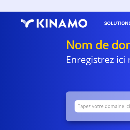
SOLUTION
Nom de dom
Enregistrez ic