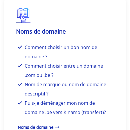
Noms de domaine
Comment choisir un bon nom de
domaine ?
Comment choisir entre un domaine
.com ou .be ?
Nom de marque ou nom de domaine
descriptif ?
Puis-je déménager mon nom de
domaine .be vers Kinamo (transfert)?
Noms de domaine