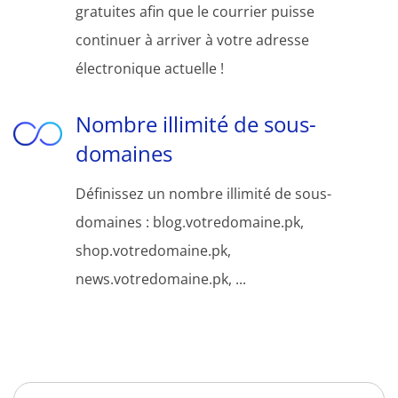
gratuites afin que le courrier puisse
continuer à arriver à votre adresse
électronique actuelle !
Nombre illimité de sous-
domaines
Définissez un nombre illimité de sous-
domaines : blog.votredomaine.pk,
shop.votredomaine.pk,
news.votredomaine.pk, ...