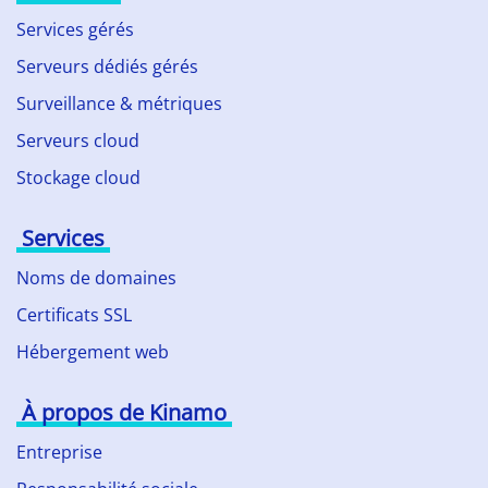
Services gérés
Serveurs dédiés gérés
Surveillance & métriques
Serveurs cloud
Stockage cloud
Services
Noms de domaines
Certificats SSL
Hébergement web
À propos de Kinamo
Entreprise