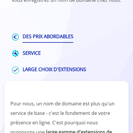
vous enregistrez un nom de domaine chez nous.
DES PRIX ABORDABLES
SERVICE
LARGE CHOIX D'EXTENSIONS
Pour nous, un nom de domaine est plus qu'un
service de base - c'est le fondement de votre
présence en ligne. C'est pourquoi nous
proposons une
large gamme d'extensions de