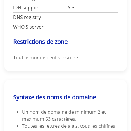
IDN support
Yes
DNS registry
WHOIS server
Restrictions de zone
Tout le monde peut s'inscrire
Syntaxe des noms de domaine
Un nom de domaine de minimum 2 et
maximum 63 caractères.
Toutes les lettres de a à z, tous les chiffres