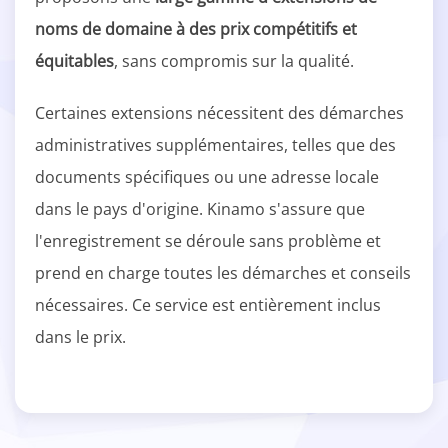
noms de domaine à des prix compétitifs et
équitables
, sans compromis sur la qualité.
Certaines extensions nécessitent des démarches
administratives supplémentaires, telles que des
documents spécifiques ou une adresse locale
dans le pays d'origine. Kinamo s'assure que
l'enregistrement se déroule sans problème et
prend en charge toutes les démarches et conseils
nécessaires. Ce service est entièrement inclus
dans le prix.