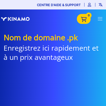
CENTRE D'AIDE & SUPPORT
0
Nom de domaine .pk
Enregistrez ici rapidement et
à un prix avantageux