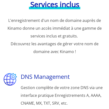
Services inclus
L'enregistrement d'un nom de domaine auprès de
Kinamo donne un accès immédiat à une gamme de
services inclus et gratuits.
Découvrez les avantages de gérer votre nom de
domaine avec Kinamo !
DNS Management
Gestion complète de votre zone DNS via une
interface pratique Enregistrements A, AAAA,
CNAME, MX, TXT, SRV, etc.