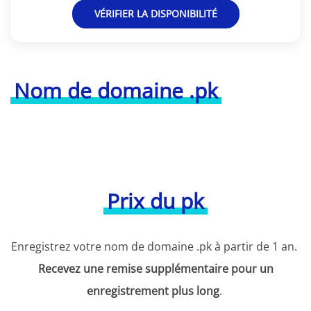
VÉRIFIER LA DISPONIBILITÉ
Nom de domaine .pk
Prix du pk
Enregistrez votre nom de domaine .pk à partir de 1 an.
Recevez une remise supplémentaire pour un
enregistrement plus long
.