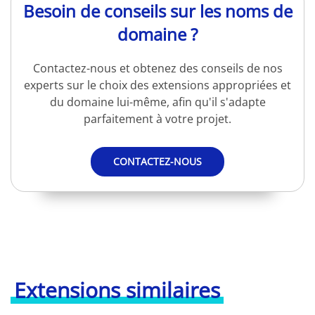
Besoin de conseils sur les noms de
domaine ?
Contactez-nous et obtenez des conseils de nos
experts sur le choix des extensions appropriées et
du domaine lui-même, afin qu'il s'adapte
parfaitement à votre projet.
CONTACTEZ-NOUS
Extensions similaires