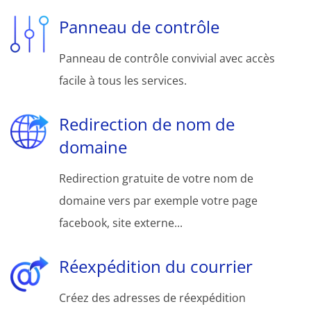
Panneau de contrôle
Panneau de contrôle convivial avec accès
facile à tous les services.
Redirection de nom de
domaine
Redirection gratuite de votre nom de
domaine vers par exemple votre page
facebook, site externe...
Réexpédition du courrier
Créez des adresses de réexpédition