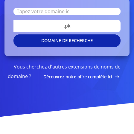
.pk
DOMAINE DE RECHERCHE
Vous cherchez d'autres extensions de noms de
domaine ?
Découvrez notre offre complète ici