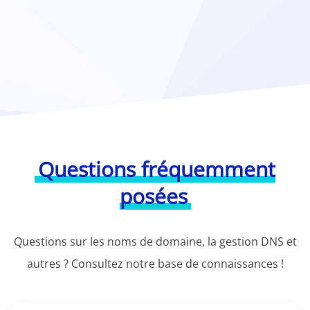
Questions fréquemment
posées
Questions sur les noms de domaine, la gestion DNS et
autres ? Consultez notre base de connaissances !