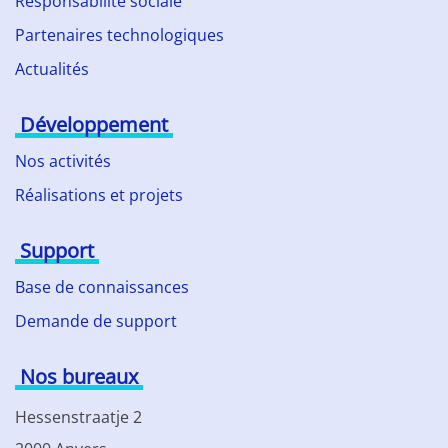
Responsabilité sociale
Partenaires technologiques
Actualités
Développement
Nos activités
Réalisations et projets
Support
Base de connaissances
Demande de support
Nos bureaux
Hessenstraatje 2