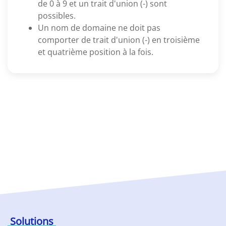
de 0 à 9 et un trait d'union (-) sont
possibles.
Un nom de domaine ne doit pas
comporter de trait d'union (-) en troisième
et quatrième position à la fois.
Solutions