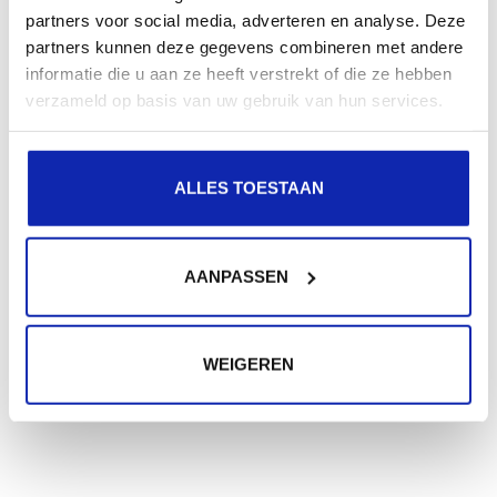
partners voor social media, adverteren en analyse. Deze
partners kunnen deze gegevens combineren met andere
informatie die u aan ze heeft verstrekt of die ze hebben
verzameld op basis van uw gebruik van hun services.
ALLES TOESTAAN
AANPASSEN
WEIGEREN