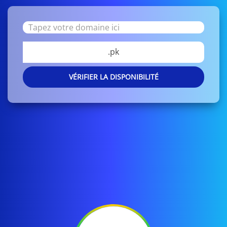
.pk
VÉRIFIER LA DISPONIBILITÉ