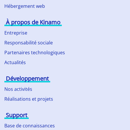
Hébergement web
À propos de Kinamo
Entreprise
Responsabilité sociale
Partenaires technologiques
Actualités
Développement
Nos activités
Réalisations et projets
Support
Base de connaissances