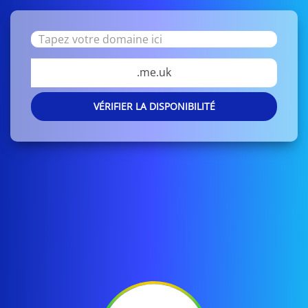
.me.uk
VÉRIFIER LA DISPONIBILITÉ