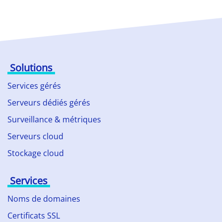
Solutions
Services gérés
Serveurs dédiés gérés
Surveillance & métriques
Serveurs cloud
Stockage cloud
Services
Noms de domaines
Certificats SSL