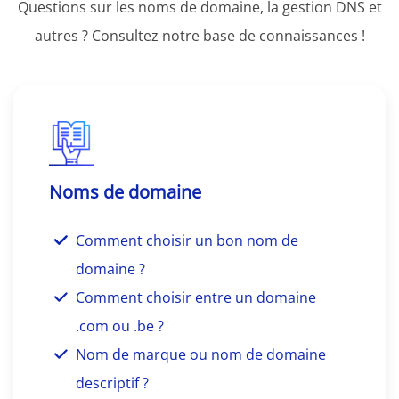
Questions sur les noms de domaine, la gestion DNS et
autres ? Consultez notre base de connaissances !
Noms de domaine
Comment choisir un bon nom de
domaine ?
Comment choisir entre un domaine
.com ou .be ?
Nom de marque ou nom de domaine
descriptif ?