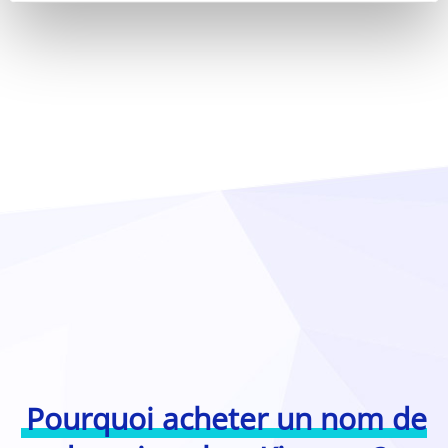
Pourquoi acheter un nom de