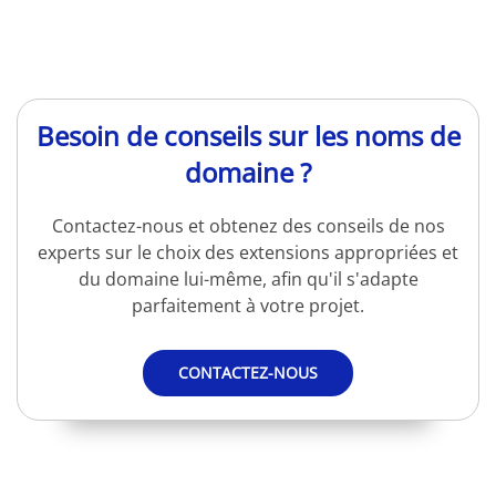
Besoin de conseils sur les noms de
domaine ?
Contactez-nous et obtenez des conseils de nos
experts sur le choix des extensions appropriées et
du domaine lui-même, afin qu'il s'adapte
parfaitement à votre projet.
CONTACTEZ-NOUS