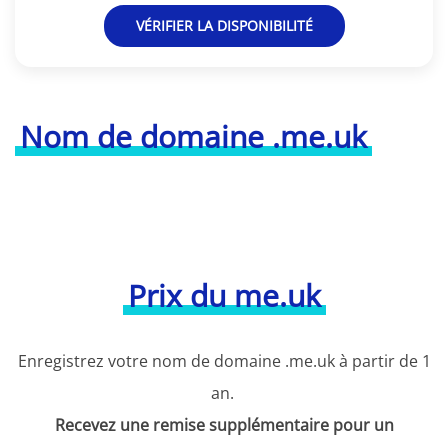
VÉRIFIER LA DISPONIBILITÉ
Nom de domaine .me.uk
Prix du me.uk
Enregistrez votre nom de domaine .me.uk à partir de 1
an.
Recevez une remise supplémentaire pour un