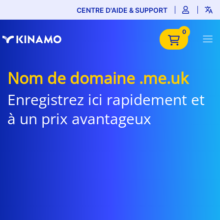
CENTRE D'AIDE & SUPPORT
0
Nom de domaine .me.uk
Enregistrez ici rapidement et
à un prix avantageux