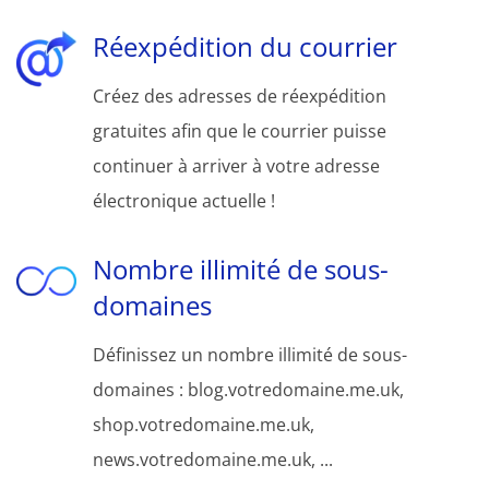
Réexpédition du courrier
Créez des adresses de réexpédition
gratuites afin que le courrier puisse
continuer à arriver à votre adresse
électronique actuelle !
Nombre illimité de sous-
domaines
Définissez un nombre illimité de sous-
domaines : blog.votredomaine.me.uk,
shop.votredomaine.me.uk,
news.votredomaine.me.uk, ...