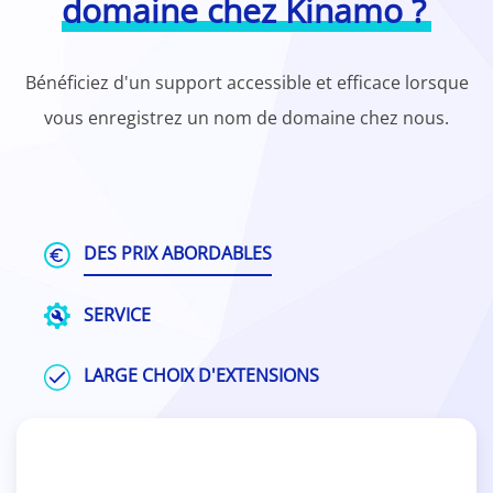
domaine chez Kinamo ?
Bénéficiez d'un support accessible et efficace lorsque
vous enregistrez un nom de domaine chez nous.
DES PRIX ABORDABLES
SERVICE
LARGE CHOIX D'EXTENSIONS