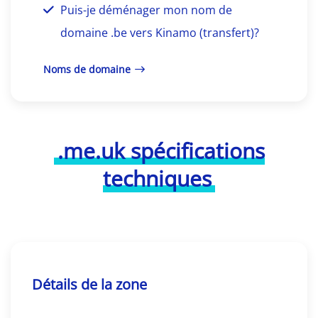
Puis-je déménager mon nom de
domaine .be vers Kinamo (transfert)?
Noms de domaine
.me.uk spécifications
techniques
Détails de la zone