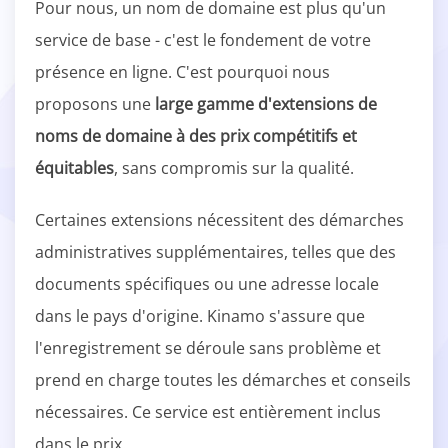
Pour nous, un nom de domaine est plus qu'un
service de base - c'est le fondement de votre
présence en ligne. C'est pourquoi nous
proposons une
large gamme d'extensions de
noms de domaine à des prix compétitifs et
équitables
, sans compromis sur la qualité.
Certaines extensions nécessitent des démarches
administratives supplémentaires, telles que des
documents spécifiques ou une adresse locale
dans le pays d'origine. Kinamo s'assure que
l'enregistrement se déroule sans problème et
prend en charge toutes les démarches et conseils
nécessaires. Ce service est entièrement inclus
dans le prix.