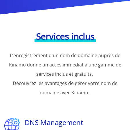
Services inclus
L'enregistrement d'un nom de domaine auprès de
Kinamo donne un accès immédiat à une gamme de
services inclus et gratuits.
Découvrez les avantages de gérer votre nom de
domaine avec Kinamo !
DNS Management