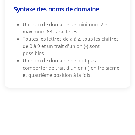
Syntaxe des noms de domaine
Un nom de domaine de minimum 2 et
maximum 63 caractères.
Toutes les lettres de a à z, tous les chiffres
de 0 à 9 et un trait d'union (-) sont
possibles.
Un nom de domaine ne doit pas
comporter de trait d'union (-) en troisième
et quatrième position à la fois.