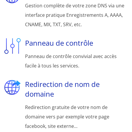
Gestion complète de votre zone DNS via une
interface pratique Enregistrements A, AAAA,
CNAME, MX, TXT, SRV, etc.
Panneau de contrôle
Panneau de contrôle convivial avec accès
facile à tous les services.
Redirection de nom de
domaine
Redirection gratuite de votre nom de
domaine vers par exemple votre page
facebook, site externe...