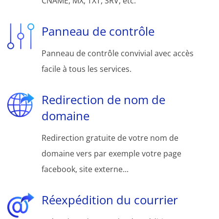
CNAME, MX, TXT, SRV, etc.
Panneau de contrôle
Panneau de contrôle convivial avec accès
facile à tous les services.
Redirection de nom de
domaine
Redirection gratuite de votre nom de
domaine vers par exemple votre page
facebook, site externe...
Réexpédition du courrier