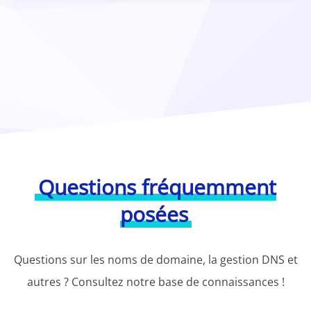
Questions fréquemment
posées
Questions sur les noms de domaine, la gestion DNS et
autres ? Consultez notre base de connaissances !