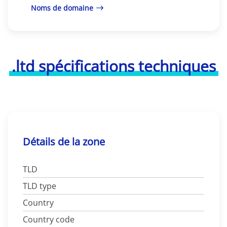
Noms de domaine
.ltd spécifications techniques
Détails de la zone
TLD
TLD type
Country
Country code