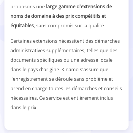
proposons une
large gamme d'extensions de
noms de domaine à des prix compétitifs et
équitables
, sans compromis sur la qualité.
Certaines extensions nécessitent des démarches
administratives supplémentaires, telles que des
documents spécifiques ou une adresse locale
dans le pays d'origine. Kinamo s'assure que
l'enregistrement se déroule sans problème et
prend en charge toutes les démarches et conseils
nécessaires. Ce service est entièrement inclus
dans le prix.