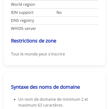
World region
IDN support
No
DNS registry
WHOIS server
Restrictions de zone
Tout le monde peut s'inscrire
Syntaxe des noms de domaine
Un nom de domaine de minimum 2 et
maximum 63 caractères.