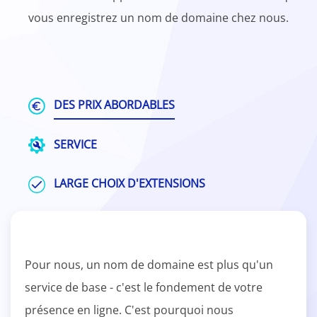
vous enregistrez un nom de domaine chez nous.
DES PRIX ABORDABLES
SERVICE
LARGE CHOIX D'EXTENSIONS
Pour nous, un nom de domaine est plus qu'un
service de base - c'est le fondement de votre
présence en ligne. C'est pourquoi nous