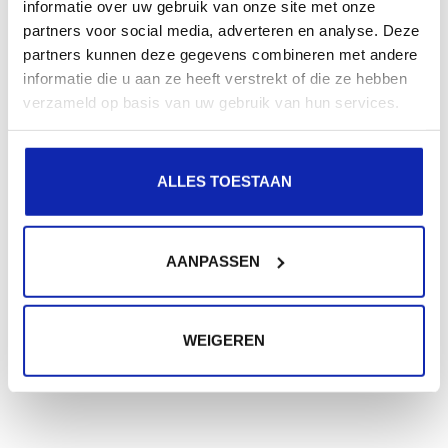
informatie over uw gebruik van onze site met onze
partners voor social media, adverteren en analyse. Deze
partners kunnen deze gegevens combineren met andere
informatie die u aan ze heeft verstrekt of die ze hebben
verzameld op basis van uw gebruik van hun services.
ALLES TOESTAAN
AANPASSEN
WEIGEREN