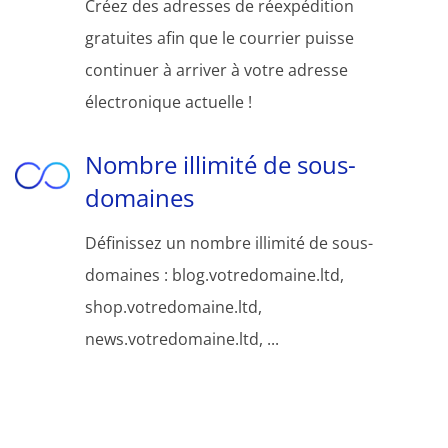
Créez des adresses de réexpédition
gratuites afin que le courrier puisse
continuer à arriver à votre adresse
électronique actuelle !
Nombre illimité de sous-
domaines
Définissez un nombre illimité de sous-
domaines : blog.votredomaine.ltd,
shop.votredomaine.ltd,
news.votredomaine.ltd, ...