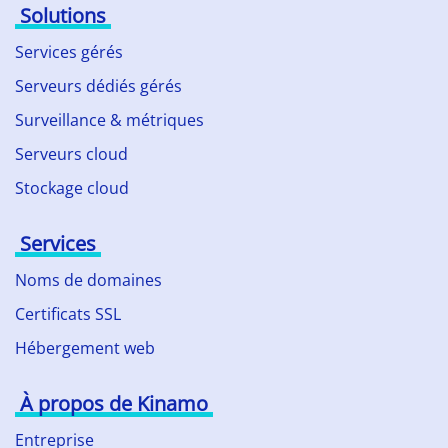
Solutions
Services gérés
Serveurs dédiés gérés
Surveillance & métriques
Serveurs cloud
Stockage cloud
Services
Noms de domaines
Certificats SSL
Hébergement web
À propos de Kinamo
Entreprise