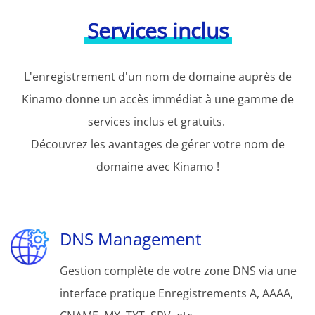
Services inclus
L'enregistrement d'un nom de domaine auprès de
Kinamo donne un accès immédiat à une gamme de
services inclus et gratuits.
Découvrez les avantages de gérer votre nom de
domaine avec Kinamo !
DNS Management
Gestion complète de votre zone DNS via une
interface pratique Enregistrements A, AAAA,