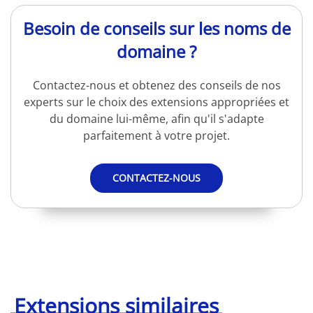
Besoin de conseils sur les noms de
domaine ?
Contactez-nous et obtenez des conseils de nos
experts sur le choix des extensions appropriées et
du domaine lui-même, afin qu'il s'adapte
parfaitement à votre projet.
CONTACTEZ-NOUS
Extensions similaires