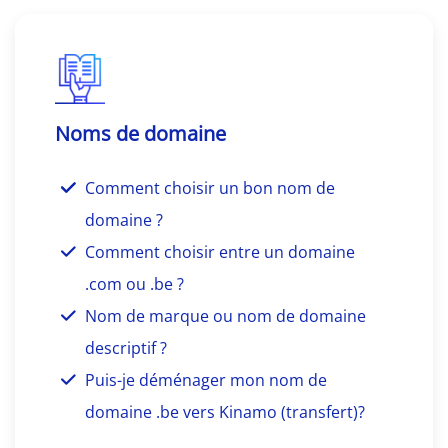
Noms de domaine
Comment choisir un bon nom de
domaine ?
Comment choisir entre un domaine
.com ou .be ?
Nom de marque ou nom de domaine
descriptif ?
Puis-je déménager mon nom de
domaine .be vers Kinamo (transfert)?