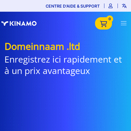
CENTRE D'AIDE & SUPPORT
0
Domeinnaam .ltd
Enregistrez ici rapidement et
à un prix avantageux