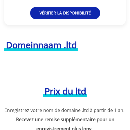
VÉRIFIER LA DISPONIBILITÉ
Domeinnaam .ltd
Prix du ltd
Enregistrez votre nom de domaine .ltd à partir de 1 an.
Recevez une remise supplémentaire pour un
enregistrement plus long
.