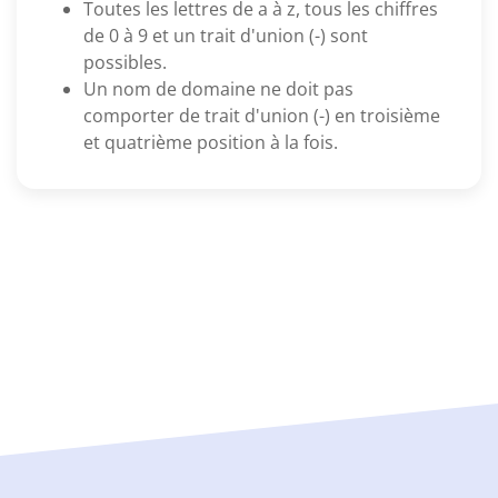
Toutes les lettres de a à z, tous les chiffres
de 0 à 9 et un trait d'union (-) sont
possibles.
Un nom de domaine ne doit pas
comporter de trait d'union (-) en troisième
et quatrième position à la fois.