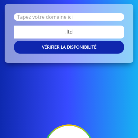
.ltd
VÉRIFIER LA DISPONIBILITÉ