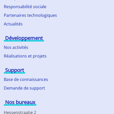
Responsabilité sociale
Partenaires technologiques
Actualités
Développement
Nos activités
Réalisations et projets
Support
Base de connaissances
Demande de support
Nos bureaux
Hessenstraatje 2