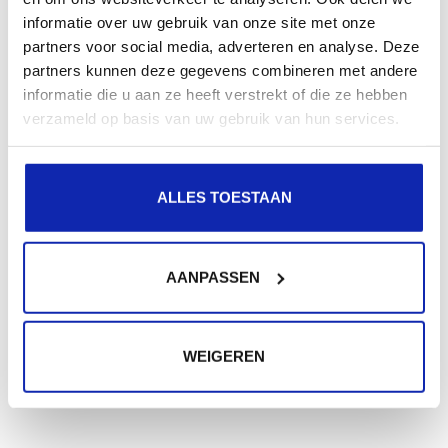
informatie over uw gebruik van onze site met onze
partners voor social media, adverteren en analyse. Deze
partners kunnen deze gegevens combineren met andere
informatie die u aan ze heeft verstrekt of die ze hebben
verzameld op basis van uw gebruik van hun services.
ALLES TOESTAAN
AANPASSEN
WEIGEREN