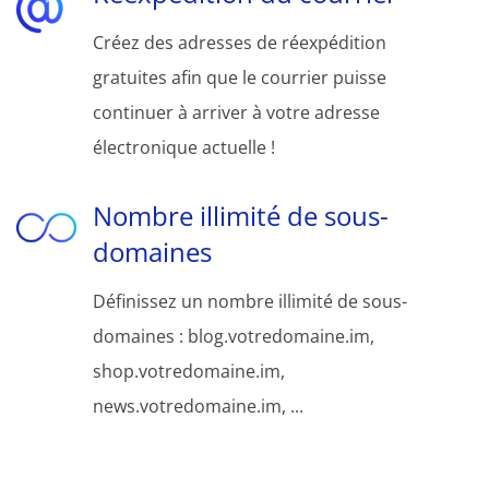
Créez des adresses de réexpédition
gratuites afin que le courrier puisse
continuer à arriver à votre adresse
électronique actuelle !
Nombre illimité de sous-
domaines
Définissez un nombre illimité de sous-
domaines : blog.votredomaine.im,
shop.votredomaine.im,
news.votredomaine.im, ...