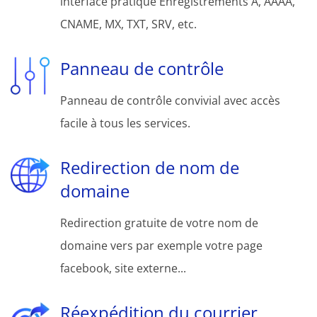
interface pratique Enregistrements A, AAAA,
CNAME, MX, TXT, SRV, etc.
Panneau de contrôle
Panneau de contrôle convivial avec accès
facile à tous les services.
Redirection de nom de
domaine
Redirection gratuite de votre nom de
domaine vers par exemple votre page
facebook, site externe...
Réexpédition du courrier