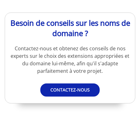
Besoin de conseils sur les noms de
domaine ?
Contactez-nous et obtenez des conseils de nos
experts sur le choix des extensions appropriées et
du domaine lui-même, afin qu'il s'adapte
parfaitement à votre projet.
CONTACTEZ-NOUS