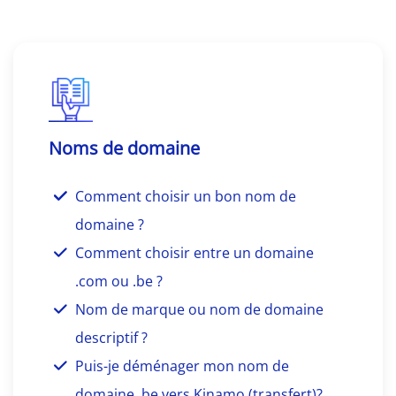
Noms de domaine
Comment choisir un bon nom de
domaine ?
Comment choisir entre un domaine
.com ou .be ?
Nom de marque ou nom de domaine
descriptif ?
Puis-je déménager mon nom de
domaine .be vers Kinamo (transfert)?