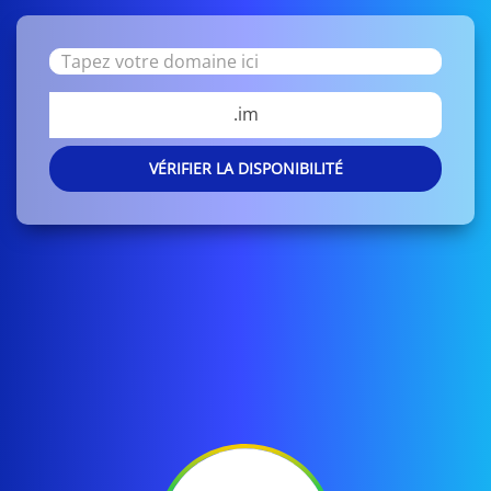
.im
VÉRIFIER LA DISPONIBILITÉ