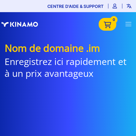
CENTRE D'AIDE & SUPPORT
0
Nom de domaine .im
Enregistrez ici rapidement et
à un prix avantageux