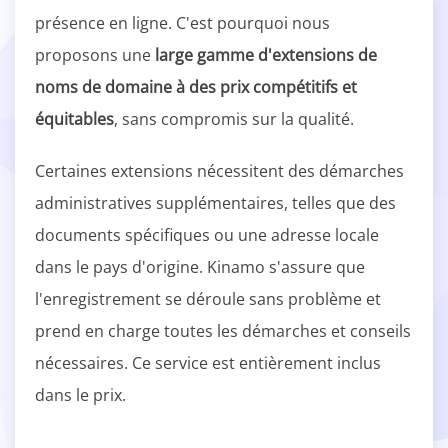
présence en ligne. C'est pourquoi nous
proposons une
large gamme d'extensions de
noms de domaine à des prix compétitifs et
équitables
, sans compromis sur la qualité.
Certaines extensions nécessitent des démarches
administratives supplémentaires, telles que des
documents spécifiques ou une adresse locale
dans le pays d'origine. Kinamo s'assure que
l'enregistrement se déroule sans problème et
prend en charge toutes les démarches et conseils
nécessaires. Ce service est entièrement inclus
dans le prix.