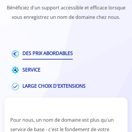
Bénéficiez d'un support accessible et efficace lorsque
vous enregistrez un nom de domaine chez nous.
DES PRIX ABORDABLES
SERVICE
LARGE CHOIX D'EXTENSIONS
Pour nous, un nom de domaine est plus qu'un
service de base - c'est le fondement de votre