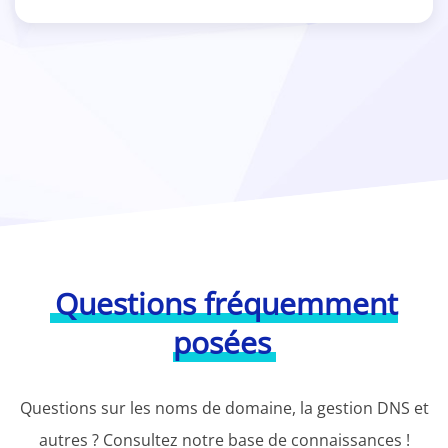
Questions fréquemment
posées
Questions sur les noms de domaine, la gestion DNS et
autres ? Consultez notre base de connaissances !