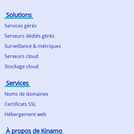
Solutions
Services gérés
Serveurs dédiés gérés
Surveillance & métriques
Serveurs cloud
Stockage cloud
Services
Noms de domaines
Certificats SSL
Hébergement web
À propos de Kinamo