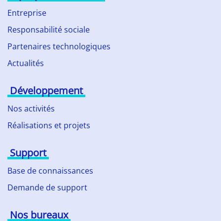
Entreprise
Responsabilité sociale
Partenaires technologiques
Actualités
Développement
Nos activités
Réalisations et projets
Support
Base de connaissances
Demande de support
Nos bureaux