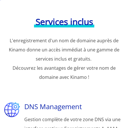
Services inclus
L'enregistrement d'un nom de domaine auprès de
Kinamo donne un accès immédiat à une gamme de
services inclus et gratuits.
Découvrez les avantages de gérer votre nom de
domaine avec Kinamo !
DNS Management
Gestion complète de votre zone DNS via une