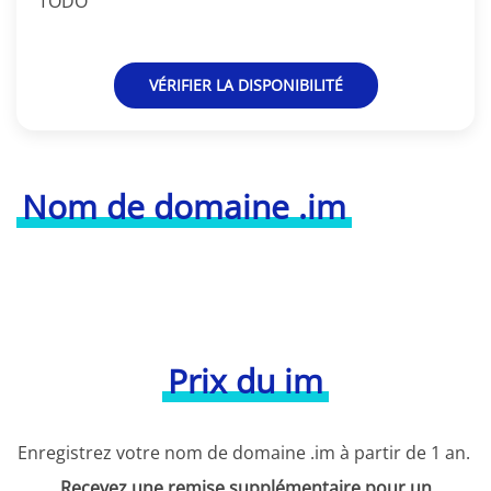
TODO
VÉRIFIER LA DISPONIBILITÉ
Nom de domaine .im
Prix du im
Enregistrez votre nom de domaine .im à partir de 1 an.
Recevez une remise supplémentaire pour un