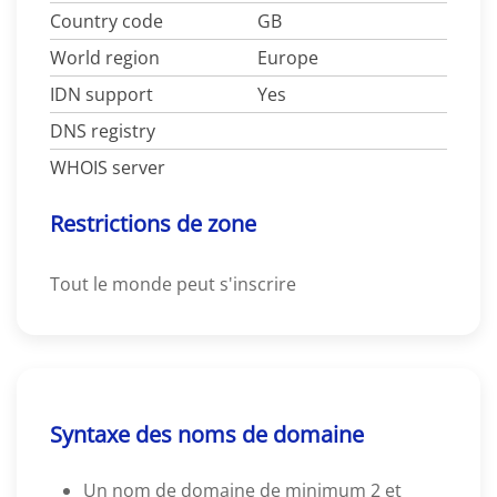
Country code
GB
World region
Europe
IDN support
Yes
DNS registry
WHOIS server
Restrictions de zone
Tout le monde peut s'inscrire
Syntaxe des noms de domaine
Un nom de domaine de minimum 2 et