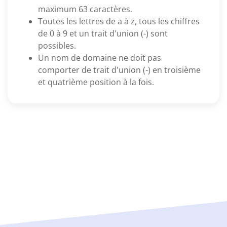
maximum 63 caractères.
Toutes les lettres de a à z, tous les chiffres
de 0 à 9 et un trait d'union (-) sont
possibles.
Un nom de domaine ne doit pas
comporter de trait d'union (-) en troisième
et quatrième position à la fois.