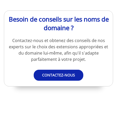
Besoin de conseils sur les noms de
domaine ?
Contactez-nous et obtenez des conseils de nos
experts sur le choix des extensions appropriées et
du domaine lui-même, afin qu'il s'adapte
parfaitement à votre projet.
CONTACTEZ-NOUS