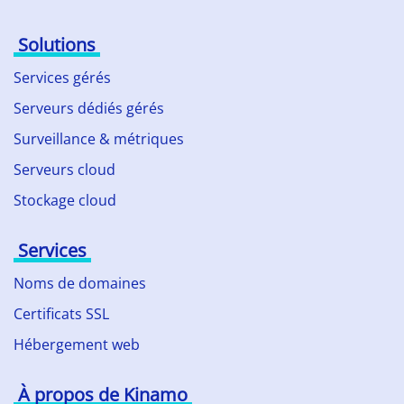
Solutions
Services gérés
Serveurs dédiés gérés
Surveillance & métriques
Serveurs cloud
Stockage cloud
Services
Noms de domaines
Certificats SSL
Hébergement web
À propos de Kinamo