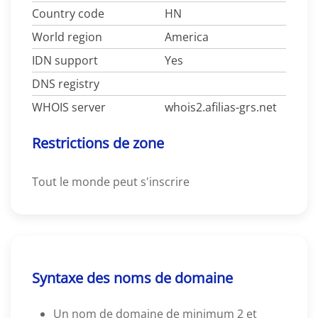
Country code
HN
World region
America
IDN support
Yes
DNS registry
WHOIS server
whois2.afilias-grs.net
Restrictions de zone
Tout le monde peut s'inscrire
Syntaxe des noms de domaine
Un nom de domaine de minimum 2 et