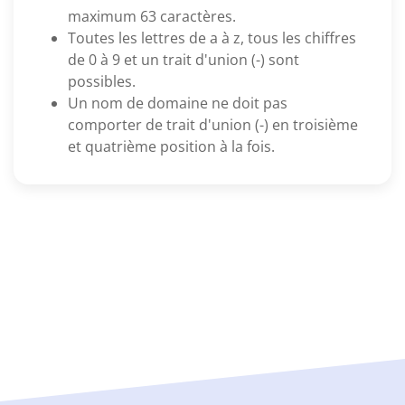
maximum 63 caractères.
Toutes les lettres de a à z, tous les chiffres
de 0 à 9 et un trait d'union (-) sont
possibles.
Un nom de domaine ne doit pas
comporter de trait d'union (-) en troisième
et quatrième position à la fois.