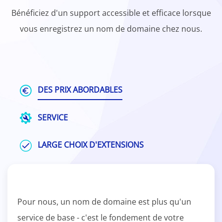
Bénéficiez d'un support accessible et efficace lorsque
vous enregistrez un nom de domaine chez nous.
DES PRIX ABORDABLES
SERVICE
LARGE CHOIX D'EXTENSIONS
Pour nous, un nom de domaine est plus qu'un
service de base - c'est le fondement de votre