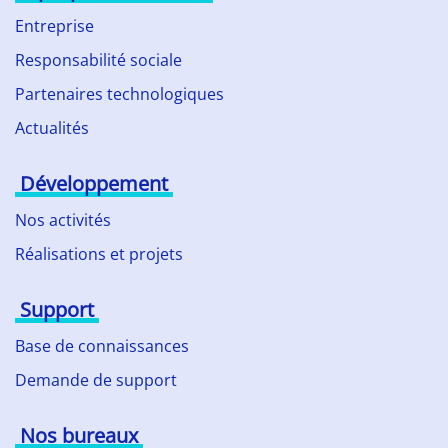
Entreprise
Responsabilité sociale
Partenaires technologiques
Actualités
Développement
Nos activités
Réalisations et projets
Support
Base de connaissances
Demande de support
Nos bureaux