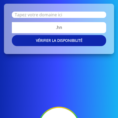
.hn
VÉRIFIER LA DISPONIBILITÉ