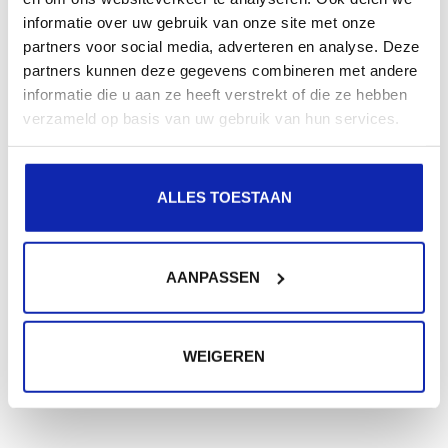
informatie over uw gebruik van onze site met onze
partners voor social media, adverteren en analyse. Deze
partners kunnen deze gegevens combineren met andere
informatie die u aan ze heeft verstrekt of die ze hebben
verzameld op basis van uw gebruik van hun services.
ALLES TOESTAAN
AANPASSEN
WEIGEREN