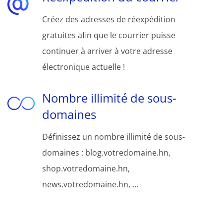
Créez des adresses de réexpédition
gratuites afin que le courrier puisse
continuer à arriver à votre adresse
électronique actuelle !
Nombre illimité de sous-
domaines
Définissez un nombre illimité de sous-
domaines : blog.votredomaine.hn,
shop.votredomaine.hn,
news.votredomaine.hn, ...