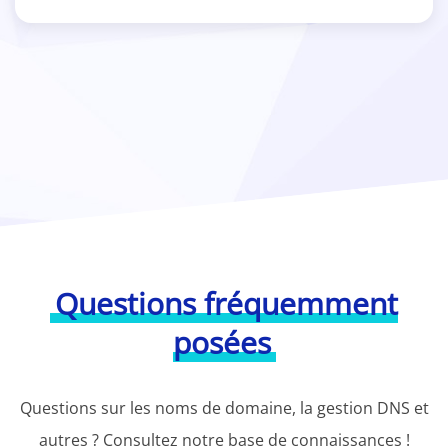
Questions fréquemment
posées
Questions sur les noms de domaine, la gestion DNS et
autres ? Consultez notre base de connaissances !