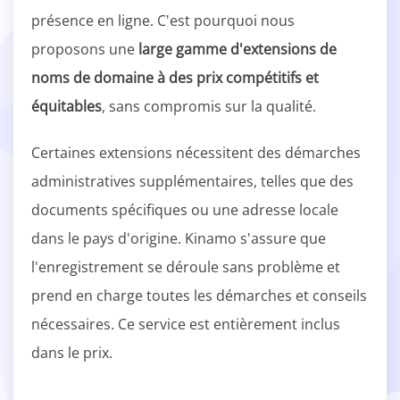
présence en ligne. C'est pourquoi nous
proposons une
large gamme d'extensions de
noms de domaine à des prix compétitifs et
équitables
, sans compromis sur la qualité.
Certaines extensions nécessitent des démarches
administratives supplémentaires, telles que des
documents spécifiques ou une adresse locale
dans le pays d'origine. Kinamo s'assure que
l'enregistrement se déroule sans problème et
prend en charge toutes les démarches et conseils
nécessaires. Ce service est entièrement inclus
dans le prix.