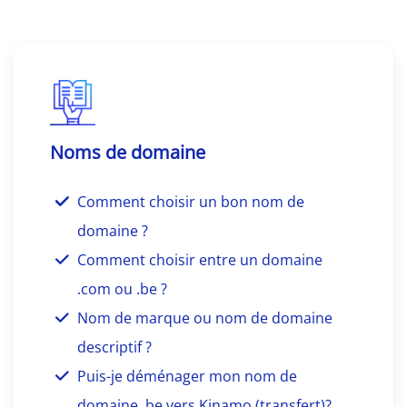
Noms de domaine
Comment choisir un bon nom de
domaine ?
Comment choisir entre un domaine
.com ou .be ?
Nom de marque ou nom de domaine
descriptif ?
Puis-je déménager mon nom de
domaine .be vers Kinamo (transfert)?