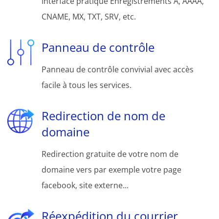
interface pratique Enregistrements A, AAAA,
CNAME, MX, TXT, SRV, etc.
Panneau de contrôle
Panneau de contrôle convivial avec accès
facile à tous les services.
Redirection de nom de
domaine
Redirection gratuite de votre nom de
domaine vers par exemple votre page
facebook, site externe...
Réexpédition du courrier