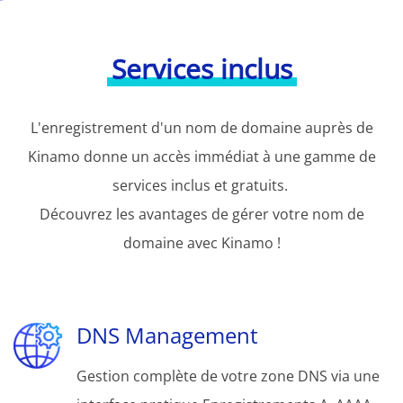
Services inclus
L'enregistrement d'un nom de domaine auprès de
Kinamo donne un accès immédiat à une gamme de
services inclus et gratuits.
Découvrez les avantages de gérer votre nom de
domaine avec Kinamo !
DNS Management
Gestion complète de votre zone DNS via une