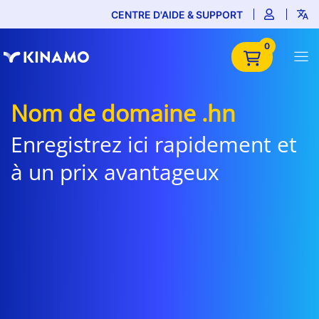
CENTRE D'AIDE & SUPPORT
0
Nom de domaine .hn
Enregistrez ici rapidement et
à un prix avantageux