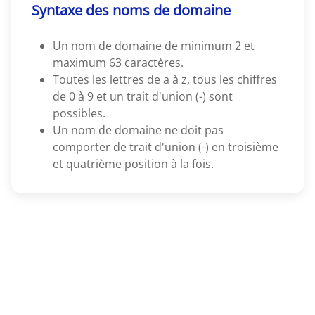
Syntaxe des noms de domaine
Un nom de domaine de minimum 2 et
maximum 63 caractères.
Toutes les lettres de a à z, tous les chiffres
de 0 à 9 et un trait d'union (-) sont
possibles.
Un nom de domaine ne doit pas
comporter de trait d'union (-) en troisième
et quatrième position à la fois.