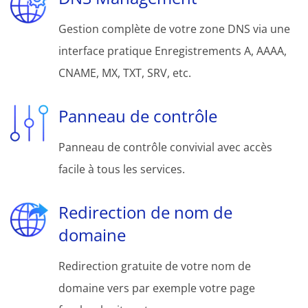
Gestion complète de votre zone DNS via une
interface pratique Enregistrements A, AAAA,
CNAME, MX, TXT, SRV, etc.
Panneau de contrôle
Panneau de contrôle convivial avec accès
facile à tous les services.
Redirection de nom de
domaine
Redirection gratuite de votre nom de
domaine vers par exemple votre page