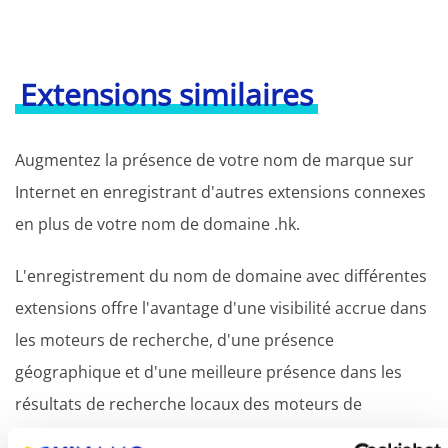
Extensions similaires
Augmentez la présence de votre nom de marque sur
Internet en enregistrant d'autres extensions connexes
en plus de votre nom de domaine .hk.
L'enregistrement du nom de domaine avec différentes
extensions offre l'avantage d'une visibilité accrue dans
les moteurs de recherche, d'une présence
géographique et d'une meilleure présence dans les
résultats de recherche locaux des moteurs de
recherche.