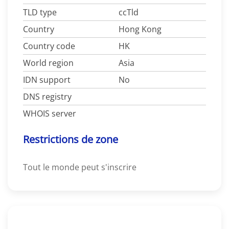
TLD type
ccTld
Country
Hong Kong
Country code
HK
World region
Asia
IDN support
No
DNS registry
WHOIS server
Restrictions de zone
Tout le monde peut s'inscrire