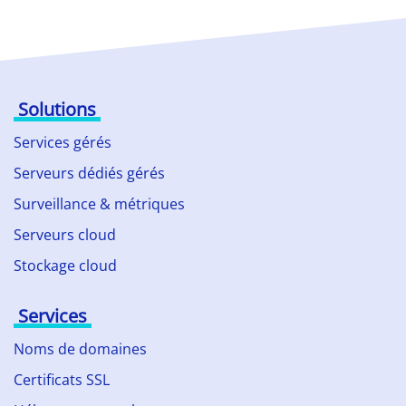
Solutions
Services gérés
Serveurs dédiés gérés
Surveillance & métriques
Serveurs cloud
Stockage cloud
Services
Noms de domaines
Certificats SSL