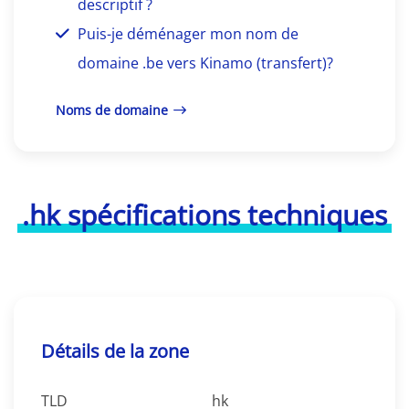
descriptif ?
Puis-je déménager mon nom de
domaine .be vers Kinamo (transfert)?
Noms de domaine
.hk spécifications techniques
Détails de la zone
TLD
hk