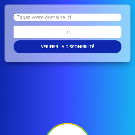
.hk
VÉRIFIER LA DISPONIBILITÉ