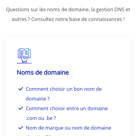
Questions sur les noms de domaine, la gestion DNS et
autres ? Consultez notre base de connaissances !
Noms de domaine
Comment choisir un bon nom de
domaine ?
Comment choisir entre un domaine
.com ou .be ?
Nom de marque ou nom de domaine