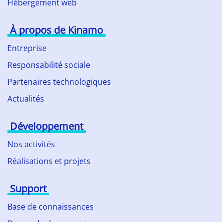
Hébergement web
À propos de Kinamo
Entreprise
Responsabilité sociale
Partenaires technologiques
Actualités
Développement
Nos activités
Réalisations et projets
Support
Base de connaissances