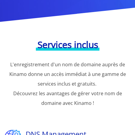
Services inclus
L'enregistrement d'un nom de domaine auprès de
Kinamo donne un accès immédiat à une gamme de
services inclus et gratuits.
Découvrez les avantages de gérer votre nom de
domaine avec Kinamo !
DNS Management