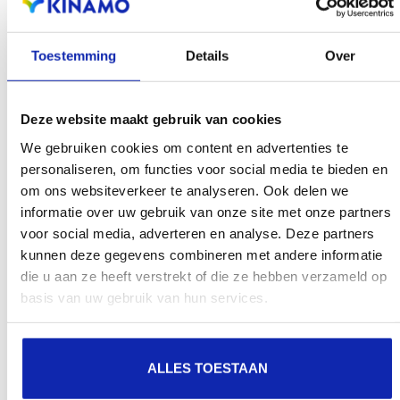
Enregistrez votre nom de domaine
Toestemming
Details
Over
Deze website maakt gebruik van cookies
We gebruiken cookies om content en advertenties te
personaliseren, om functies voor social media te bieden en
om ons websiteverkeer te analyseren. Ook delen we
informatie over uw gebruik van onze site met onze partners
voor social media, adverteren en analyse. Deze partners
kunnen deze gegevens combineren met andere informatie
die u aan ze heeft verstrekt of die ze hebben verzameld op
basis van uw gebruik van hun services.
ALLES TOESTAAN