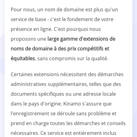
Pour nous, un nom de domaine est plus qu'un
service de base - c'est le fondement de votre
présence en ligne. C'est pourquoi nous
proposons une
large gamme d'extensions de
noms de domaine à des prix compétitifs et
équitables
, sans compromis sur la qualité.
Certaines extensions nécessitent des démarches
administratives supplémentaires, telles que des
documents spécifiques ou une adresse locale
dans le pays d'origine. Kinamo s'assure que
l'enregistrement se déroule sans problème et
prend en charge toutes les démarches et conseils
nécessaires. Ce service est entièrement inclus