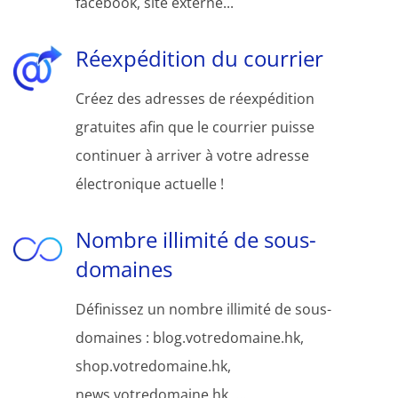
facebook, site externe...
Réexpédition du courrier
Créez des adresses de réexpédition
gratuites afin que le courrier puisse
continuer à arriver à votre adresse
électronique actuelle !
Nombre illimité de sous-
domaines
Définissez un nombre illimité de sous-
domaines : blog.votredomaine.hk,
shop.votredomaine.hk,
news.votredomaine.hk, ...