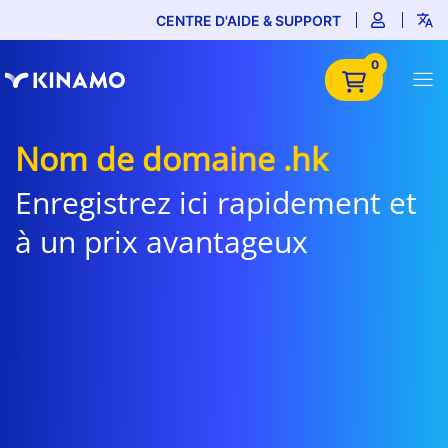
CENTRE D'AIDE & SUPPORT
0
Nom de domaine .hk
Enregistrez ici rapidement et
à un prix avantageux