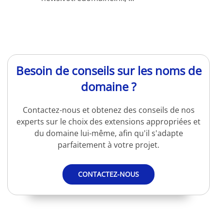
Besoin de conseils sur les noms de
domaine ?
Contactez-nous et obtenez des conseils de nos
experts sur le choix des extensions appropriées et
du domaine lui-même, afin qu'il s'adapte
parfaitement à votre projet.
CONTACTEZ-NOUS