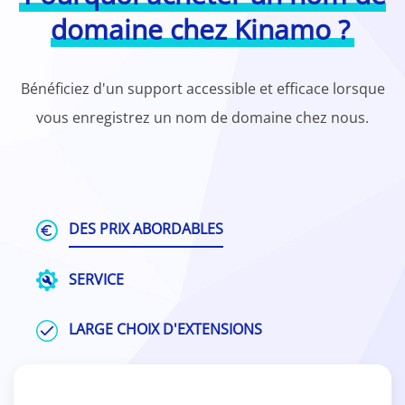
domaine chez Kinamo ?
Bénéficiez d'un support accessible et efficace lorsque
vous enregistrez un nom de domaine chez nous.
DES PRIX ABORDABLES
SERVICE
LARGE CHOIX D'EXTENSIONS