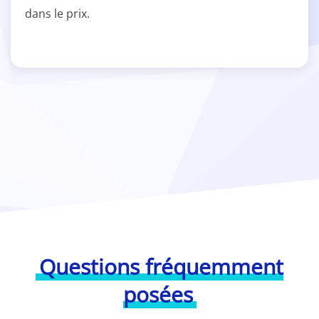
dans le prix.
Questions fréquemment
posées