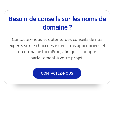
Besoin de conseils sur les noms de
domaine ?
Contactez-nous et obtenez des conseils de nos
experts sur le choix des extensions appropriées et
du domaine lui-même, afin qu'il s'adapte
parfaitement à votre projet.
CONTACTEZ-NOUS