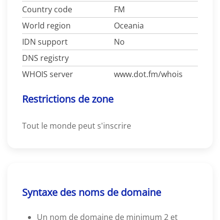
Country code
FM
World region
Oceania
IDN support
No
DNS registry
WHOIS server
www.dot.fm/whois
Restrictions de zone
Tout le monde peut s'inscrire
Syntaxe des noms de domaine
Un nom de domaine de minimum 2 et