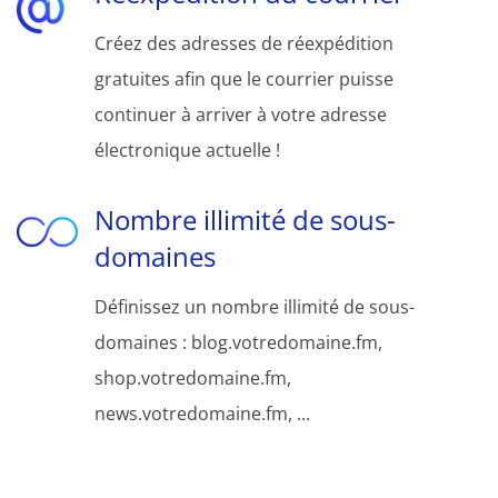
Créez des adresses de réexpédition
gratuites afin que le courrier puisse
continuer à arriver à votre adresse
électronique actuelle !
Nombre illimité de sous-
domaines
Définissez un nombre illimité de sous-
domaines : blog.votredomaine.fm,
shop.votredomaine.fm,
news.votredomaine.fm, ...