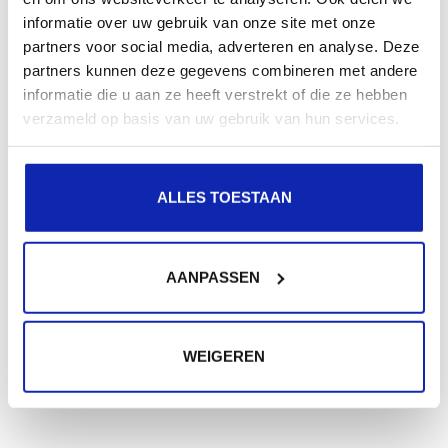
informatie over uw gebruik van onze site met onze
partners voor social media, adverteren en analyse. Deze
partners kunnen deze gegevens combineren met andere
informatie die u aan ze heeft verstrekt of die ze hebben
verzameld op basis van uw gebruik van hun services.
ALLES TOESTAAN
AANPASSEN
WEIGEREN