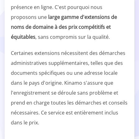
présence en ligne. C'est pourquoi nous
proposons une
large gamme d'extensions de
noms de domaine à des prix compétitifs et
équitables
, sans compromis sur la qualité.
Certaines extensions nécessitent des démarches
administratives supplémentaires, telles que des
documents spécifiques ou une adresse locale
dans le pays d'origine. Kinamo s'assure que
l'enregistrement se déroule sans problème et
prend en charge toutes les démarches et conseils
nécessaires. Ce service est entièrement inclus
dans le prix.