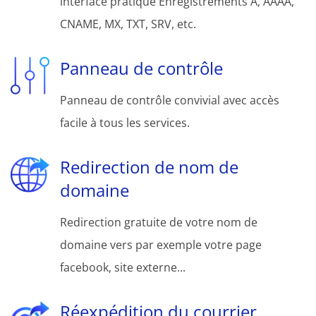
interface pratique Enregistrements A, AAAA,
CNAME, MX, TXT, SRV, etc.
Panneau de contrôle
Panneau de contrôle convivial avec accès
facile à tous les services.
Redirection de nom de
domaine
Redirection gratuite de votre nom de
domaine vers par exemple votre page
facebook, site externe...
Réexpédition du courrier