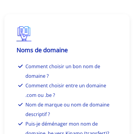
Noms de domaine
Comment choisir un bon nom de
domaine ?
Comment choisir entre un domaine
.com ou .be ?
Nom de marque ou nom de domaine
descriptif ?
Puis-je déménager mon nom de
domaine .be vers Kinamo (transfert)?