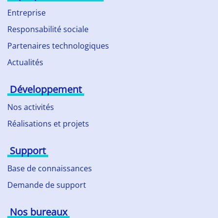
Entreprise
Responsabilité sociale
Partenaires technologiques
Actualités
Développement
Nos activités
Réalisations et projets
Support
Base de connaissances
Demande de support
Nos bureaux