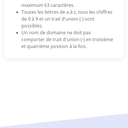
maximum 63 caractères.
Toutes les lettres de a à z, tous les chiffres
de 0 à 9 et un trait d'union (-) sont
possibles.
Un nom de domaine ne doit pas
comporter de trait d'union (-) en troisième
et quatrième position à la fois.