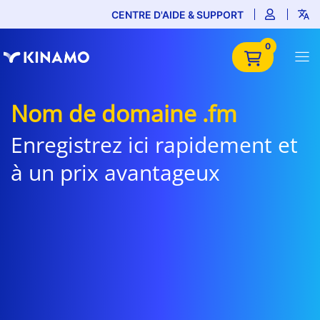
CENTRE D'AIDE & SUPPORT
0
Nom de domaine .fm
Enregistrez ici rapidement et
à un prix avantageux