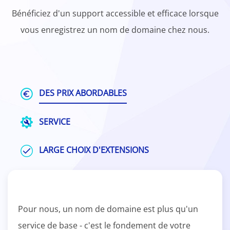
Bénéficiez d'un support accessible et efficace lorsque
vous enregistrez un nom de domaine chez nous.
DES PRIX ABORDABLES
SERVICE
LARGE CHOIX D'EXTENSIONS
Pour nous, un nom de domaine est plus qu'un
service de base - c'est le fondement de votre