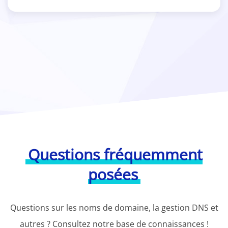
Questions fréquemment
posées
Questions sur les noms de domaine, la gestion DNS et
autres ? Consultez notre base de connaissances !