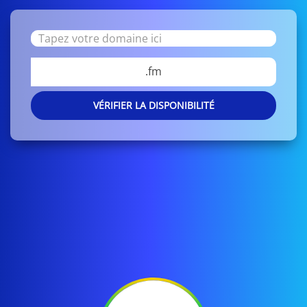
.fm
VÉRIFIER LA DISPONIBILITÉ