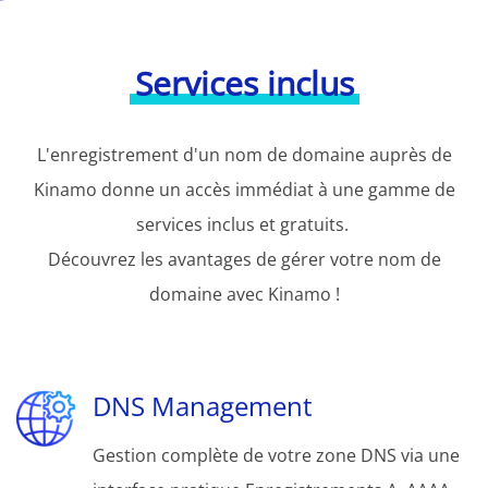
Services inclus
L'enregistrement d'un nom de domaine auprès de
Kinamo donne un accès immédiat à une gamme de
services inclus et gratuits.
Découvrez les avantages de gérer votre nom de
domaine avec Kinamo !
DNS Management
Gestion complète de votre zone DNS via une