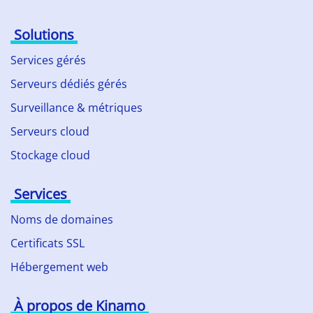
Solutions
Services gérés
Serveurs dédiés gérés
Surveillance & métriques
Serveurs cloud
Stockage cloud
Services
Noms de domaines
Certificats SSL
Hébergement web
À propos de Kinamo