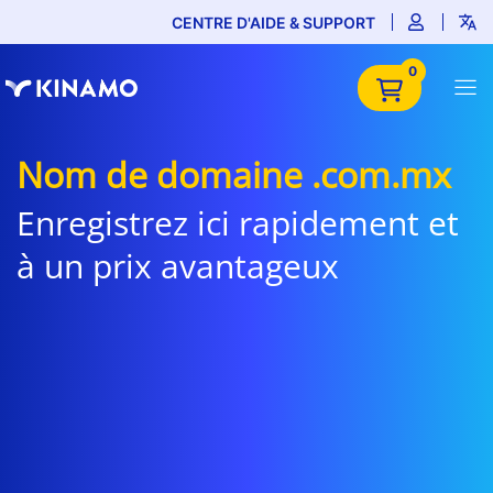
CENTRE D'AIDE & SUPPORT
0
Nom de domaine .com.mx
Enregistrez ici rapidement et
à un prix avantageux