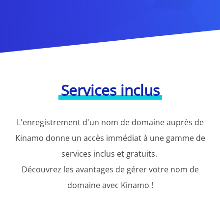
Services inclus
L'enregistrement d'un nom de domaine auprès de
Kinamo donne un accès immédiat à une gamme de
services inclus et gratuits.
Découvrez les avantages de gérer votre nom de
domaine avec Kinamo !