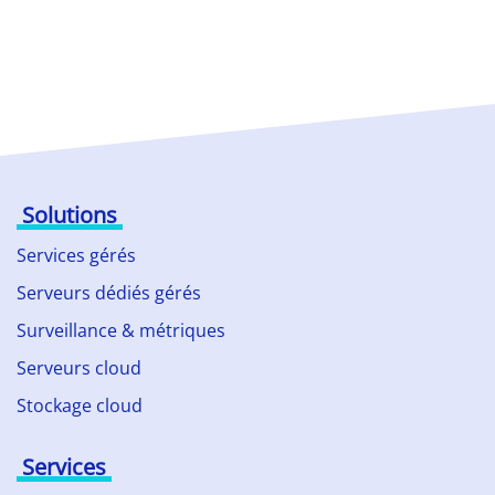
Solutions
Services gérés
Serveurs dédiés gérés
Surveillance & métriques
Serveurs cloud
Stockage cloud
Services