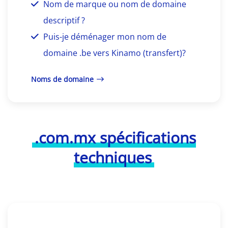
Nom de marque ou nom de domaine
descriptif ?
Puis-je déménager mon nom de
domaine .be vers Kinamo (transfert)?
Noms de domaine
.com.mx spécifications
techniques