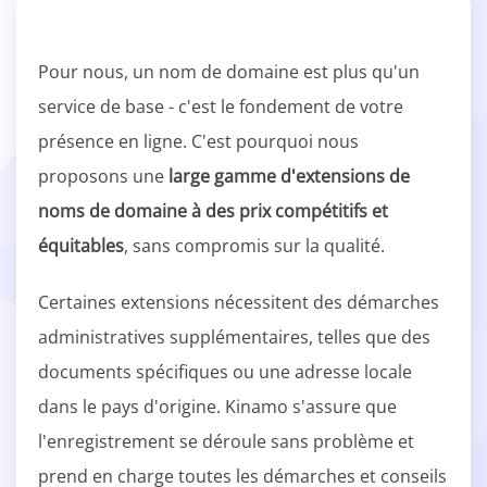
Pour nous, un nom de domaine est plus qu'un
service de base - c'est le fondement de votre
présence en ligne. C'est pourquoi nous
proposons une
large gamme d'extensions de
noms de domaine à des prix compétitifs et
équitables
, sans compromis sur la qualité.
Certaines extensions nécessitent des démarches
administratives supplémentaires, telles que des
documents spécifiques ou une adresse locale
dans le pays d'origine. Kinamo s'assure que
l'enregistrement se déroule sans problème et
prend en charge toutes les démarches et conseils