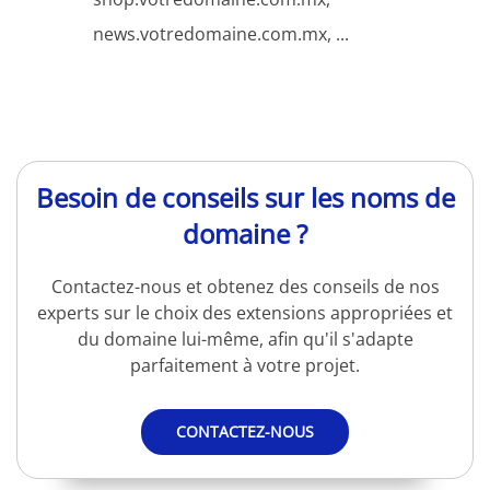
news.votredomaine.com.mx, ...
Besoin de conseils sur les noms de
domaine ?
Contactez-nous et obtenez des conseils de nos
experts sur le choix des extensions appropriées et
du domaine lui-même, afin qu'il s'adapte
parfaitement à votre projet.
CONTACTEZ-NOUS