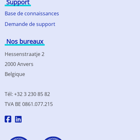
Support
Base de connaissances
Demande de support
Nos bureaux
Hessenstraatje 2
2000 Anvers
Belgique
Tél: +32 3 230 85 82
TVA BE 0861.077.215