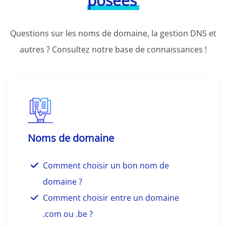
posées
Questions sur les noms de domaine, la gestion DNS et
autres ? Consultez notre base de connaissances !
Noms de domaine
Comment choisir un bon nom de
domaine ?
Comment choisir entre un domaine
.com ou .be ?