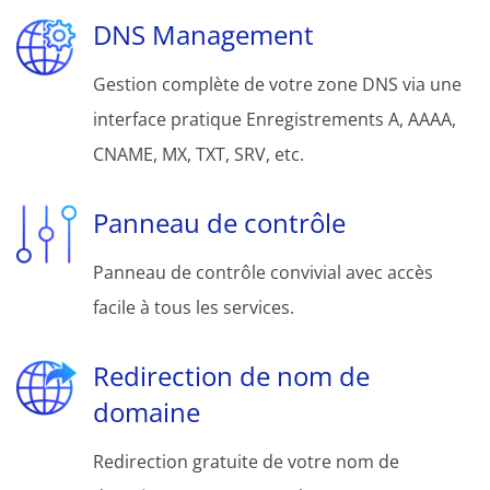
DNS Management
Gestion complète de votre zone DNS via une
interface pratique Enregistrements A, AAAA,
CNAME, MX, TXT, SRV, etc.
Panneau de contrôle
Panneau de contrôle convivial avec accès
facile à tous les services.
Redirection de nom de
domaine
Redirection gratuite de votre nom de