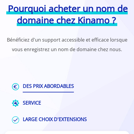
Pourquoi acheter un nom de
domaine chez Kinamo ?
Bénéficiez d'un support accessible et efficace lorsque
vous enregistrez un nom de domaine chez nous.
DES PRIX ABORDABLES
SERVICE
LARGE CHOIX D'EXTENSIONS