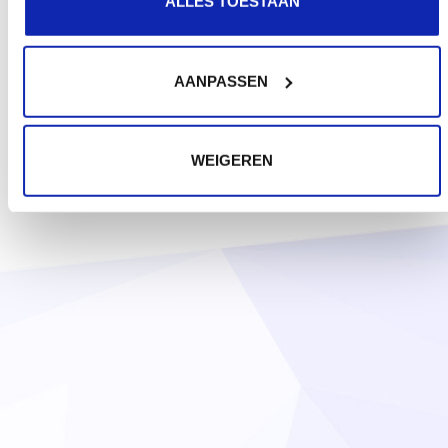
ALLES TOESTAAN
AANPASSEN
WEIGEREN