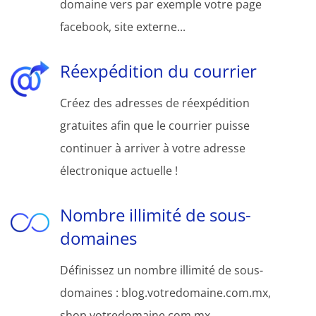
domaine vers par exemple votre page
facebook, site externe...
Réexpédition du courrier
Créez des adresses de réexpédition
gratuites afin que le courrier puisse
continuer à arriver à votre adresse
électronique actuelle !
Nombre illimité de sous-
domaines
Définissez un nombre illimité de sous-
domaines : blog.votredomaine.com.mx,
shop.votredomaine.com.mx,