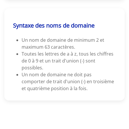
Syntaxe des noms de domaine
Un nom de domaine de minimum 2 et
maximum 63 caractères.
Toutes les lettres de a à z, tous les chiffres
de 0 à 9 et un trait d'union (-) sont
possibles.
Un nom de domaine ne doit pas
comporter de trait d'union (-) en troisième
et quatrième position à la fois.