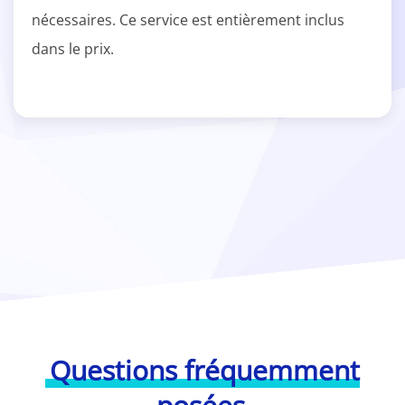
nécessaires. Ce service est entièrement inclus
dans le prix.
Questions fréquemment