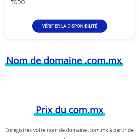
TODO
VÉRIFIER LA DISPONIBILITÉ
Nom de domaine .com.mx
Prix du com.mx
Enregistrez votre nom de domaine .com.mx à partir de