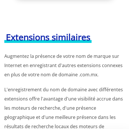
Extensions similaires
Augmentez la présence de votre nom de marque sur
Internet en enregistrant d'autres extensions connexes
en plus de votre nom de domaine .com.mx.
L'enregistrement du nom de domaine avec différentes
extensions offre l'avantage d'une visibilité accrue dans
les moteurs de recherche, d'une présence
géographique et d'une meilleure présence dans les
résultats de recherche locaux des moteurs de