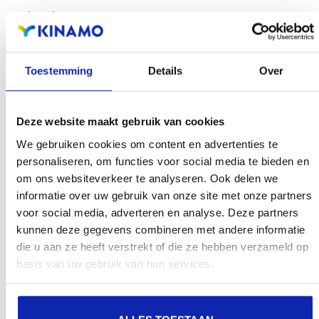
recherche.
Enregistrez votre nom de domaine
Toestemming
Details
Over
Deze website maakt gebruik van cookies
We gebruiken cookies om content en advertenties te
personaliseren, om functies voor social media te bieden en
om ons websiteverkeer te analyseren. Ook delen we
informatie over uw gebruik van onze site met onze partners
voor social media, adverteren en analyse. Deze partners
kunnen deze gegevens combineren met andere informatie
die u aan ze heeft verstrekt of die ze hebben verzameld op
basis van uw gebruik van hun services.