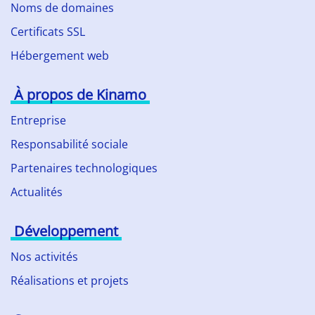
Noms de domaines
Certificats SSL
Hébergement web
À propos de Kinamo
Entreprise
Responsabilité sociale
Partenaires technologiques
Actualités
Développement
Nos activités
Réalisations et projets