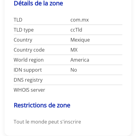
Détails de la zone
TLD
com.mx
TLD type
ccTld
Country
Mexique
Country code
MX
World region
America
IDN support
No
DNS registry
WHOIS server
Restrictions de zone
Tout le monde peut s'inscrire