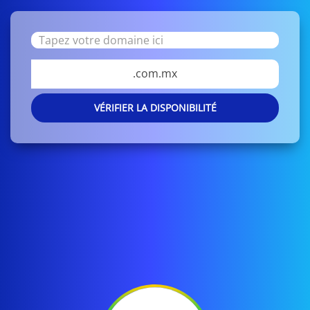
.com.mx
VÉRIFIER LA DISPONIBILITÉ