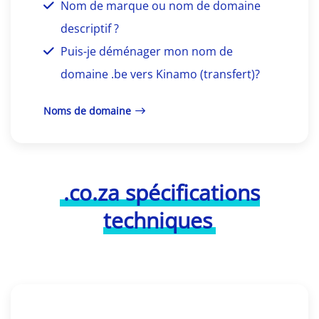
Nom de marque ou nom de domaine
descriptif ?
Puis-je déménager mon nom de
domaine .be vers Kinamo (transfert)?
Noms de domaine
.co.za spécifications
techniques