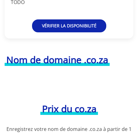
TODO
VÉRIFIER LA DISPONIBILITÉ
Nom de domaine .co.za
Prix du co.za
Enregistrez votre nom de domaine .co.za à partir de 1