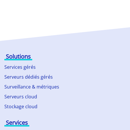
Solutions
Services gérés
Serveurs dédiés gérés
Surveillance & métriques
Serveurs cloud
Stockage cloud
Services