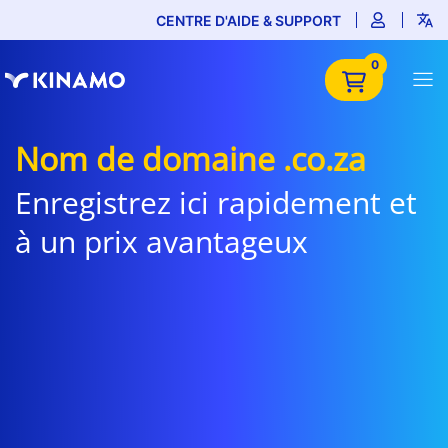
CENTRE D'AIDE & SUPPORT
0
Nom de domaine .co.za
Enregistrez ici rapidement et
à un prix avantageux