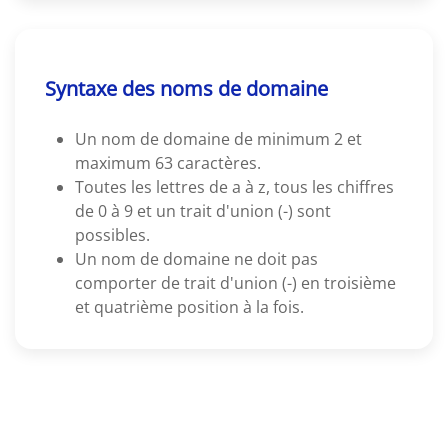
Syntaxe des noms de domaine
Un nom de domaine de minimum 2 et
maximum 63 caractères.
Toutes les lettres de a à z, tous les chiffres
de 0 à 9 et un trait d'union (-) sont
possibles.
Un nom de domaine ne doit pas
comporter de trait d'union (-) en troisième
et quatrième position à la fois.