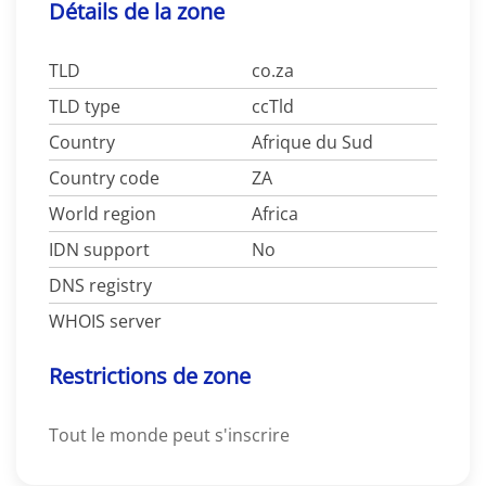
Détails de la zone
TLD
co.za
TLD type
ccTld
Country
Afrique du Sud
Country code
ZA
World region
Africa
IDN support
No
DNS registry
WHOIS server
Restrictions de zone
Tout le monde peut s'inscrire