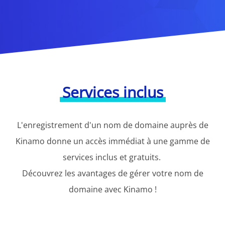
Services inclus
L'enregistrement d'un nom de domaine auprès de
Kinamo donne un accès immédiat à une gamme de
services inclus et gratuits.
Découvrez les avantages de gérer votre nom de
domaine avec Kinamo !