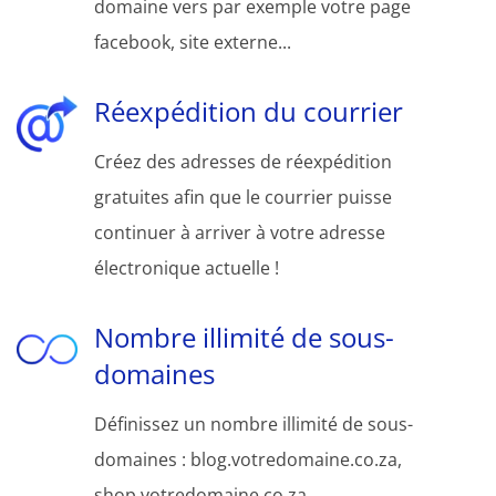
domaine vers par exemple votre page
facebook, site externe...
Réexpédition du courrier
Créez des adresses de réexpédition
gratuites afin que le courrier puisse
continuer à arriver à votre adresse
électronique actuelle !
Nombre illimité de sous-
domaines
Définissez un nombre illimité de sous-
domaines : blog.votredomaine.co.za,
shop.votredomaine.co.za,