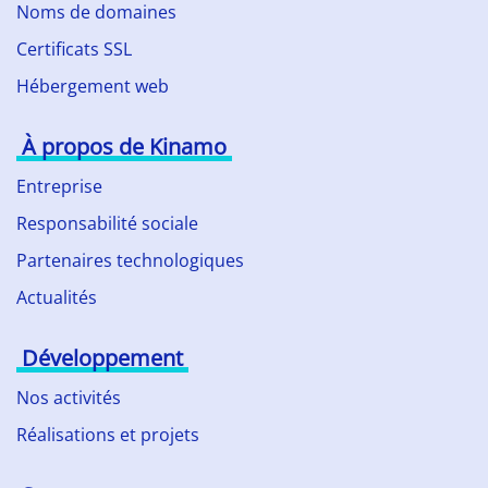
Noms de domaines
Certificats SSL
Hébergement web
À propos de Kinamo
Entreprise
Responsabilité sociale
Partenaires technologiques
Actualités
Développement
Nos activités
Réalisations et projets