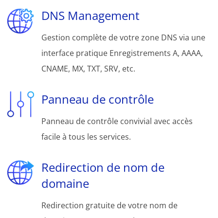
DNS Management
Gestion complète de votre zone DNS via une
interface pratique Enregistrements A, AAAA,
CNAME, MX, TXT, SRV, etc.
Panneau de contrôle
Panneau de contrôle convivial avec accès
facile à tous les services.
Redirection de nom de
domaine
Redirection gratuite de votre nom de