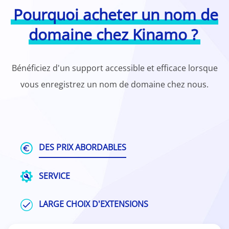
Pourquoi acheter un nom de
domaine chez Kinamo ?
Bénéficiez d'un support accessible et efficace lorsque
vous enregistrez un nom de domaine chez nous.
DES PRIX ABORDABLES
SERVICE
LARGE CHOIX D'EXTENSIONS