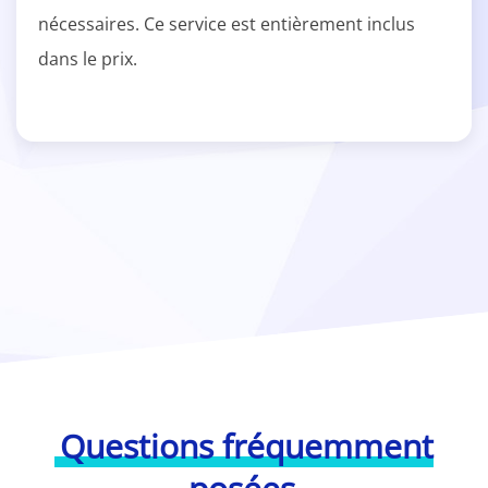
nécessaires. Ce service est entièrement inclus
dans le prix.
Questions fréquemment