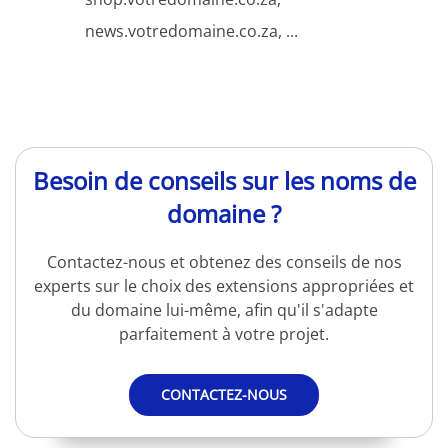
news.votredomaine.co.za, ...
Besoin de conseils sur les noms de
domaine ?
Contactez-nous et obtenez des conseils de nos
experts sur le choix des extensions appropriées et
du domaine lui-même, afin qu'il s'adapte
parfaitement à votre projet.
CONTACTEZ-NOUS