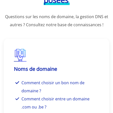
posées
Questions sur les noms de domaine, la gestion DNS et
autres ? Consultez notre base de connaissances !
Noms de domaine
Comment choisir un bon nom de
domaine ?
Comment choisir entre un domaine
.com ou .be ?