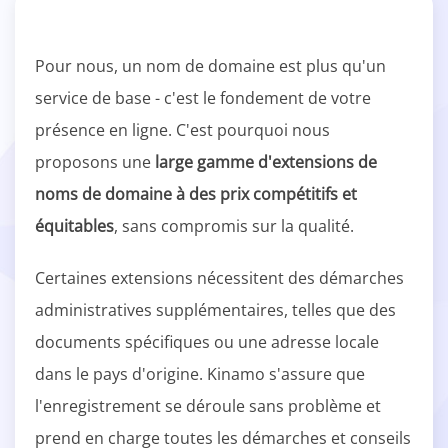
Pour nous, un nom de domaine est plus qu'un
service de base - c'est le fondement de votre
présence en ligne. C'est pourquoi nous
proposons une
large gamme d'extensions de
noms de domaine à des prix compétitifs et
équitables
, sans compromis sur la qualité.
Certaines extensions nécessitent des démarches
administratives supplémentaires, telles que des
documents spécifiques ou une adresse locale
dans le pays d'origine. Kinamo s'assure que
l'enregistrement se déroule sans problème et
prend en charge toutes les démarches et conseils