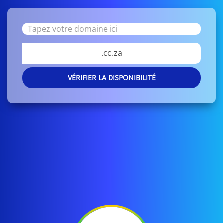
.co.za
VÉRIFIER LA DISPONIBILITÉ