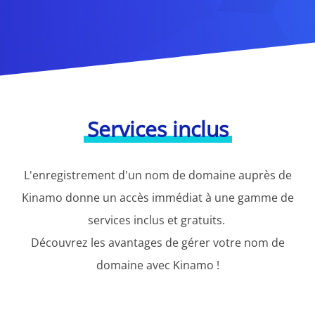
Services inclus
L'enregistrement d'un nom de domaine auprès de
Kinamo donne un accès immédiat à une gamme de
services inclus et gratuits.
Découvrez les avantages de gérer votre nom de
domaine avec Kinamo !