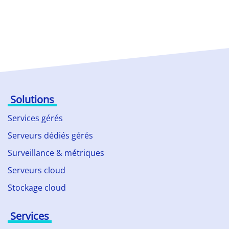
Solutions
Services gérés
Serveurs dédiés gérés
Surveillance & métriques
Serveurs cloud
Stockage cloud
Services