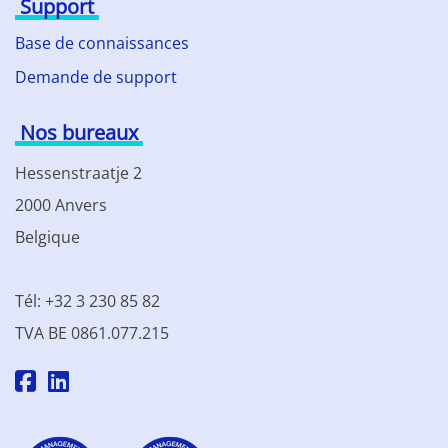
Support
Base de connaissances
Demande de support
Nos bureaux
Hessenstraatje 2
2000 Anvers
Belgique
Tél: +32 3 230 85 82
TVA BE 0861.077.215