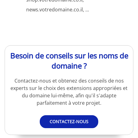
news.votredomaine.co.il, ...
Besoin de conseils sur les noms de
domaine ?
Contactez-nous et obtenez des conseils de nos
experts sur le choix des extensions appropriées et
du domaine lui-même, afin qu'il s'adapte
parfaitement à votre projet.
CONTACTEZ-NOUS