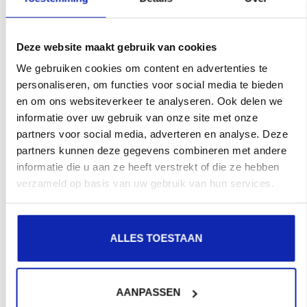
recherche.
Deze website maakt gebruik van cookies
Enregistrez votre nom de domaine
We gebruiken cookies om content en advertenties te
personaliseren, om functies voor social media te bieden
en om ons websiteverkeer te analyseren. Ook delen we
informatie over uw gebruik van onze site met onze
partners voor social media, adverteren en analyse. Deze
partners kunnen deze gegevens combineren met andere
informatie die u aan ze heeft verstrekt of die ze hebben
verzameld op basis van uw gebruik van hun services.
ALLES TOESTAAN
AANPASSEN