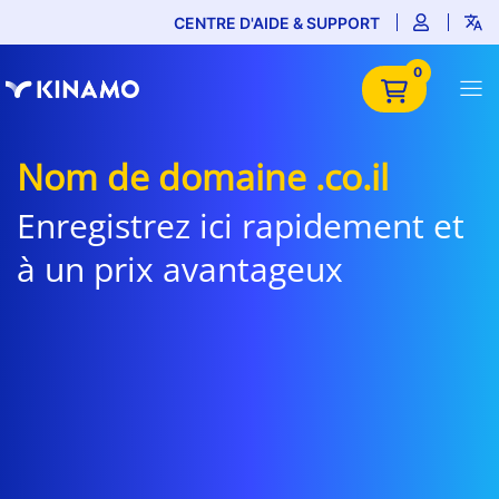
CENTRE D'AIDE & SUPPORT
0
Nom de domaine .co.il
Enregistrez ici rapidement et
à un prix avantageux