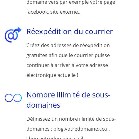
domaine vers par exemple votre page
facebook, site externe...
Réexpédition du courrier
Créez des adresses de réexpédition
gratuites afin que le courrier puisse
continuer à arriver à votre adresse
électronique actuelle !
Nombre illimité de sous-
domaines
Définissez un nombre illimité de sous-
domaines : blog.votredomaine.co.il,
shop.votredomaine.co.il,