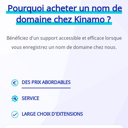
Pourquoi acheter un nom de
domaine chez Kinamo ?
Bénéficiez d'un support accessible et efficace lorsque
vous enregistrez un nom de domaine chez nous.
DES PRIX ABORDABLES
SERVICE
LARGE CHOIX D'EXTENSIONS