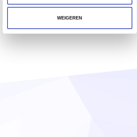
WEIGEREN