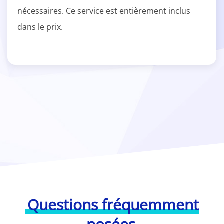
nécessaires. Ce service est entièrement inclus
dans le prix.
Questions fréquemment