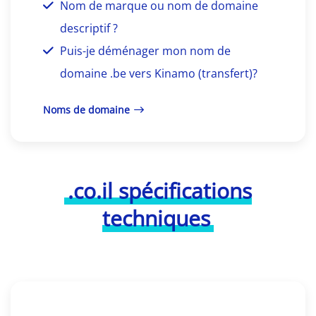
Nom de marque ou nom de domaine
descriptif ?
Puis-je déménager mon nom de
domaine .be vers Kinamo (transfert)?
Noms de domaine
.co.il spécifications
techniques