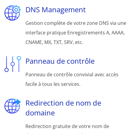
DNS Management
Gestion complète de votre zone DNS via une
interface pratique Enregistrements A, AAAA,
CNAME, MX, TXT, SRV, etc.
Panneau de contrôle
Panneau de contrôle convivial avec accès
facile à tous les services.
Redirection de nom de
domaine
Redirection gratuite de votre nom de