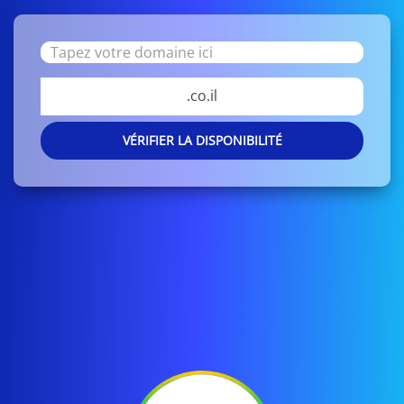
.co.il
VÉRIFIER LA DISPONIBILITÉ