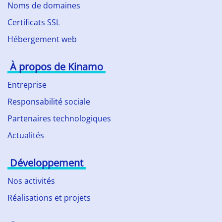
Noms de domaines
Certificats SSL
Hébergement web
À propos de Kinamo
Entreprise
Responsabilité sociale
Partenaires technologiques
Actualités
Développement
Nos activités
Réalisations et projets