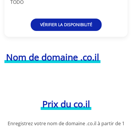
TODO
VÉRIFIER LA DISPONIBILITÉ
Nom de domaine .co.il
Prix du co.il
Enregistrez votre nom de domaine .co.il à partir de 1