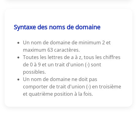
Syntaxe des noms de domaine
Un nom de domaine de minimum 2 et
maximum 63 caractères.
Toutes les lettres de a à z, tous les chiffres
de 0 à 9 et un trait d'union (-) sont
possibles.
Un nom de domaine ne doit pas
comporter de trait d'union (-) en troisième
et quatrième position à la fois.