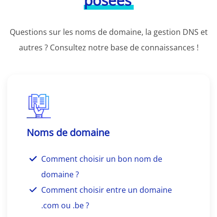
posées
Questions sur les noms de domaine, la gestion DNS et
autres ? Consultez notre base de connaissances !
Noms de domaine
Comment choisir un bon nom de
domaine ?
Comment choisir entre un domaine
.com ou .be ?