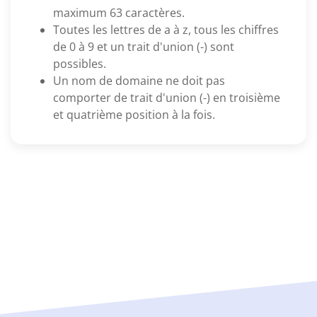
maximum 63 caractères.
Toutes les lettres de a à z, tous les chiffres
de 0 à 9 et un trait d'union (-) sont
possibles.
Un nom de domaine ne doit pas
comporter de trait d'union (-) en troisième
et quatrième position à la fois.