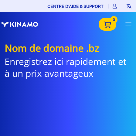
CENTRE D'AIDE & SUPPORT
0
Nom de domaine .bz
Enregistrez ici rapidement et
à un prix avantageux