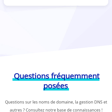
Questions fréquemment
posées
Questions sur les noms de domaine, la gestion DNS et
autres ? Consultez notre base de connaissances !