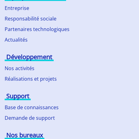
Entreprise
Responsabilité sociale
Partenaires technologiques
Actualités
Développement
Nos activités
Réalisations et projets
Support
Base de connaissances
Demande de support
Nos bureaux