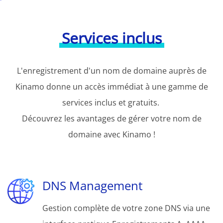
Services inclus
L'enregistrement d'un nom de domaine auprès de
Kinamo donne un accès immédiat à une gamme de
services inclus et gratuits.
Découvrez les avantages de gérer votre nom de
domaine avec Kinamo !
DNS Management
Gestion complète de votre zone DNS via une