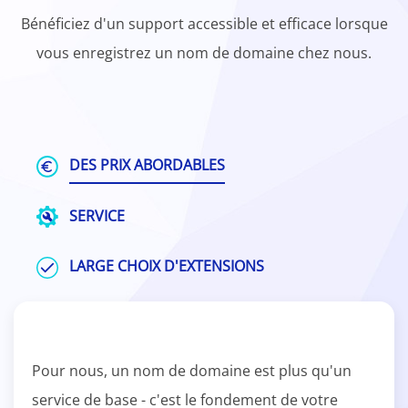
Bénéficiez d'un support accessible et efficace lorsque
vous enregistrez un nom de domaine chez nous.
DES PRIX ABORDABLES
SERVICE
LARGE CHOIX D'EXTENSIONS
Pour nous, un nom de domaine est plus qu'un
service de base - c'est le fondement de votre