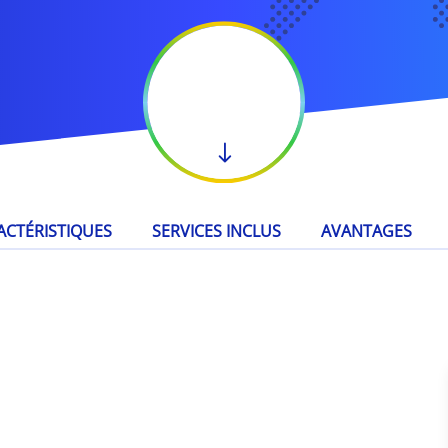
ACTÉRISTIQUES
SERVICES INCLUS
AVANTAGES