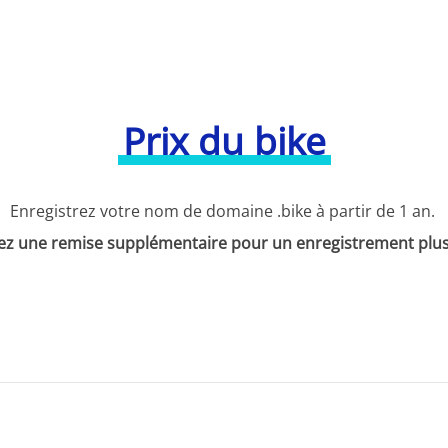
Prix du bike
Enregistrez votre nom de domaine .bike à partir de 1 an.
ez une remise supplémentaire pour un enregistrement plus