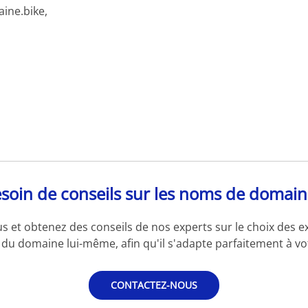
ine.bike,
soin de conseils sur les noms de domain
s et obtenez des conseils de nos experts sur le choix des e
du domaine lui-même, afin qu'il s'adapte parfaitement à vot
CONTACTEZ-NOUS