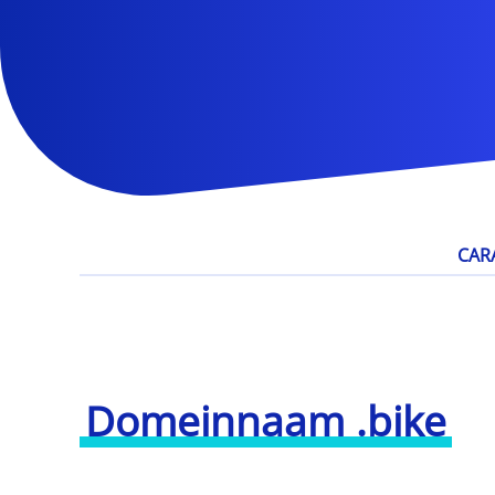
CAR
Domeinnaam .bike