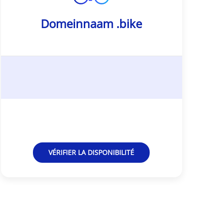
Domeinnaam .bike
VÉRIFIER LA DISPONIBILITÉ