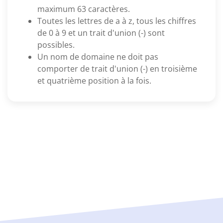
maximum 63 caractères.
Toutes les lettres de a à z, tous les chiffres
de 0 à 9 et un trait d'union (-) sont
possibles.
Un nom de domaine ne doit pas
comporter de trait d'union (-) en troisième
et quatrième position à la fois.