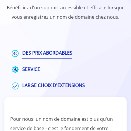
Bénéficiez d'un support accessible et efficace lorsque
vous enregistrez un nom de domaine chez nous.
DES PRIX ABORDABLES
SERVICE
LARGE CHOIX D'EXTENSIONS
Pour nous, un nom de domaine est plus qu'un
service de base - c'est le fondement de votre