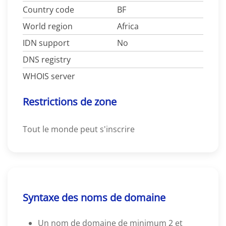
Country code
BF
World region
Africa
IDN support
No
DNS registry
WHOIS server
Restrictions de zone
Tout le monde peut s'inscrire
Syntaxe des noms de domaine
Un nom de domaine de minimum 2 et