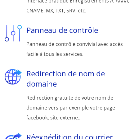
interface pratique Enregistrements A, AAAA,
CNAME, MX, TXT, SRV, etc.
Panneau de contrôle
Panneau de contrôle convivial avec accès
facile à tous les services.
Redirection de nom de
domaine
Redirection gratuite de votre nom de
domaine vers par exemple votre page
facebook, site externe...
Réexpédition du courrier