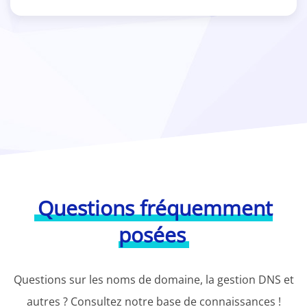
Questions fréquemment
posées
Questions sur les noms de domaine, la gestion DNS et
autres ? Consultez notre base de connaissances !