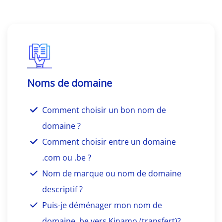
Noms de domaine
Comment choisir un bon nom de
domaine ?
Comment choisir entre un domaine
.com ou .be ?
Nom de marque ou nom de domaine
descriptif ?
Puis-je déménager mon nom de
domaine .be vers Kinamo (transfert)?