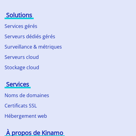
Solutions
Services gérés
Serveurs dédiés gérés
Surveillance & métriques
Serveurs cloud
Stockage cloud
Services
Noms de domaines
Certificats SSL
Hébergement web
À propos de Kinamo