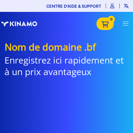
CENTRE D'AIDE & SUPPORT
0
Nom de domaine .bf
Enregistrez ici rapidement et
à un prix avantageux