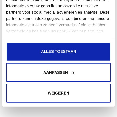
informatie over uw gebruik van onze site met onze
partners voor social media, adverteren en analyse. Deze
partners kunnen deze gegevens combineren met andere
informatie die u aan ze heeft verstrekt of die ze hebben
verzameld op basis van uw gebruik van hun services.
ALLES TOESTAAN
AANPASSEN
WEIGEREN