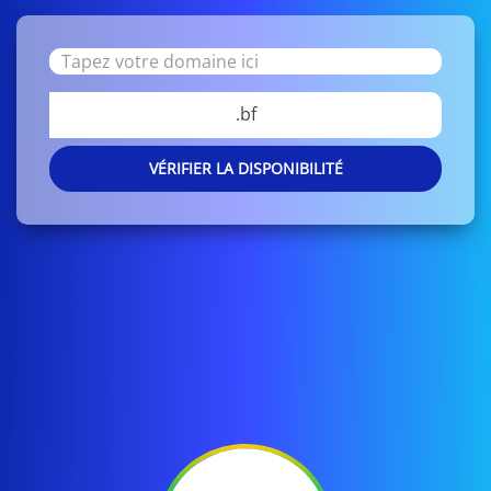
.bf
VÉRIFIER LA DISPONIBILITÉ