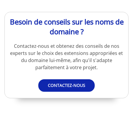
Besoin de conseils sur les noms de
domaine ?
Contactez-nous et obtenez des conseils de nos
experts sur le choix des extensions appropriées et
du domaine lui-même, afin qu'il s'adapte
parfaitement à votre projet.
CONTACTEZ-NOUS