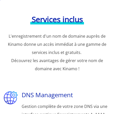
Services inclus
L'enregistrement d'un nom de domaine auprès de
Kinamo donne un accès immédiat à une gamme de
services inclus et gratuits.
Découvrez les avantages de gérer votre nom de
domaine avec Kinamo !
DNS Management
Gestion complète de votre zone DNS via une