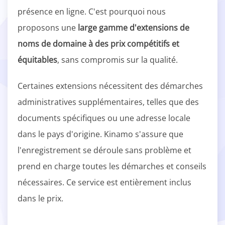
présence en ligne. C'est pourquoi nous
proposons une
large gamme d'extensions de
noms de domaine à des prix compétitifs et
équitables
, sans compromis sur la qualité.
Certaines extensions nécessitent des démarches
administratives supplémentaires, telles que des
documents spécifiques ou une adresse locale
dans le pays d'origine. Kinamo s'assure que
l'enregistrement se déroule sans problème et
prend en charge toutes les démarches et conseils
nécessaires. Ce service est entièrement inclus
dans le prix.