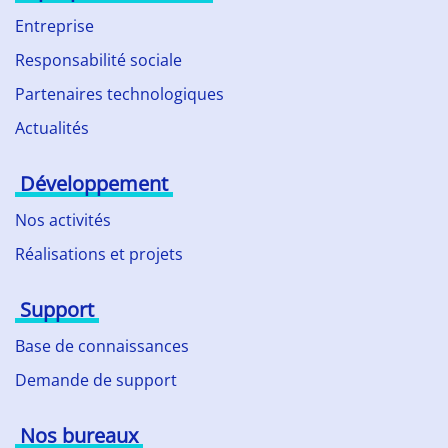
Entreprise
Responsabilité sociale
Partenaires technologiques
Actualités
Développement
Nos activités
Réalisations et projets
Support
Base de connaissances
Demande de support
Nos bureaux