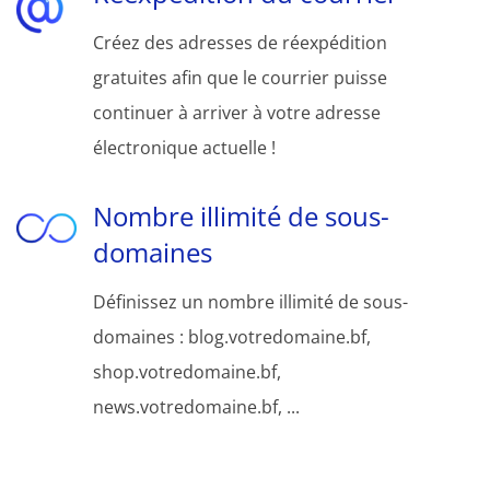
Créez des adresses de réexpédition
gratuites afin que le courrier puisse
continuer à arriver à votre adresse
électronique actuelle !
Nombre illimité de sous-
domaines
Définissez un nombre illimité de sous-
domaines : blog.votredomaine.bf,
shop.votredomaine.bf,
news.votredomaine.bf, ...