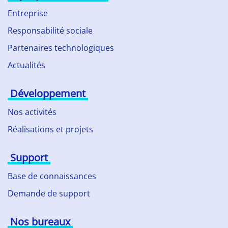
Entreprise
Responsabilité sociale
Partenaires technologiques
Actualités
Développement
Nos activités
Réalisations et projets
Support
Base de connaissances
Demande de support
Nos bureaux