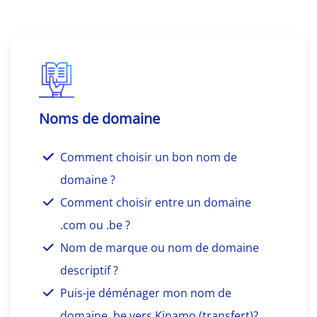
Noms de domaine
Comment choisir un bon nom de
domaine ?
Comment choisir entre un domaine
.com ou .be ?
Nom de marque ou nom de domaine
descriptif ?
Puis-je déménager mon nom de
domaine .be vers Kinamo (transfert)?