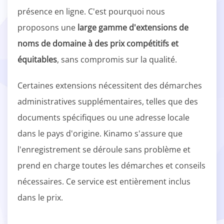
présence en ligne. C'est pourquoi nous
proposons une
large gamme d'extensions de
noms de domaine à des prix compétitifs et
équitables
, sans compromis sur la qualité.
Certaines extensions nécessitent des démarches
administratives supplémentaires, telles que des
documents spécifiques ou une adresse locale
dans le pays d'origine. Kinamo s'assure que
l'enregistrement se déroule sans problème et
prend en charge toutes les démarches et conseils
nécessaires. Ce service est entièrement inclus
dans le prix.