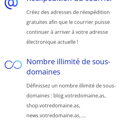
Créez des adresses de réexpédition
gratuites afin que le courrier puisse
continuer à arriver à votre adresse
électronique actuelle !
Nombre illimité de sous-
domaines
Définissez un nombre illimité de sous-
domaines : blog.votredomaine.as,
shop.votredomaine.as,
news.votredomaine.as, ...