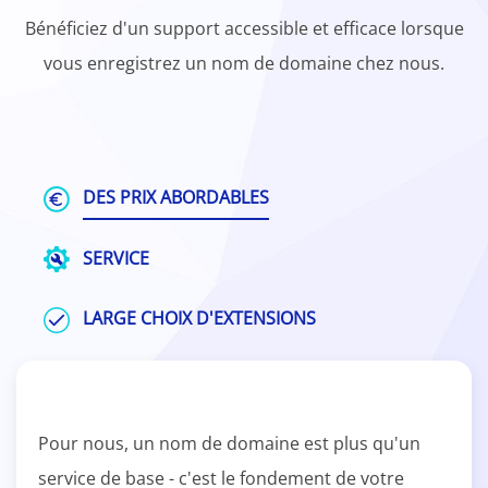
Bénéficiez d'un support accessible et efficace lorsque
vous enregistrez un nom de domaine chez nous.
DES PRIX ABORDABLES
SERVICE
LARGE CHOIX D'EXTENSIONS
Pour nous, un nom de domaine est plus qu'un
service de base - c'est le fondement de votre