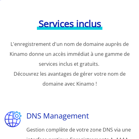
Services inclus
L'enregistrement d'un nom de domaine auprès de
Kinamo donne un accès immédiat à une gamme de
services inclus et gratuits.
Découvrez les avantages de gérer votre nom de
domaine avec Kinamo !
DNS Management
Gestion complète de votre zone DNS via une