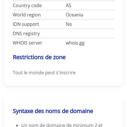
Country code
AS
World region
Oceania
IDN support
No
DNS registry
WHOIS server
whois.gg
Restrictions de zone
Tout le monde peut s'inscrire
Syntaxe des noms de domaine
Un nom de domaine de minimum 2 et