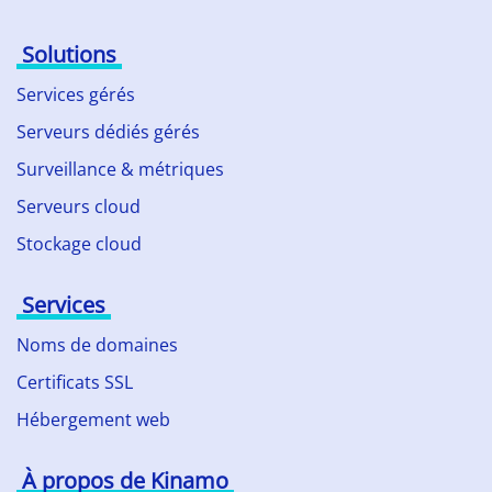
Solutions
Services gérés
Serveurs dédiés gérés
Surveillance & métriques
Serveurs cloud
Stockage cloud
Services
Noms de domaines
Certificats SSL
Hébergement web
À propos de Kinamo