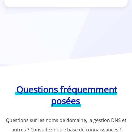
Questions fréquemment
posées
Questions sur les noms de domaine, la gestion DNS et
autres ? Consultez notre base de connaissances !