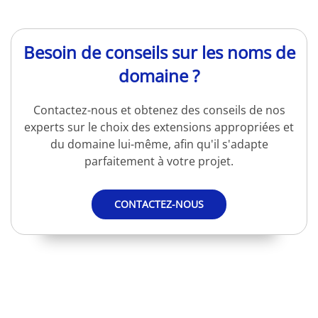
Besoin de conseils sur les noms de
domaine ?
Contactez-nous et obtenez des conseils de nos
experts sur le choix des extensions appropriées et
du domaine lui-même, afin qu'il s'adapte
parfaitement à votre projet.
CONTACTEZ-NOUS