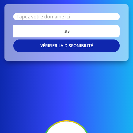
.as
VÉRIFIER LA DISPONIBILITÉ