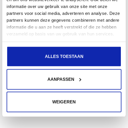
informatie over uw gebruik van onze site met onze
partners voor social media, adverteren en analyse. Deze
partners kunnen deze gegevens combineren met andere
informatie die u aan ze heeft verstrekt of die ze hebben
verzameld op basis van uw gebruik van hun services.
ALLES TOESTAAN
AANPASSEN
WEIGEREN