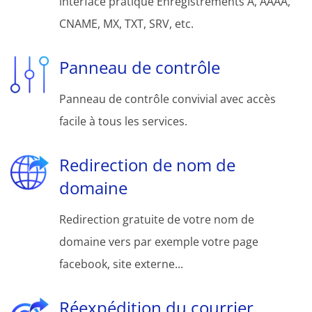
interface pratique Enregistrements A, AAAA,
CNAME, MX, TXT, SRV, etc.
Panneau de contrôle
Panneau de contrôle convivial avec accès
facile à tous les services.
Redirection de nom de
domaine
Redirection gratuite de votre nom de
domaine vers par exemple votre page
facebook, site externe...
Réexpédition du courrier