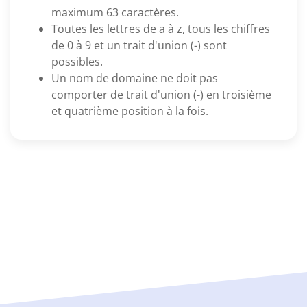
maximum 63 caractères.
Toutes les lettres de a à z, tous les chiffres
de 0 à 9 et un trait d'union (-) sont
possibles.
Un nom de domaine ne doit pas
comporter de trait d'union (-) en troisième
et quatrième position à la fois.