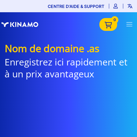
CENTRE D'AIDE & SUPPORT
0
Nom de domaine .as
Enregistrez ici rapidement et
à un prix avantageux