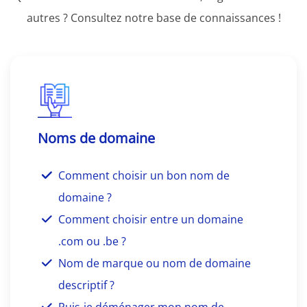
autres ? Consultez notre base de connaissances !
Noms de domaine
Comment choisir un bon nom de
domaine ?
Comment choisir entre un domaine
.com ou .be ?
Nom de marque ou nom de domaine
descriptif ?