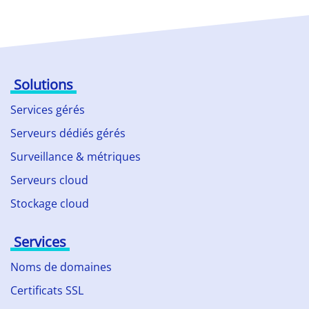
Solutions
Services gérés
Serveurs dédiés gérés
Surveillance & métriques
Serveurs cloud
Stockage cloud
Services
Noms de domaines
Certificats SSL