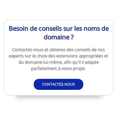
Besoin de conseils sur les noms de
domaine ?
Contactez-nous et obtenez des conseils de nos
experts sur le choix des extensions appropriées et
du domaine lui-même, afin qu'il s'adapte
parfaitement à votre projet.
CONTACTEZ-NOUS