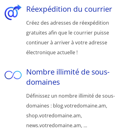
Réexpédition du courrier
Créez des adresses de réexpédition
gratuites afin que le courrier puisse
continuer à arriver à votre adresse
électronique actuelle !
Nombre illimité de sous-
domaines
Définissez un nombre illimité de sous-
domaines : blog.votredomaine.am,
shop.votredomaine.am,
news.votredomaine.am, ...