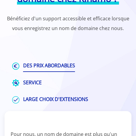
Bénéficiez d'un support accessible et efficace lorsque
vous enregistrez un nom de domaine chez nous.
DES PRIX ABORDABLES
SERVICE
LARGE CHOIX D'EXTENSIONS
Pour nous, un nom de domaine est plus qu'un