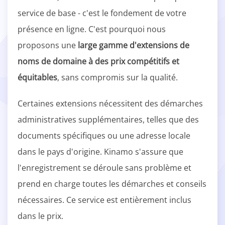
service de base - c'est le fondement de votre
présence en ligne. C'est pourquoi nous
proposons une
large gamme d'extensions de
noms de domaine à des prix compétitifs et
équitables
, sans compromis sur la qualité.
Certaines extensions nécessitent des démarches
administratives supplémentaires, telles que des
documents spécifiques ou une adresse locale
dans le pays d'origine. Kinamo s'assure que
l'enregistrement se déroule sans problème et
prend en charge toutes les démarches et conseils
nécessaires. Ce service est entièrement inclus
dans le prix.