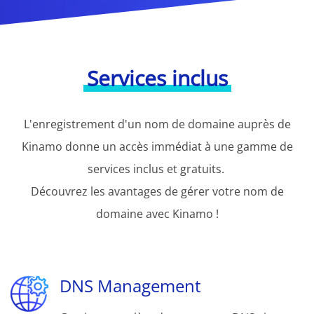
Services inclus
L'enregistrement d'un nom de domaine auprès de
Kinamo donne un accès immédiat à une gamme de
services inclus et gratuits.
Découvrez les avantages de gérer votre nom de
domaine avec Kinamo !
DNS Management