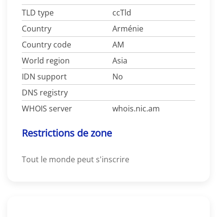
TLD type
ccTld
Country
Arménie
Country code
AM
World region
Asia
IDN support
No
DNS registry
WHOIS server
whois.nic.am
Restrictions de zone
Tout le monde peut s'inscrire