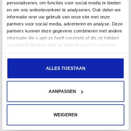
Enregistrez votre nom de domaine
personaliseren, om functies voor social media te bieden
en om ons websiteverkeer te analyseren. Ook delen we
informatie over uw gebruik van onze site met onze
partners voor social media, adverteren en analyse. Deze
partners kunnen deze gegevens combineren met andere
informatie die u aan ze heeft verstrekt of die ze hebben
verzameld op basis van uw gebruik van hun services.
ALLES TOESTAAN
AANPASSEN
WEIGEREN