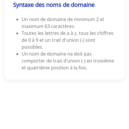
Syntaxe des noms de domaine
Un nom de domaine de minimum 2 et
maximum 63 caractères.
Toutes les lettres de a à z, tous les chiffres
de 0 à 9 et un trait d'union (-) sont
possibles.
Un nom de domaine ne doit pas
comporter de trait d'union (-) en troisième
et quatrième position à la fois.