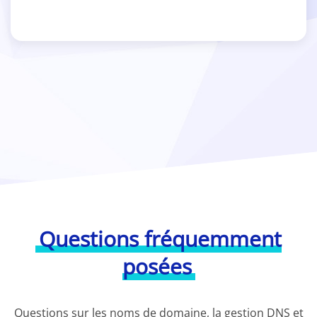
Questions fréquemment
posées
Questions sur les noms de domaine, la gestion DNS et