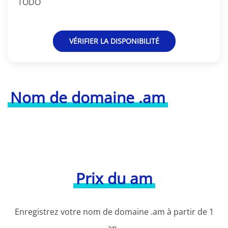
TODO
VÉRIFIER LA DISPONIBILITÉ
Nom de domaine .am
Prix du am
Enregistrez votre nom de domaine .am à partir de 1