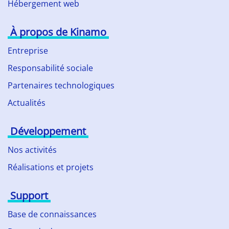
Hébergement web
À propos de Kinamo
Entreprise
Responsabilité sociale
Partenaires technologiques
Actualités
Développement
Nos activités
Réalisations et projets
Support
Base de connaissances