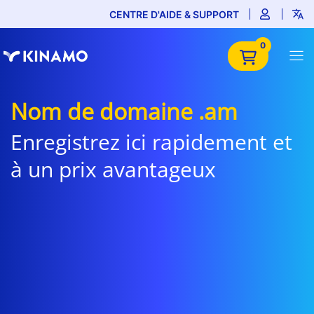
CENTRE D'AIDE & SUPPORT
0
Nom de domaine .am
Enregistrez ici rapidement et
à un prix avantageux