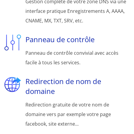
Gestion complète de votre zone DNS via une
interface pratique Enregistrements A, AAAA,
CNAME, MX, TXT, SRV, etc.
Panneau de contrôle
Panneau de contrôle convivial avec accès
facile à tous les services.
Redirection de nom de
domaine
Redirection gratuite de votre nom de
domaine vers par exemple votre page
facebook, site externe...