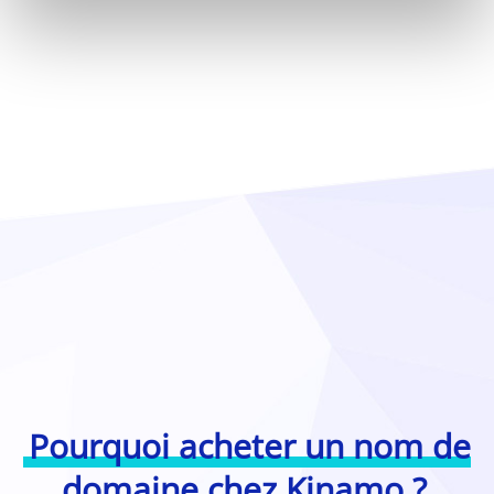
Pourquoi acheter un nom de
domaine chez Kinamo ?