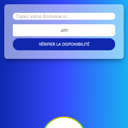
.am
VÉRIFIER LA DISPONIBILITÉ