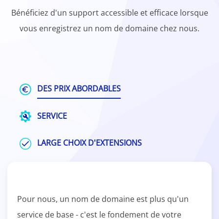
Bénéficiez d'un support accessible et efficace lorsque
vous enregistrez un nom de domaine chez nous.
DES PRIX ABORDABLES
SERVICE
LARGE CHOIX D'EXTENSIONS
Pour nous, un nom de domaine est plus qu'un
service de base - c'est le fondement de votre