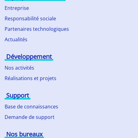
Entreprise
Responsabilité sociale
Partenaires technologiques
Actualités
Développement
Nos activités
Réalisations et projets
Support
Base de connaissances
Demande de support
Nos bureaux