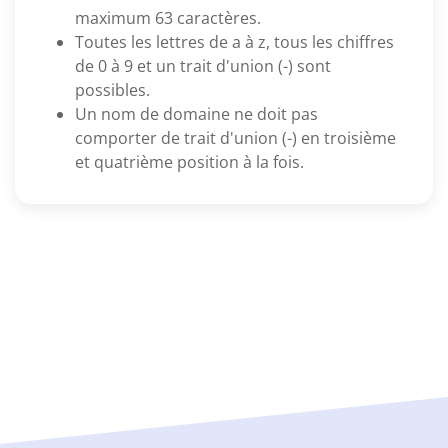
maximum 63 caractères.
Toutes les lettres de a à z, tous les chiffres
de 0 à 9 et un trait d'union (-) sont
possibles.
Un nom de domaine ne doit pas
comporter de trait d'union (-) en troisième
et quatrième position à la fois.