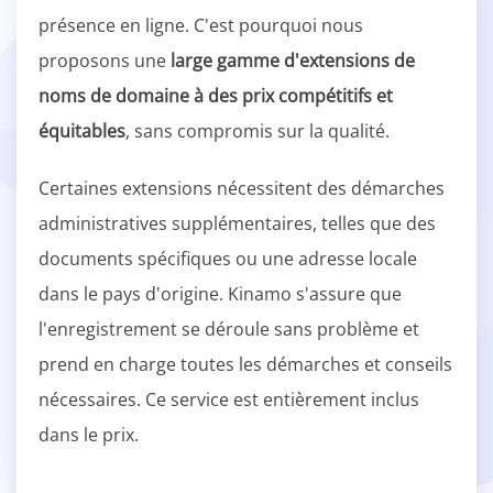
présence en ligne. C'est pourquoi nous
proposons une
large gamme d'extensions de
noms de domaine à des prix compétitifs et
équitables
, sans compromis sur la qualité.
Certaines extensions nécessitent des démarches
administratives supplémentaires, telles que des
documents spécifiques ou une adresse locale
dans le pays d'origine. Kinamo s'assure que
l'enregistrement se déroule sans problème et
prend en charge toutes les démarches et conseils
nécessaires. Ce service est entièrement inclus
dans le prix.