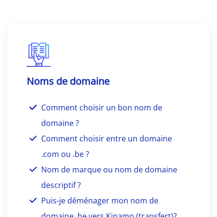
Noms de domaine
Comment choisir un bon nom de
domaine ?
Comment choisir entre un domaine
.com ou .be ?
Nom de marque ou nom de domaine
descriptif ?
Puis-je déménager mon nom de
domaine .be vers Kinamo (transfert)?