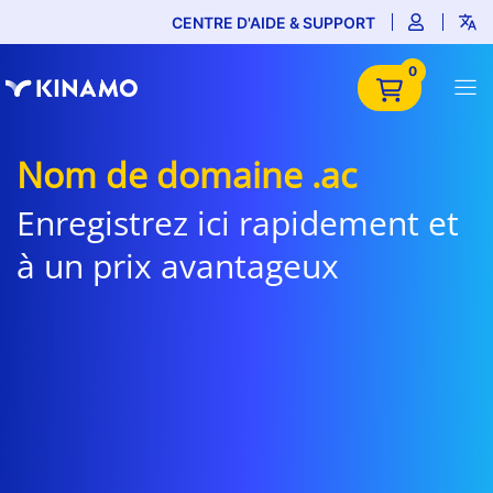
CENTRE D'AIDE & SUPPORT
0
Nom de domaine .ac
Enregistrez ici rapidement et
à un prix avantageux