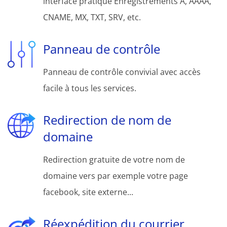
interface pratique Enregistrements A, AAAA,
CNAME, MX, TXT, SRV, etc.
Panneau de contrôle
Panneau de contrôle convivial avec accès
facile à tous les services.
Redirection de nom de
domaine
Redirection gratuite de votre nom de
domaine vers par exemple votre page
facebook, site externe...
Réexpédition du courrier