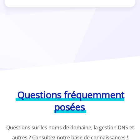
Questions fréquemment
posées
Questions sur les noms de domaine, la gestion DNS et
autres ? Consultez notre base de connaissances !