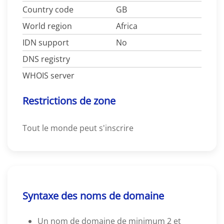
Country code
GB
World region
Africa
IDN support
No
DNS registry
WHOIS server
Restrictions de zone
Tout le monde peut s'inscrire
Syntaxe des noms de domaine
Un nom de domaine de minimum 2 et