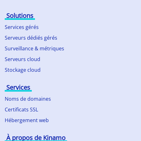
Solutions
Services gérés
Serveurs dédiés gérés
Surveillance & métriques
Serveurs cloud
Stockage cloud
Services
Noms de domaines
Certificats SSL
Hébergement web
À propos de Kinamo