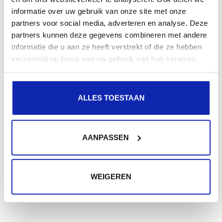
informatie over uw gebruik van onze site met onze
partners voor social media, adverteren en analyse. Deze
partners kunnen deze gegevens combineren met andere
informatie die u aan ze heeft verstrekt of die ze hebben
verzameld op basis van uw gebruik van hun services.
ALLES TOESTAAN
AANPASSEN
WEIGEREN