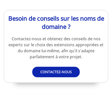
Besoin de conseils sur les noms de
domaine ?
Contactez-nous et obtenez des conseils de nos
experts sur le choix des extensions appropriées et
du domaine lui-même, afin qu'il s'adapte
parfaitement à votre projet.
CONTACTEZ-NOUS