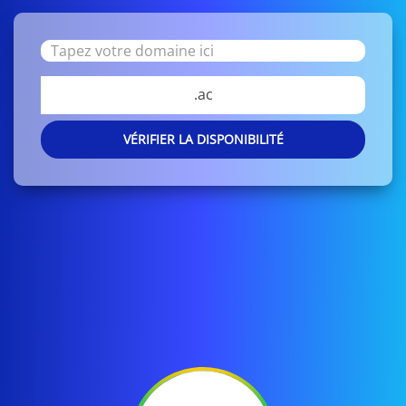
.ac
VÉRIFIER LA DISPONIBILITÉ