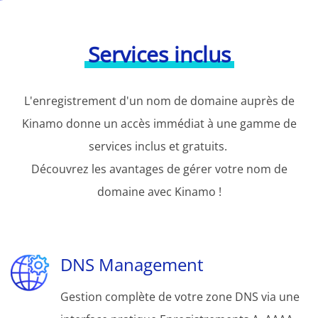
Services inclus
L'enregistrement d'un nom de domaine auprès de
Kinamo donne un accès immédiat à une gamme de
services inclus et gratuits.
Découvrez les avantages de gérer votre nom de
domaine avec Kinamo !
DNS Management
Gestion complète de votre zone DNS via une