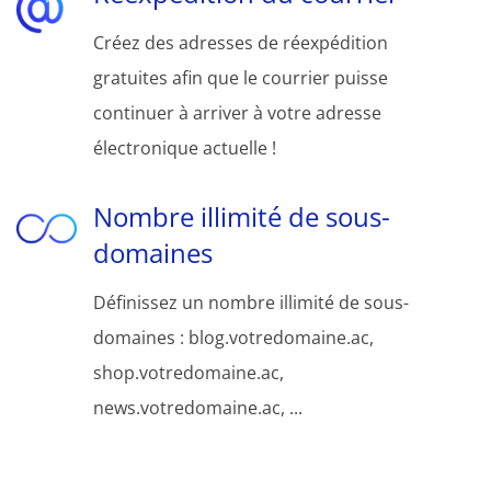
Créez des adresses de réexpédition
gratuites afin que le courrier puisse
continuer à arriver à votre adresse
électronique actuelle !
Nombre illimité de sous-
domaines
Définissez un nombre illimité de sous-
domaines : blog.votredomaine.ac,
shop.votredomaine.ac,
news.votredomaine.ac, ...