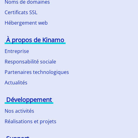
Noms de domaines
Certificats SSL
Hébergement web
À propos de Kinamo
Entreprise
Responsabilité sociale
Partenaires technologiques
Actualités
Développement
Nos activités
Réalisations et projets