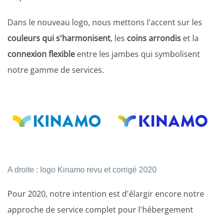
Dans le nouveau logo, nous mettons l'accent sur les
couleurs qui s'harmonisent
, les
coins arrondis
et la
connexion flexible
entre les jambes qui symbolisent
notre gamme de services.
A droite : logo Kinamo revu et corrigé 2020
Pour 2020, notre intention est d'élargir encore notre
approche de service complet pour l'hébergement