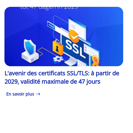
L'avenir des certificats SSL/TLS: à partir de
2029, validité maximale de 47 jours
En savoir plus