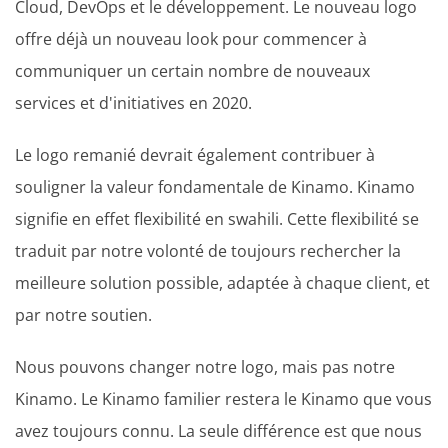
Cloud, DevOps et le développement. Le nouveau logo
offre déjà un nouveau look pour commencer à
communiquer un certain nombre de nouveaux
services et d'initiatives en 2020.
Le logo remanié devrait également contribuer à
souligner la valeur fondamentale de Kinamo. Kinamo
signifie en effet flexibilité en swahili. Cette flexibilité se
traduit par notre volonté de toujours rechercher la
meilleure solution possible, adaptée à chaque client, et
par notre soutien.
Nous pouvons changer notre logo, mais pas notre
Kinamo. Le Kinamo familier restera le Kinamo que vous
avez toujours connu. La seule différence est que nous