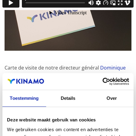
Carte de visite de notre directeur général
Dominique
Quintelier
Toestemming
Details
Over
Deze website maakt gebruik van cookies
We gebruiken cookies om content en advertenties te