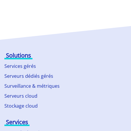
Solutions
Services gérés
Serveurs dédiés gérés
Surveillance & métriques
Serveurs cloud
Stockage cloud
Services