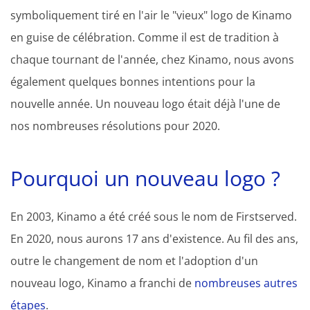
symboliquement tiré en l'air le "vieux" logo de Kinamo
en guise de célébration. Comme il est de tradition à
chaque tournant de l'année, chez Kinamo, nous avons
également quelques bonnes intentions pour la
nouvelle année. Un nouveau logo était déjà l'une de
nos nombreuses résolutions pour 2020.
Pourquoi un nouveau logo ?
En 2003, Kinamo a été créé sous le nom de Firstserved.
En 2020, nous aurons 17 ans d'existence. Au fil des ans,
outre le changement de nom et l'adoption d'un
nouveau logo, Kinamo a franchi de
nombreuses autres
étapes
.