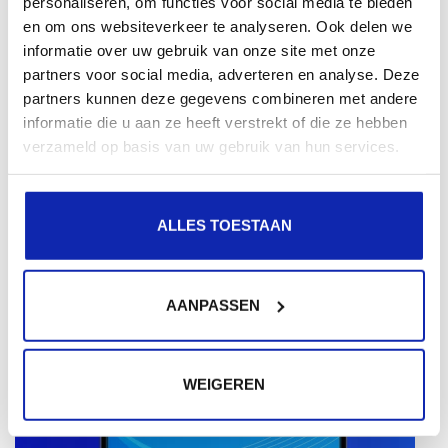
personaliseren, om functies voor social media te bieden
en om ons websiteverkeer te analyseren. Ook delen we
informatie over uw gebruik van onze site met onze
partners voor social media, adverteren en analyse. Deze
partners kunnen deze gegevens combineren met andere
informatie die u aan ze heeft verstrekt of die ze hebben
verzameld op basis van uw gebruik van hun services.
ALLES TOESTAAN
Dernières nouvelles
AANPASSEN
WEIGEREN