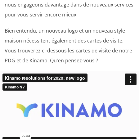
nous engageons davantage dans de nouveaux services
pour vous servir encore mieux.
Bien entendu, un nouveau logo et un nouveau style
maison nécessitent également des cartes de visite.
Vous trouverez ci-dessous les cartes de visite de notre
PDG et de Kinamo. Qu'en pensez-vous ?