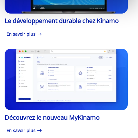
Le développement durable chez Kinamo
En savoir plus
Découvrez le nouveau MyKinamo
En savoir plus