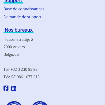
Support
Base de connaissances
Demande de support
Nos bureaux
Hessenstraatje 2
2000 Anvers
Belgique
Tél: +32 3 230 85 82
TVA BE 0861.077.215