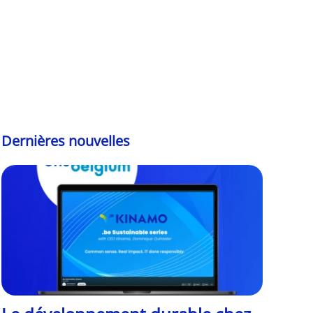
Dernières nouvelles