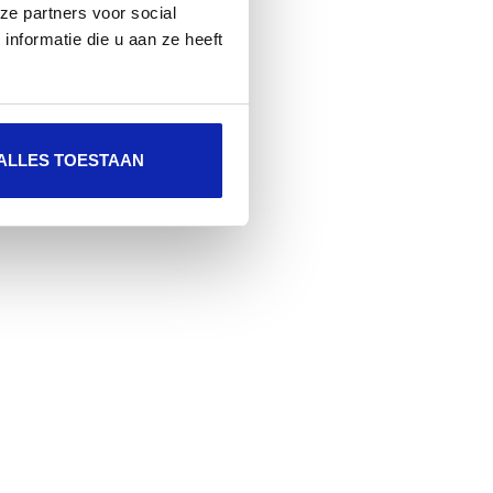
ze partners voor social
nformatie die u aan ze heeft
ALLES TOESTAAN