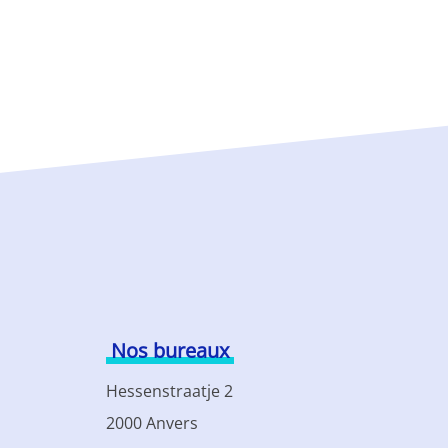
Nos bureaux
Hessenstraatje 2
2000 Anvers