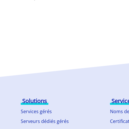
Solutions
Servic
Services gérés
Noms de
Serveurs dédiés gérés
Certifica