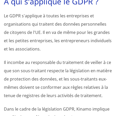
À qui s'applique le GDPR ?
Le GDPR s'applique à toutes les entreprises et
organisations qui traitent des données personnelles
de citoyens de l'UE. Il en va de même pour les grandes
et les petites entreprises, les entrepreneurs individuels
et les associations.
Il incombe au responsable du traitement de veiller à ce
que son sous-traitant respecte la législation en matière
de protection des données, et les sous-traitants eux-
mêmes doivent se conformer aux règles relatives à la
tenue de registres de leurs activités de traitement.
Dans le cadre de la législation GDPR, Kinamo implique