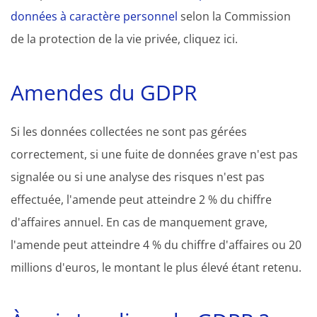
données à caractère personnel
selon la Commission
de la protection de la vie privée, cliquez ici.
Amendes du GDPR
Si les données collectées ne sont pas gérées
correctement, si une fuite de données grave n'est pas
signalée ou si une analyse des risques n'est pas
effectuée, l'amende peut atteindre 2 % du chiffre
d'affaires annuel. En cas de manquement grave,
l'amende peut atteindre 4 % du chiffre d'affaires ou 20
millions d'euros, le montant le plus élevé étant retenu.