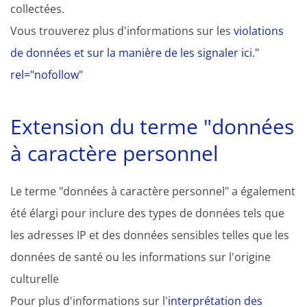
collectées.
Vous trouverez plus d'informations sur les
violations
de données et sur la manière de les signaler ici."
rel="nofollow"
Extension du terme "données
à caractère personnel
Le terme "données à caractère personnel" a également
été élargi pour inclure des types de données tels que
les adresses IP et des données sensibles telles que les
données de santé ou les informations sur l'origine
culturelle
Pour plus d'informations sur l'
interprétation des