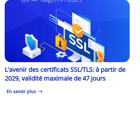
L'avenir des certificats SSL/TLS: à partir de
2029, validité maximale de 47 jours
En savoir plus