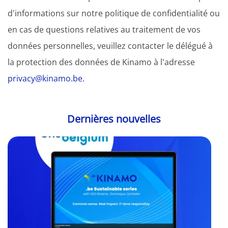
d'informations sur notre politique de confidentialité ou
en cas de questions relatives au traitement de vos
données personnelles, veuillez contacter le délégué à
la protection des données de Kinamo à l'adresse
privacy@kinamo.be.
Dernières nouvelles