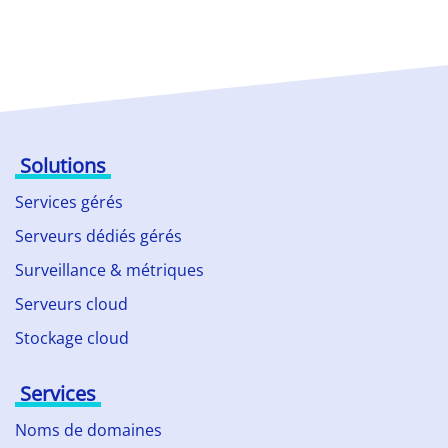
Solutions
Services gérés
Serveurs dédiés gérés
Surveillance & métriques
Serveurs cloud
Stockage cloud
Services
Noms de domaines