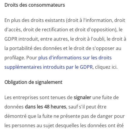
Droits des consommateurs
En plus des droits existants (droit à l'information, droit
d'accès, droit de rectification et droit d'opposition), le
GDPR introduit, entre autres, le droit à l'oubli, le droit à
la portabilité des données et le droit de s'opposer au
profilage. Pour
plus d'informations sur les droits
supplémentaires introduits par le GDPR
, cliquez ici.
Obligation de signalement
Les entreprises sont tenues de
signaler
une fuite de
données
dans les 48 heures
, sauf s'il peut être
démontré que la fuite ne présente pas de danger pour
les personnes au sujet desquelles les données ont été