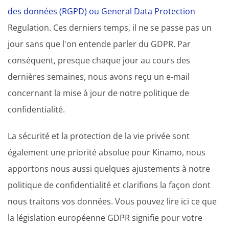
des données (RGPD) ou General Data Protection
Regulation. Ces derniers temps, il ne se passe pas un
jour sans que l'on entende parler du GDPR. Par
conséquent, presque chaque jour au cours des
dernières semaines, nous avons reçu un e-mail
concernant la mise à jour de notre politique de
confidentialité.
La sécurité et la protection de la vie privée sont
également une priorité absolue pour Kinamo, nous
apportons nous aussi quelques ajustements à notre
politique de confidentialité et clarifions la façon dont
nous traitons vos données. Vous pouvez lire ici ce que
la législation européenne GDPR signifie pour votre