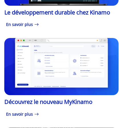
Le développement durable chez Kinamo
En savoir plus
Découvrez le nouveau MyKinamo
En savoir plus