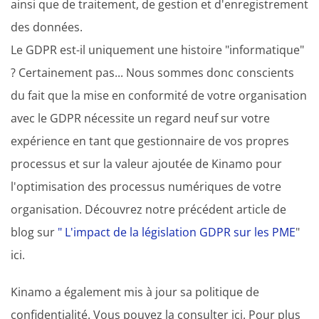
ainsi que de traitement, de gestion et d'enregistrement
des données.
Le GDPR est-il uniquement une histoire "informatique"
? Certainement pas... Nous sommes donc conscients
du fait que la mise en conformité de votre organisation
avec le GDPR nécessite un regard neuf sur votre
expérience en tant que gestionnaire de vos propres
processus et sur la valeur ajoutée de Kinamo pour
l'optimisation des processus numériques de votre
organisation. Découvrez notre précédent article de
blog sur
" L'impact de la législation GDPR sur les PME
"
ici.
Kinamo a également mis à jour sa politique de
confidentialité. Vous pouvez la consulter ici. Pour plus