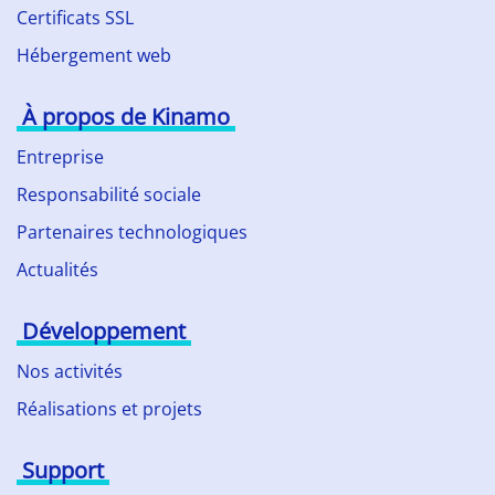
Certificats SSL
Hébergement web
À propos de Kinamo
Entreprise
Responsabilité sociale
Partenaires technologiques
Actualités
Développement
Nos activités
Réalisations et projets
Support