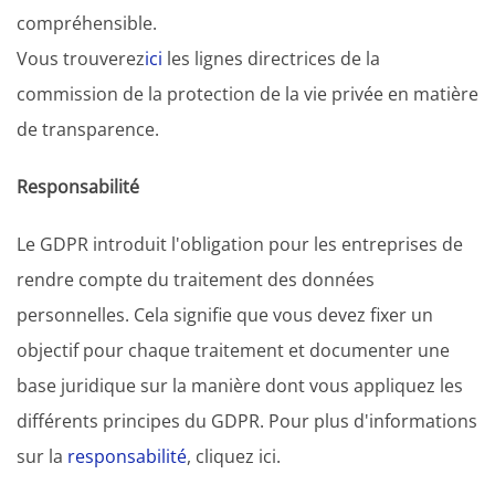
compréhensible.
Vous trouverez
ici
les lignes directrices de la
commission de la protection de la vie privée en matière
de transparence.
Responsabilité
Le GDPR introduit l'obligation pour les entreprises de
rendre compte du traitement des données
personnelles. Cela signifie que vous devez fixer un
objectif pour chaque traitement et documenter une
base juridique sur la manière dont vous appliquez les
différents principes du GDPR. Pour plus d'informations
sur la
responsabilité
, cliquez ici.