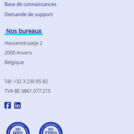
Base de connaissances
Demande de support
Nos bureaux
Hessenstraatje 2
2000 Anvers
Belgique
Tél: +32 3 230 85 82
TVA BE 0861.077.215