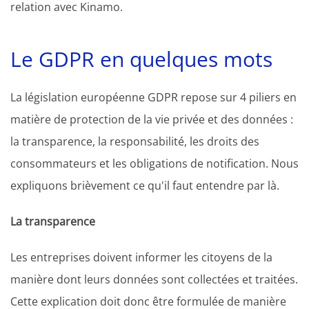
relation avec Kinamo.
Le GDPR en quelques mots
La législation européenne GDPR repose sur 4 piliers en
matière de protection de la vie privée et des données :
la transparence, la responsabilité, les droits des
consommateurs et les obligations de notification. Nous
expliquons brièvement ce qu'il faut entendre par là.
La transparence
Les entreprises doivent informer les citoyens de la
manière dont leurs données sont collectées et traitées.
Cette explication doit donc être formulée de manière