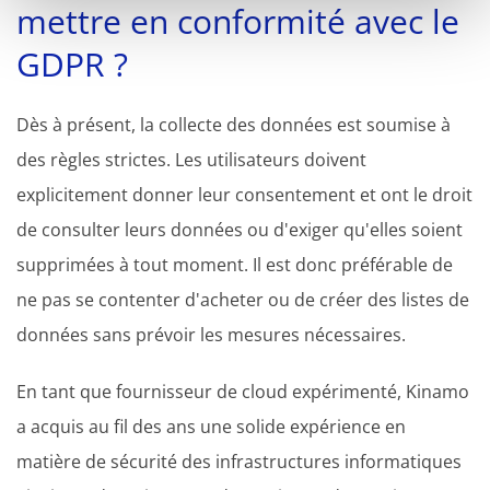
mettre en conformité avec le
GDPR ?
Dès à présent, la collecte des données est soumise à
des règles strictes. Les utilisateurs doivent
explicitement donner leur consentement et ont le droit
de consulter leurs données ou d'exiger qu'elles soient
supprimées à tout moment. Il est donc préférable de
ne pas se contenter d'acheter ou de créer des listes de
données sans prévoir les mesures nécessaires.
En tant que fournisseur de cloud expérimenté, Kinamo
a acquis au fil des ans une solide expérience en
matière de sécurité des infrastructures informatiques