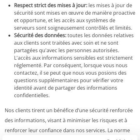
Respect strict des mises à jour:
les mises à jour de
sécurité sont mises en œuvre de manière proactive
et opportune, et les accès aux systèmes de
serveurs sont soigneusement contrôlés et limités.
Sécurité des données:
toutes les données relatives
aux clients sont traitées avec soin et ne sont
partagées qu'avec les personnes autorisées.
L'accès aux informations sensibles est strictement
réglementé. Par conséquent, lorsque vous nous
contactez, il se peut que nous vous posions des
questions supplémentaires pour vérifier votre
identité avant de partager des informations
confidentielles.
Nos clients tirent un bénéfice d’une sécurité renforcée
des informations, visant à minimiser les risques et à
renforcer leur confiance dans nos services. La norme