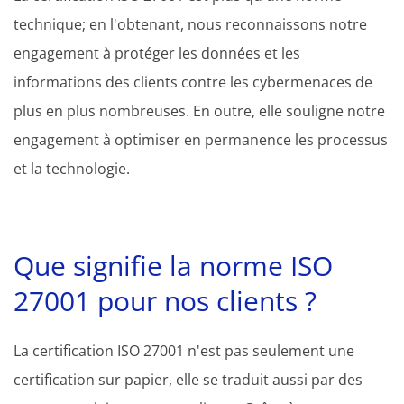
technique; en l'obtenant, nous reconnaissons notre
engagement à protéger les données et les
informations des clients contre les cybermenaces de
plus en plus nombreuses. En outre, elle souligne notre
engagement à optimiser en permanence les processus
et la technologie.
Que signifie la norme ISO
27001 pour nos clients ?
La certification ISO 27001 n'est pas seulement une
certification sur papier, elle se traduit aussi par des