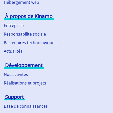
Hébergement web
À propos de Kinamo
Entreprise
Responsabilité sociale
Partenaires technologiques
Actualités
Développement
Nos activités
Réalisations et projets
Support
Base de connaissances