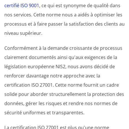
certifié ISO 9001
, ce qui est synonyme de qualité dans
nos services. Cette norme nous a aidés à optimiser les
processus et à faire passer la satisfaction des clients au
niveau supérieur.
Conformément à la demande croissante de processus
clairement documentés ainsi qu'aux exigences de la
législation européenne NIS2, nous avons décidé de
renforcer davantage notre approche avec la
certification ISO 27001. Cette norme fournit un cadre
solide pour aborder structurellement la protection des
données, gérer les risques et rendre nos normes de
sécurité uniformes et transparentes.
La certification ISO 27001 est plus qu'une norme