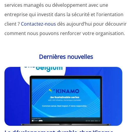
services managés ou développement avec une
entreprise qui investit dans la sécurité et l’orientation
client ?
Contactez-nous
dès aujourd’hui pour découvrir
comment nous pouvons renforcer votre organisation.
Dernières nouvelles