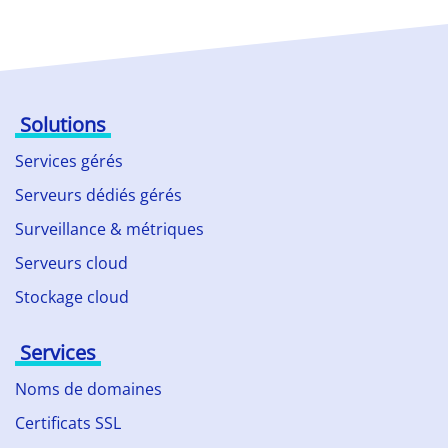
Solutions
Services gérés
Serveurs dédiés gérés
Surveillance & métriques
Serveurs cloud
Stockage cloud
Services
Noms de domaines
Certificats SSL