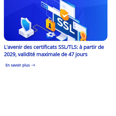
L'avenir des certificats SSL/TLS: à partir de
2029, validité maximale de 47 jours
En savoir plus