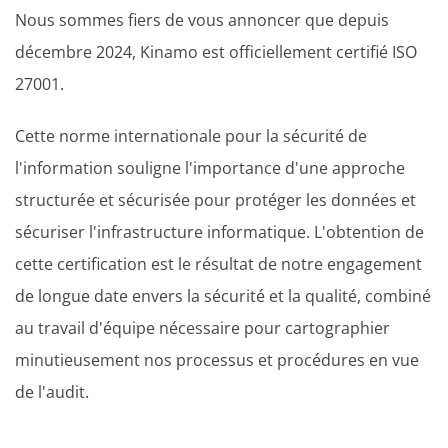
Nous sommes fiers de vous annoncer que depuis
décembre 2024, Kinamo est officiellement certifié ISO
27001.
Cette norme internationale pour la sécurité de
l'information souligne l'importance d'une approche
structurée et sécurisée pour protéger les données et
sécuriser l'infrastructure informatique. L'obtention de
cette certification est le résultat de notre engagement
de longue date envers la sécurité et la qualité, combiné
au travail d'équipe nécessaire pour cartographier
minutieusement nos processus et procédures en vue
de l'audit.