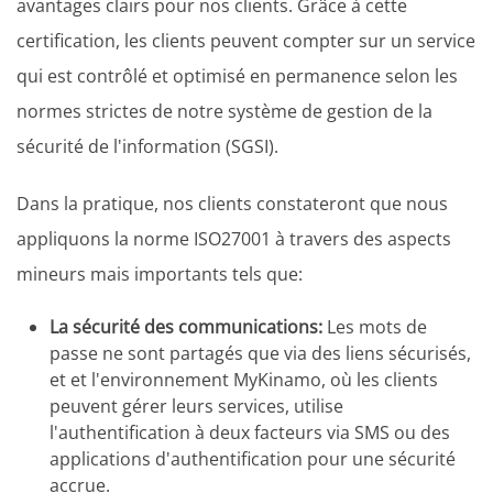
avantages clairs pour nos clients. Grâce à cette
certification, les clients peuvent compter sur un service
qui est contrôlé et optimisé en permanence selon les
normes strictes de notre système de gestion de la
sécurité de l'information (SGSI).
Dans la pratique, nos clients constateront que nous
appliquons la norme ISO27001 à travers des aspects
mineurs mais importants tels que:
La sécurité des communications:
Les mots de
passe ne sont partagés que via des liens sécurisés,
et et l'environnement MyKinamo, où les clients
peuvent gérer leurs services, utilise
l'authentification à deux facteurs via SMS ou des
applications d'authentification pour une sécurité
accrue.