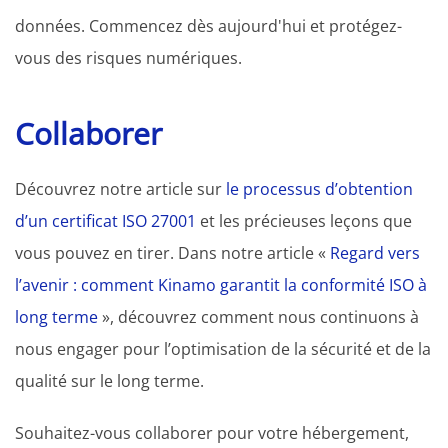
données. Commencez dès aujourd'hui et protégez-
vous des risques numériques.
Collaborer
Découvrez notre article sur
le processus d’obtention
d’un certificat ISO 27001
et les précieuses leçons que
vous pouvez en tirer. Dans notre article «
Regard vers
l’avenir : comment Kinamo garantit la conformité ISO à
long terme
», découvrez comment nous continuons à
nous engager pour l’optimisation de la sécurité et de la
qualité sur le long terme.
Souhaitez-vous collaborer pour votre hébergement,