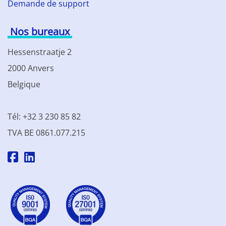
Demande de support
Nos bureaux
Hessenstraatje 2
2000 Anvers
Belgique
Tél: +32 3 230 85 82
TVA BE 0861.077.215