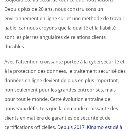
Depuis plus de 20 ans, nous construisons un
environnement en ligne sûr et une méthode de travail
fiable, car nous croyons que la qualité et la fiabilité
sont les pierres angulaires de relations clients
durables.
Avec l'attention croissante portée à la cybersécurité et
à la protection des données, le traitement sécurisé des
données en ligne devient de plus en plus important,
non seulement pour les grandes entreprises, mais
pour tout le monde. Cette évolution entraîne de
nouveaux défis, tels que la demande croissante des
clients en matière de garanties de sécurité et de
certifications officielles.
Depuis 2017, Kinamo est déjà