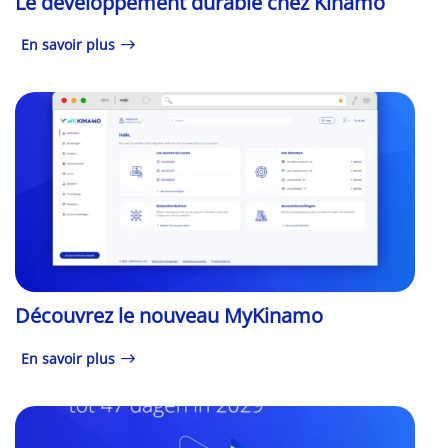
Le développement durable chez Kinamo
En savoir plus
Découvrez le nouveau MyKinamo
En savoir plus