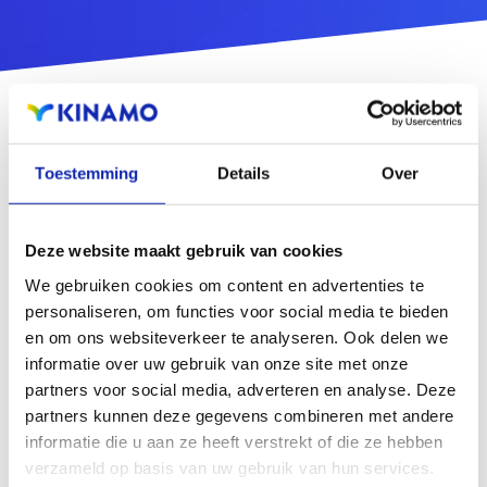
Toestemming
Details
Over
Deze website maakt gebruik van cookies
We gebruiken cookies om content en advertenties te
personaliseren, om functies voor social media te bieden
en om ons websiteverkeer te analyseren. Ook delen we
informatie over uw gebruik van onze site met onze
partners voor social media, adverteren en analyse. Deze
partners kunnen deze gegevens combineren met andere
informatie die u aan ze heeft verstrekt of die ze hebben
verzameld op basis van uw gebruik van hun services.