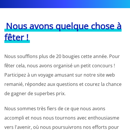
Nous avons quelque chose à
fêter !
Nous soufflons plus de 20 bougies cette année. Pour
fêter cela, nous avons organisé un petit concours !
Participez à un voyage amusant sur notre site web
remanié, répondez aux questions et courez la chance
de gagner de superbes prix.
Nous sommes très fiers de ce que nous avons
accompli et nous nous tournons avec enthousiasme
vers l'avenir, où nous poursuivrons nos efforts pour