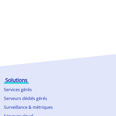
Solutions
Services gérés
Serveurs dédiés gérés
Surveillance & métriques