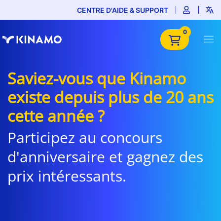
CENTRE D'AIDE & SUPPORT
0
Saviez-vous que Kinamo
existe depuis plus de 20 ans
cette année ?
Participez au concours
d'anniversaire et gagnez des
prix intéressants.