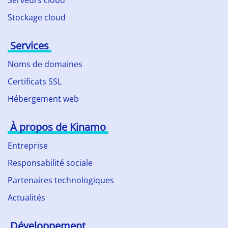
Serveurs cloud
Stockage cloud
Services
Noms de domaines
Certificats SSL
Hébergement web
À propos de Kinamo
Entreprise
Responsabilité sociale
Partenaires technologiques
Actualités
Développement