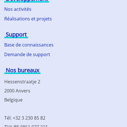
Nos activités
Réalisations et projets
Support
Base de connaissances
Demande de support
Nos bureaux
Hessenstraatje 2
2000 Anvers
Belgique
Tél: +32 3 230 85 82