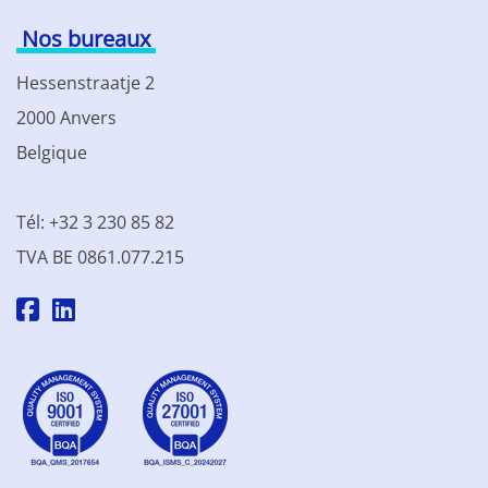
Nos bureaux
Hessenstraatje 2
2000 Anvers
Belgique
Tél: +32 3 230 85 82
TVA BE 0861.077.215