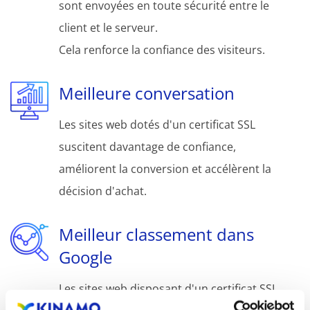
sont envoyées en toute sécurité entre le
client et le serveur.
Cela renforce la confiance des visiteurs.
Meilleure conversation
Les sites web dotés d'un certificat SSL
suscitent davantage de confiance,
améliorent la conversion et accélèrent la
décision d'achat.
Meilleur classement dans
Google
Les sites web disposant d'un certificat SSL