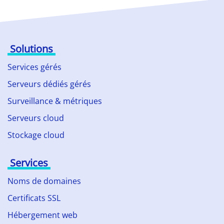
Solutions
Services gérés
Serveurs dédiés gérés
Surveillance & métriques
Serveurs cloud
Stockage cloud
Services
Noms de domaines
Certificats SSL
Hébergement web