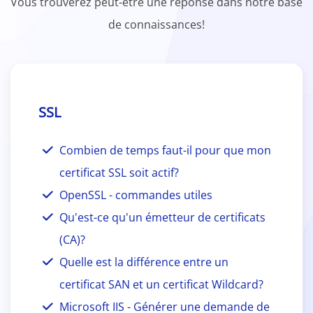
Vous trouverez peut-être une réponse dans notre base
de connaissances!
SSL
Combien de temps faut-il pour que mon
certificat SSL soit actif?
OpenSSL - commandes utiles
Qu'est-ce qu'un émetteur de certificats
(CA)?
Quelle est la différence entre un
certificat SAN et un certificat Wildcard?
Microsoft IIS - Générer une demande de