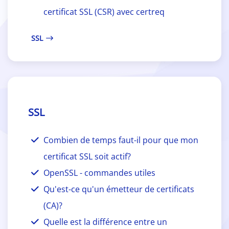
certificat SSL (CSR) avec certreq
SSL
SSL
Combien de temps faut-il pour que mon
certificat SSL soit actif?
OpenSSL - commandes utiles
Qu'est-ce qu'un émetteur de certificats
(CA)?
Quelle est la différence entre un