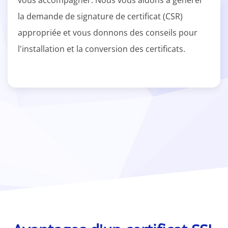
vous accompagner. Nous vous aidons à générer
la demande de signature de certificat (CSR)
appropriée et vous donnons des conseils pour
l'installation et la conversion des certificats.