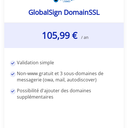
GlobalSign DomainSSL
105,99 €
/ an
Validation simple
Non-www gratuit et 3 sous-domaines de
messagerie (owa, mail, autodiscover)
Possibilité d'ajouter des domaines
supplémentaires