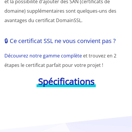
et la possibilité d'ajouter des SAN (certificats de
domaine) supplémentaires sont quelques-uns des
avantages du certificat DomainSSL.
🔒 Ce certificat SSL ne vous convient pas ?
Découvrez notre gamme complète
et trouvez en 2
étapes le certificat parfait pour votre projet !
Spécifications