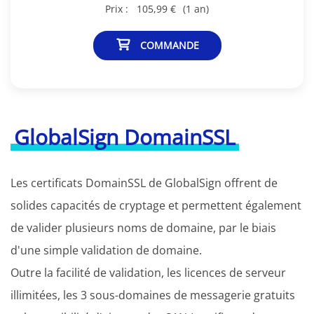
Prix :
105,99 €
(1 an)
COMMANDE
GlobalSign DomainSSL
Les certificats DomainSSL de GlobalSign offrent de
solides capacités de cryptage et permettent également
de valider plusieurs noms de domaine, par le biais
d'une simple validation de domaine.
Outre la facilité de validation, les licences de serveur
illimitées, les 3 sous-domaines de messagerie gratuits