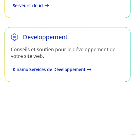
Serveurs cloud
Développement
Conseils et soutien pour le développement de
votre site web.
Kinamo Services de Développement