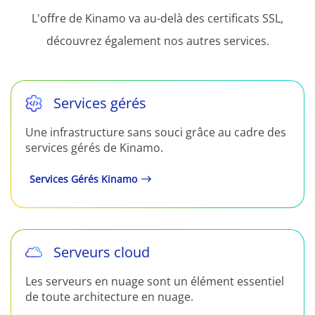
L'offre de Kinamo va au-delà des certificats SSL,
découvrez également nos autres services.
Services gérés
Une infrastructure sans souci grâce au cadre des
services gérés de Kinamo.
Services Gérés Kinamo
Serveurs cloud
Les serveurs en nuage sont un élément essentiel
de toute architecture en nuage.