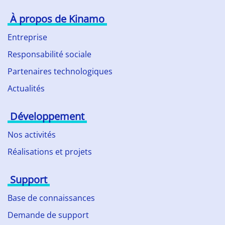
À propos de Kinamo
Entreprise
Responsabilité sociale
Partenaires technologiques
Actualités
Développement
Nos activités
Réalisations et projets
Support
Base de connaissances
Demande de support