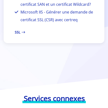
certificat SAN et un certificat Wildcard?
Microsoft IIS - Générer une demande de
certificat SSL (CSR) avec certreq
SSL
Services connexes