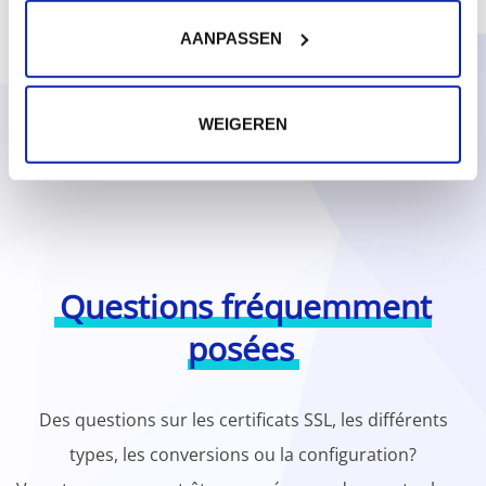
AANPASSEN
WEIGEREN
Questions fréquemment
posées
Des questions sur les certificats SSL, les différents
types, les conversions ou la configuration?