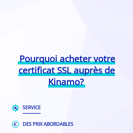
Pourquoi acheter votre
certificat SSL auprès de
Kinamo?
SERVICE
DES PRIX ABORDABLES