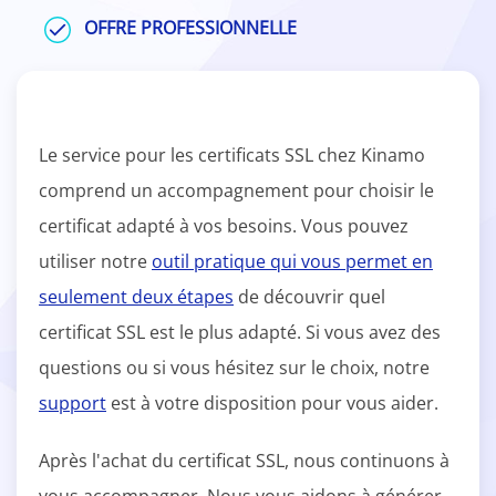
OFFRE PROFESSIONNELLE
Le service pour les certificats SSL chez Kinamo
comprend un accompagnement pour choisir le
certificat adapté à vos besoins. Vous pouvez
utiliser notre
outil pratique qui vous permet en
seulement deux étapes
de découvrir quel
certificat SSL est le plus adapté. Si vous avez des
questions ou si vous hésitez sur le choix, notre
support
est à votre disposition pour vous aider.
Après l'achat du certificat SSL, nous continuons à