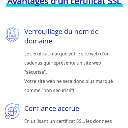
Avantages d'un certificat SSL
Verrouillage du nom de
domaine
Le certificat marque votre site web d'un
cadenas qui représente un site web
"sécurisé".
Votre site web ne sera donc plus marqué
comme "non sécurisé"!
Confiance accrue
En utilisant un certificat SSL, les données