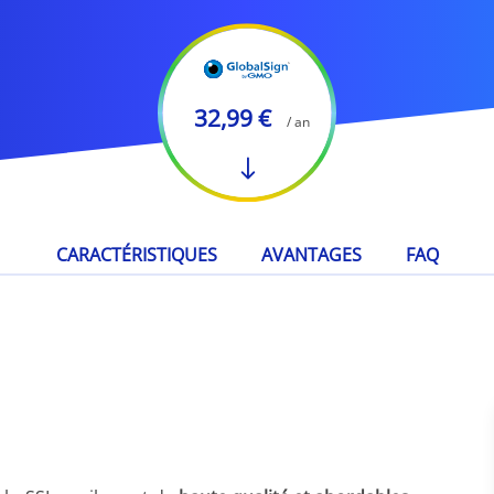
32,99 €
/ an
CARACTÉRISTIQUES
AVANTAGES
FAQ