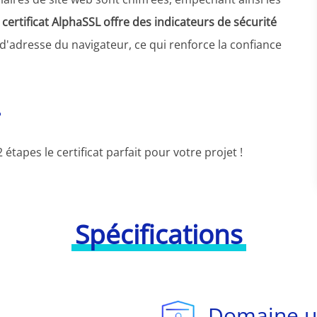
certificat AlphaSSL offre des indicateurs de sécurité
 d'adresse du navigateur, ce qui renforce la confiance
?
 étapes le certificat parfait pour votre projet !
Spécifications
Domaine u