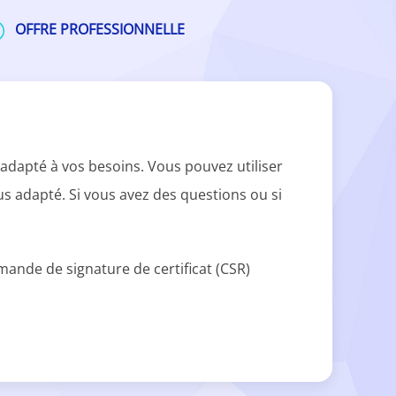
OFFRE PROFESSIONNELLE
adapté à vos besoins. Vous pouvez utiliser
lus adapté. Si vous avez des questions ou si
ande de signature de certificat (CSR)