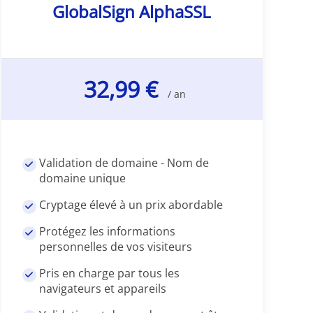
GlobalSign AlphaSSL
32,99 €
/ an
Validation de domaine - Nom de
domaine unique
Cryptage élevé à un prix abordable
Protégez les informations
personnelles de vos visiteurs
Pris en charge par tous les
navigateurs et appareils