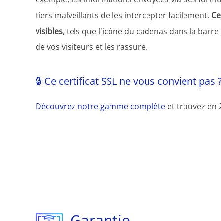
tiers malveillants de les intercepter facilement.
Ce 
visibles
, tels que l'icône du cadenas dans la barre
de vos visiteurs et les rassure.
🔒 Ce certificat SSL ne vous convient pas 
Découvrez notre gamme complète
et trouvez en 2
Garantie