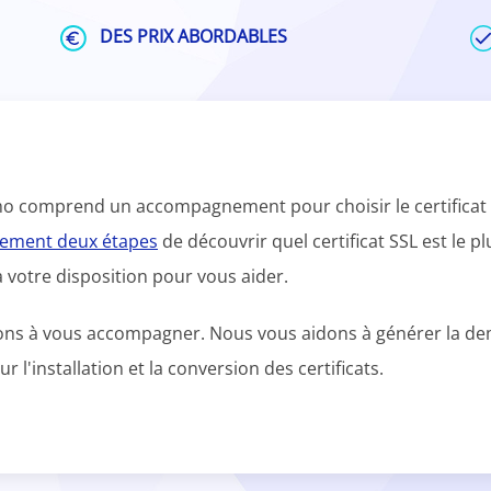
DES PRIX ABORDABLES
namo comprend un accompagnement pour choisir le certificat 
ulement deux étapes
de découvrir quel certificat SSL est le p
à votre disposition pour vous aider.
nuons à vous accompagner. Nous vous aidons à générer la dem
l'installation et la conversion des certificats.