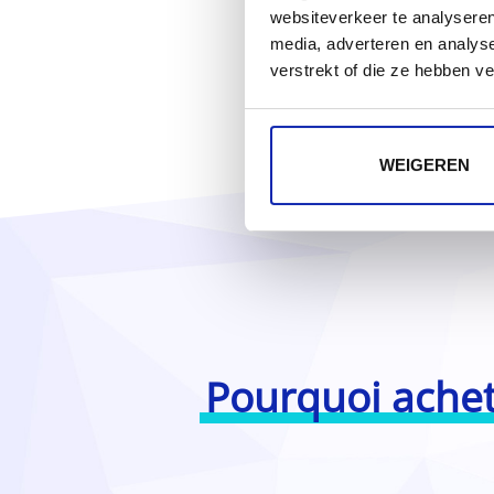
websiteverkeer te analyseren
media, adverteren en analys
verstrekt of die ze hebben v
WEIGEREN
Pourquoi achet