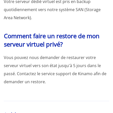
Votre serveur dédié virtuel est pris en backup
quotidiennement vers notre système SAN (Storage
Area Network).
Comment faire un restore de mon
serveur virtuel privé?
Vous pouvez nous demander de restaurer votre
serveur virtuel vers son état jusqu'à 5 jours dans le
passé. Contactez le service support de Kinamo afin de
demander un restore.