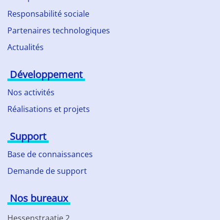
Responsabilité sociale
Partenaires technologiques
Actualités
Développement
Nos activités
Réalisations et projets
Support
Base de connaissances
Demande de support
Nos bureaux
Hessenstraatje 2