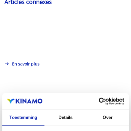
Articles connexes
En savoir plus
Toestemming
Details
Over