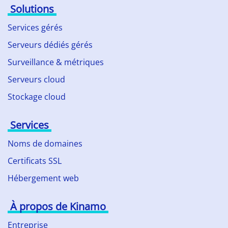
Solutions
Services gérés
Serveurs dédiés gérés
Surveillance & métriques
Serveurs cloud
Stockage cloud
Services
Noms de domaines
Certificats SSL
Hébergement web
À propos de Kinamo
Entreprise