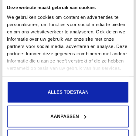
En savoir plus
Deze website maakt gebruik van cookies
We gebruiken cookies om content en advertenties te
personaliseren, om functies voor social media te bieden
en om ons websiteverkeer te analyseren. Ook delen we
informatie over uw gebruik van onze site met onze
partners voor social media, adverteren en analyse. Deze
partners kunnen deze gegevens combineren met andere
informatie die u aan ze heeft verstrekt of die ze hebben
verzameld op basis van uw gebruik van hun services.
En savoir plus
ALLES TOESTAAN
AANPASSEN
Besoin d'aide supplémentaire?