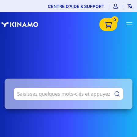
CENTRE D'AIDE & SUPPORT
0