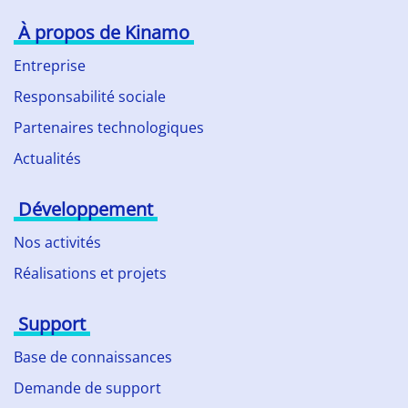
À propos de Kinamo
Entreprise
Responsabilité sociale
Partenaires technologiques
Actualités
Développement
Nos activités
Réalisations et projets
Support
Base de connaissances
Demande de support