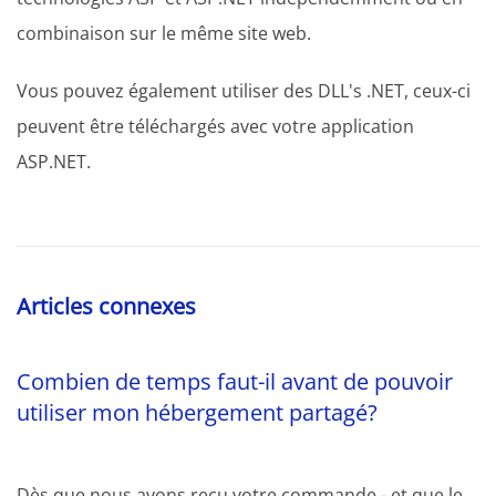
combinaison sur le même site web.
Vous pouvez également utiliser des DLL's .NET, ceux-ci
peuvent être téléchargés avec votre application
ASP.NET.
Articles connexes
Combien de temps faut-il avant de pouvoir
utiliser mon hébergement partagé?
Dès que nous avons reçu votre commande - et que le