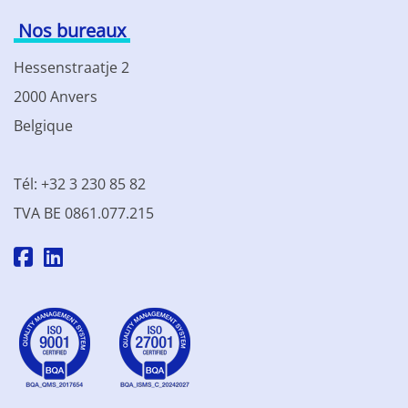
Nos bureaux
Hessenstraatje 2
2000 Anvers
Belgique
Tél: +32 3 230 85 82
TVA BE 0861.077.215