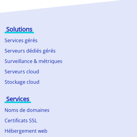
Solutions
Services gérés
Serveurs dédiés gérés
Surveillance & métriques
Serveurs cloud
Stockage cloud
Services
Noms de domaines
Certificats SSL
Hébergement web