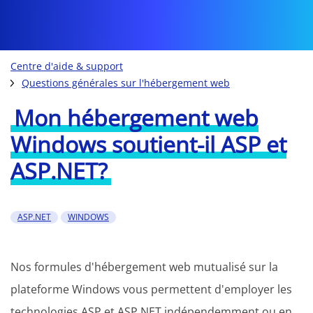
Centre d'aide & support
Questions générales sur l'hébergement web
Mon hébergement web
Windows soutient-il ASP et
ASP.NET?
ASP.NET
WINDOWS
Nos formules d'hébergement web mutualisé sur la
plateforme Windows vous permettent d'employer les
technologies ASP et ASP.NET indépendemment ou en