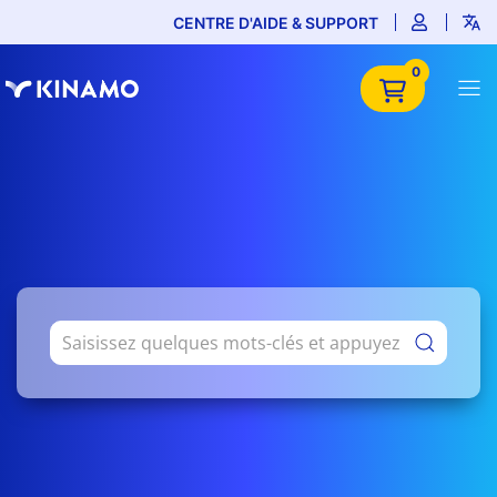
CENTRE D'AIDE & SUPPORT
0