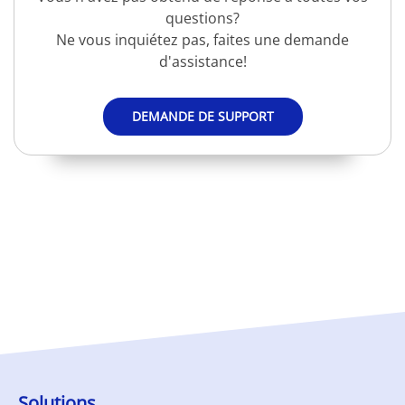
questions?
Ne vous inquiétez pas, faites une demande
d'assistance!
DEMANDE DE SUPPORT
Solutions