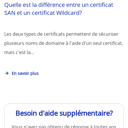
Quelle est la différence entre un certificat
SAN et un certificat Wildcard?
Les deux types de certificats permettent de sécuriser
plusieurs noms de domaine à l'aide d'un seul certificat,
mais c'est la...
En savoir plus
Besoin d'aide supplémentaire?
Vous n'avez pas obtenu de réponse à toutes vos