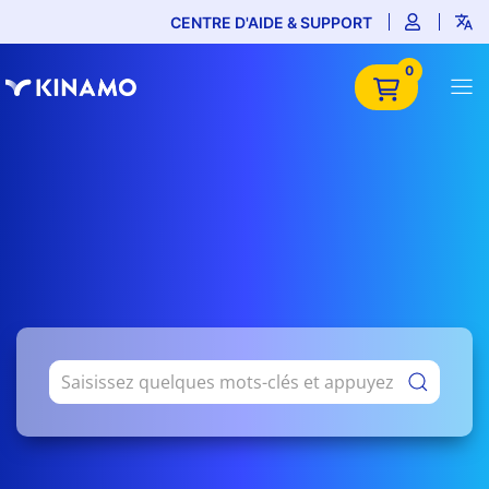
CENTRE D'AIDE & SUPPORT
0