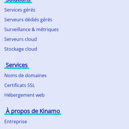
Services gérés
Serveurs dédiés gérés
Surveillance & métriques
Serveurs cloud
Stockage cloud
Services
Noms de domaines
Certificats SSL
Hébergement web
À propos de Kinamo
Entreprise