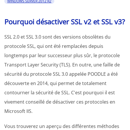
WINDOWS SERVER 2012 R2
Pourquoi désactiver SSL v2 et SSL v3?
SSL 2.0 et SSL 3.0 sont des versions obsolètes du
protocole SSL, qui ont été remplacées depuis
longtemps par leur successeur plus sûr, le protocole
Transport Layer Security (TLS). En outre, une faille de
sécurité du protocole SSL 3.0 appelée POODLE a été
découverte en 2014, qui permet de totalement
contourner la sécurité de SSL. C'est pourquoi il est
vivement conseillé de désactiver ces protocoles en
Microsoft IIS.
Vous trouverez un aperçu des différentes méthodes