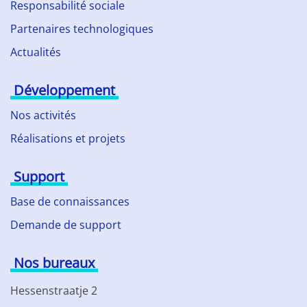
Responsabilité sociale
Partenaires technologiques
Actualités
Développement
Nos activités
Réalisations et projets
Support
Base de connaissances
Demande de support
Nos bureaux
Hessenstraatje 2