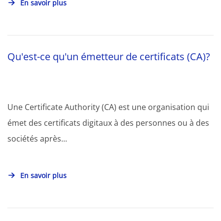
En savoir plus
Qu'est-ce qu'un émetteur de certificats (CA)?
Une Certificate Authority (CA) est une organisation qui
émet des certificats digitaux à des personnes ou à des
sociétés après...
En savoir plus