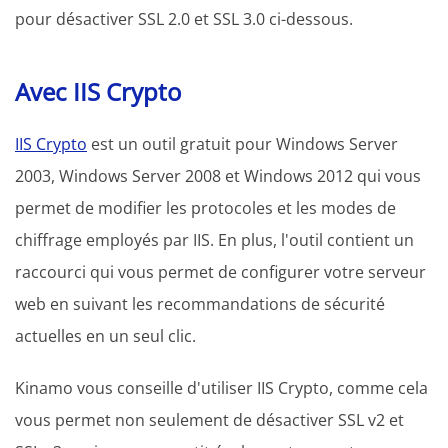
pour désactiver SSL 2.0 et SSL 3.0 ci-dessous.
Avec IIS Crypto
IIS Crypto
est un outil gratuit pour Windows Server
2003, Windows Server 2008 et Windows 2012 qui vous
permet de modifier les protocoles et les modes de
chiffrage employés par IIS. En plus, l'outil contient un
raccourci qui vous permet de configurer votre serveur
web en suivant les recommandations de sécurité
actuelles en un seul clic.
Kinamo vous conseille d'utiliser IIS Crypto, comme cela
vous permet non seulement de désactiver SSL v2 et