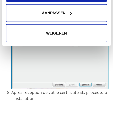
AANPASSEN
WEIGEREN
Après réception de votre certificat SSL, procédez à
l'installation.