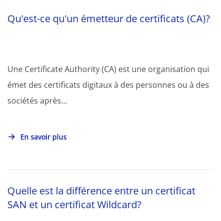
Qu'est-ce qu'un émetteur de certificats (CA)?
Une Certificate Authority (CA) est une organisation qui
émet des certificats digitaux à des personnes ou à des
sociétés après...
En savoir plus
Quelle est la différence entre un certificat
SAN et un certificat Wildcard?