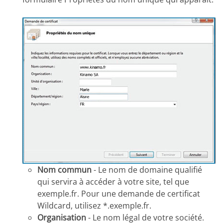
Nom commun
- Le nom de domaine qualifié
qui servira à accéder à votre site, tel que
exemple.fr. Pour une demande de certificat
Wildcard, utilisez *.exemple.fr.
Organisation
- Le nom légal de votre société.