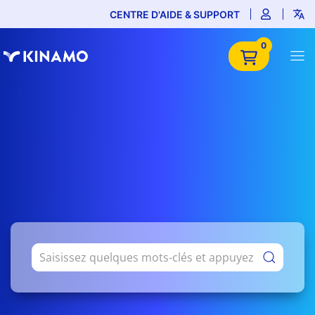
CENTRE D'AIDE & SUPPORT
0