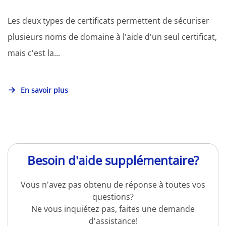
Les deux types de certificats permettent de sécuriser
plusieurs noms de domaine à l'aide d'un seul certificat,
mais c'est la...
En savoir plus
Besoin d'aide supplémentaire?
Vous n'avez pas obtenu de réponse à toutes vos
questions?
Ne vous inquiétez pas, faites une demande
d'assistance!