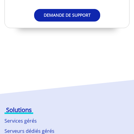
DEMANDE DE SUPPORT
Solutions
Services gérés
Serveurs dédiés gérés