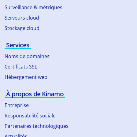
Surveillance & métriques
Serveurs cloud
Stockage cloud
Services
Noms de domaines
Certificats SSL
Hébergement web
À propos de Kinamo
Entreprise
Responsabilité sociale
Partenaires technologiques
Actualités