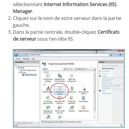
sélectionnant
Internet Information Services (IIS)
Manager
.
Cliquez sur le nom de votre serveur dans la partie
gauche.
Dans la partie centrale, double-cliquez
Certificats
de serveur
sous l'en-tête IIS.