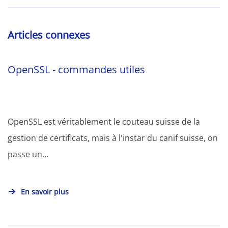
Articles connexes
OpenSSL - commandes utiles
OpenSSL est véritablement le couteau suisse de la
gestion de certificats, mais à l'instar du canif suisse, on
passe un...
En savoir plus