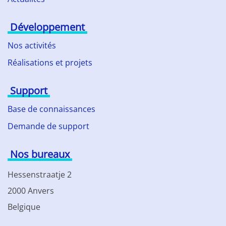
Développement
Nos activités
Réalisations et projets
Support
Base de connaissances
Demande de support
Nos bureaux
Hessenstraatje 2
2000 Anvers
Belgique