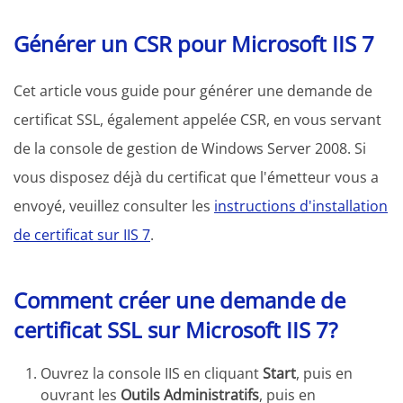
Générer un CSR pour Microsoft IIS 7
Cet article vous guide pour générer une demande de
certificat SSL, également appelée CSR, en vous servant
de la console de gestion de Windows Server 2008. Si
vous disposez déjà du certificat que l'émetteur vous a
envoyé, veuillez consulter les
instructions d'installation
de certificat sur IIS 7
.
Comment créer une demande de
certificat SSL sur Microsoft IIS 7?
Ouvrez la console IIS en cliquant
Start
, puis en
ouvrant les
Outils Administratifs
, puis en