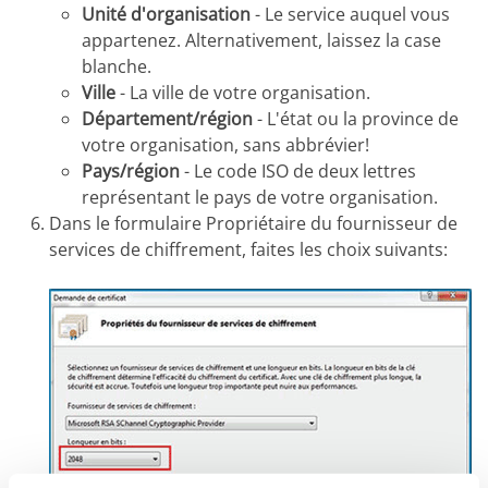
Unité d'organisation
- Le service auquel vous
appartenez. Alternativement, laissez la case
blanche.
Ville
- La ville de votre organisation.
Département/région
- L'état ou la province de
votre organisation, sans abbrévier!
Pays/région
- Le code ISO de deux lettres
représentant le pays de votre organisation.
Dans le formulaire Propriétaire du fournisseur de
services de chiffrement, faites les choix suivants: