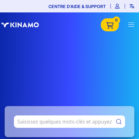
CENTRE D'AIDE & SUPPORT
0