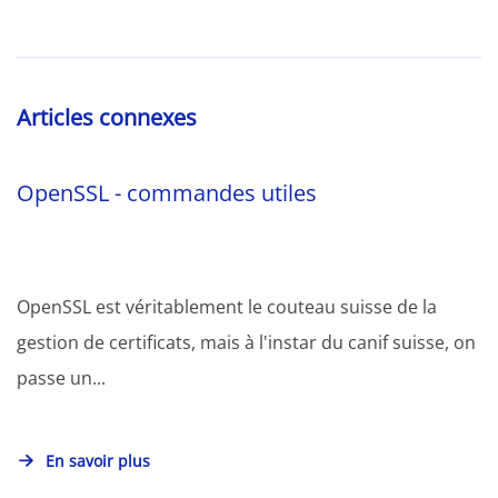
Articles connexes
OpenSSL - commandes utiles
OpenSSL est véritablement le couteau suisse de la
gestion de certificats, mais à l'instar du canif suisse, on
passe un...
En savoir plus