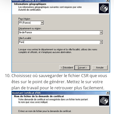
Choisissez où sauvegarder le fichier CSR que vous
êtes sur le point de générer. Mettez le sur votre
plan de travail pour le retrouver plus facilement.