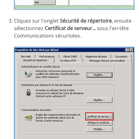
Cliquez sur l'onglet
Sécurité de répertoire
, ensuite
sélectionnez
Certificat de serveur...
sous l'en-tête
Communications sécurisées.