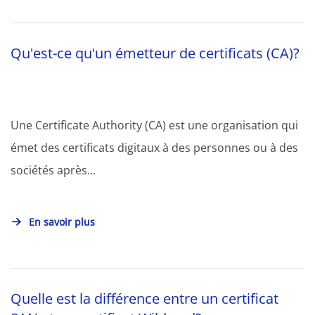
Qu'est-ce qu'un émetteur de certificats (CA)?
Une Certificate Authority (CA) est une organisation qui
émet des certificats digitaux à des personnes ou à des
sociétés après...
En savoir plus
Quelle est la différence entre un certificat