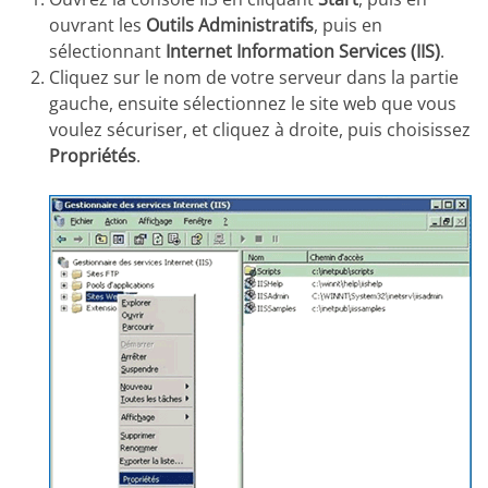
ouvrant les
Outils Administratifs
, puis en
sélectionnant
Internet Information Services (IIS)
.
Cliquez sur le nom de votre serveur dans la partie
gauche, ensuite sélectionnez le site web que vous
voulez sécuriser, et cliquez à droite, puis choisissez
Propriétés
.