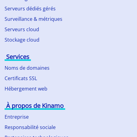
Serveurs dédiés gérés
Surveillance & métriques
Serveurs cloud
Stockage cloud
Services
Noms de domaines
Certificats SSL
Hébergement web
À propos de Kinamo
Entreprise
Responsabilité sociale