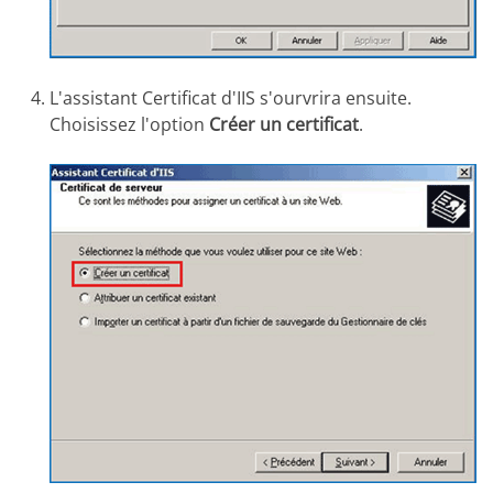
L'assistant Certificat d'IIS s'ourvrira ensuite.
Choisissez l'option
Créer un certificat
.