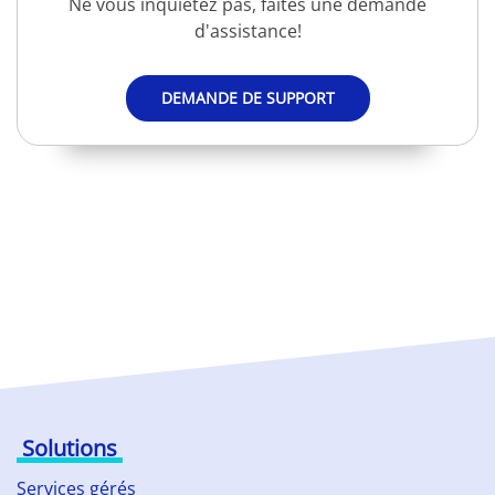
Ne vous inquiétez pas, faites une demande
d'assistance!
DEMANDE DE SUPPORT
Solutions
Services gérés