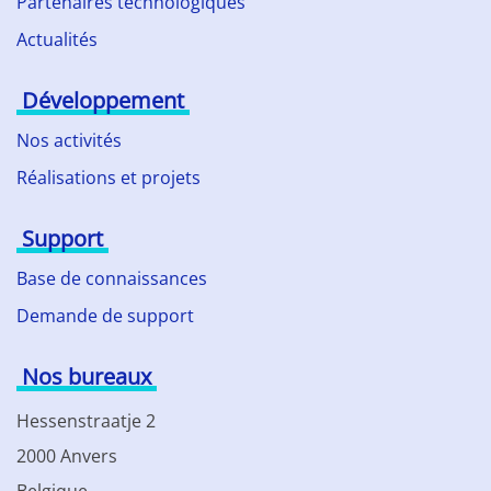
Partenaires technologiques
Actualités
Développement
Nos activités
Réalisations et projets
Support
Base de connaissances
Demande de support
Nos bureaux
Hessenstraatje 2
2000 Anvers