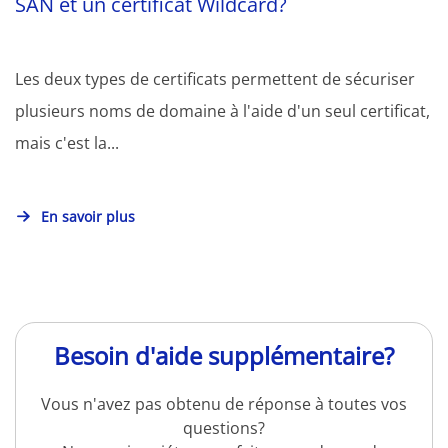
SAN et un certificat Wildcard?
Les deux types de certificats permettent de sécuriser
plusieurs noms de domaine à l'aide d'un seul certificat,
mais c'est la...
En savoir plus
Besoin d'aide supplémentaire?
Vous n'avez pas obtenu de réponse à toutes vos
questions?