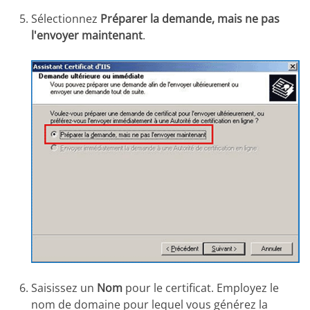
Sélectionnez
Préparer la demande, mais ne pas
l'envoyer maintenant
.
Saisissez un
Nom
pour le certificat. Employez le
nom de domaine pour lequel vous générez la