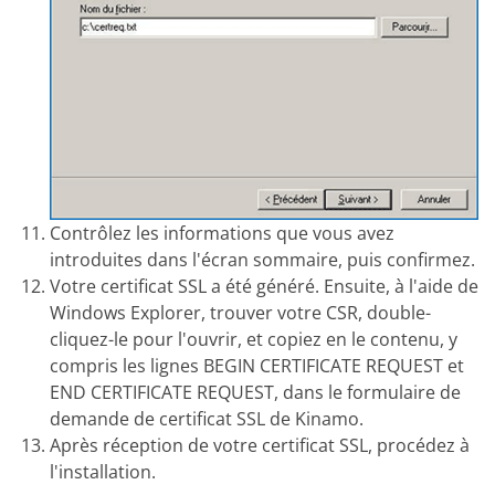
Contrôlez les informations que vous avez
introduites dans l'écran sommaire, puis confirmez.
Votre certificat SSL a été généré. Ensuite, à l'aide de
Windows Explorer, trouver votre CSR, double-
cliquez-le pour l'ouvrir, et copiez en le contenu, y
compris les lignes BEGIN CERTIFICATE REQUEST et
END CERTIFICATE REQUEST, dans le formulaire de
demande de certificat SSL de Kinamo.
Après réception de votre certificat SSL, procédez à
l'installation.