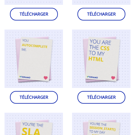
TÉLÉCHARGER
TÉLÉCHARGER
TÉLÉCHARGER
TÉLÉCHARGER