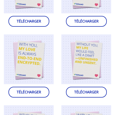
TÉLÉCHARGER
TÉLÉCHARGER
TÉLÉCHARGER
TÉLÉCHARGER