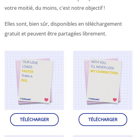
votre moitié, du moins, c'est notre objectif !
Elles sont, bien sûr, disponibles en téléchargement
gratuit et peuvent être partagées librement.
TÉLÉCHARGER
TÉLÉCHARGER