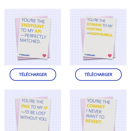
TÉLÉCHARGER
TÉLÉCHARGER