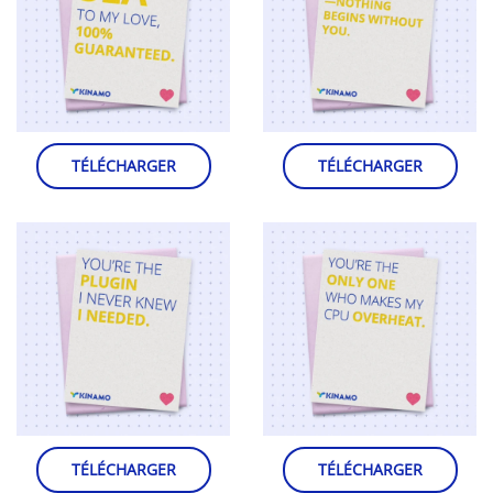
TÉLÉCHARGER
TÉLÉCHARGER
TÉLÉCHARGER
TÉLÉCHARGER