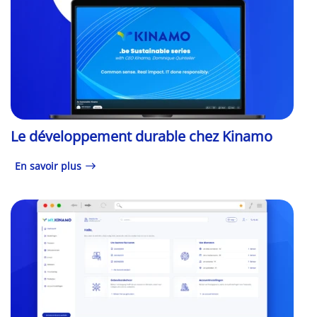
Le développement durable chez Kinamo
En savoir plus