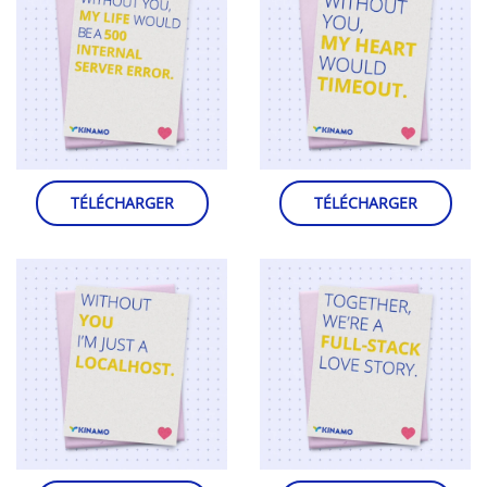
TÉLÉCHARGER
TÉLÉCHARGER