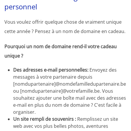
personnel
Vous voulez offrir quelque chose de vraiment unique
cette année ? Pensez à un nom de domaine en cadeau.
Pourquoi un nom de domaine rend-il votre cadeau
unique ?
Des adresses e-mail personnelles:
Envoyez des
messages à votre partenaire depuis
[nomdupartenaire]@nomdefamilledupartenaire.be
ou [nomdupartenaire]@votrefamille.be. Vous
souhaitez ajouter une boîte mail avec des adresses
e-mail en plus du nom de domaine ? C'est facile à
organiser.
Un site rempli de souvenirs :
Remplissez un site
web avec vos plus belles photos, aventures