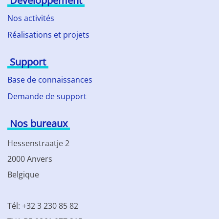
Développement
Nos activités
Réalisations et projets
Support
Base de connaissances
Demande de support
Nos bureaux
Hessenstraatje 2
2000 Anvers
Belgique
Tél: +32 3 230 85 82