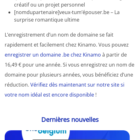
créatif ou un projet personnel
[nomdupartenaire]veux-tum’épouser.be – La
surprise romantique ultime
L’enregistrement d’un nom de domaine se fait
rapidement et facilement chez Kinamo. Vous pouvez
enregistrer un domaine .be chez Kinamo
à partir de
16,49 € pour une année. Si vous enregistrez un nom de
domaine pour plusieurs années, vous bénéficiez d’une
réduction.
Vérifiez dès maintenant sur notre site si
votre nom idéal est encore disponible
!
Dernières nouvelles