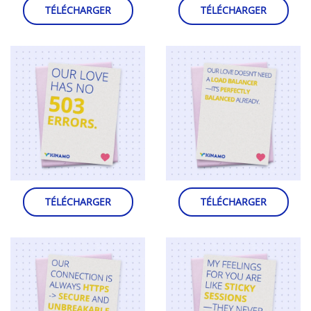
TÉLÉCHARGER
TÉLÉCHARGER
TÉLÉCHARGER
TÉLÉCHARGER