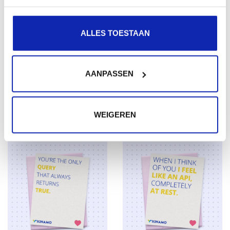
ALLES TOESTAAN
AANPASSEN
TÉLÉCHARGER
TÉLÉCHARGER
WEIGEREN