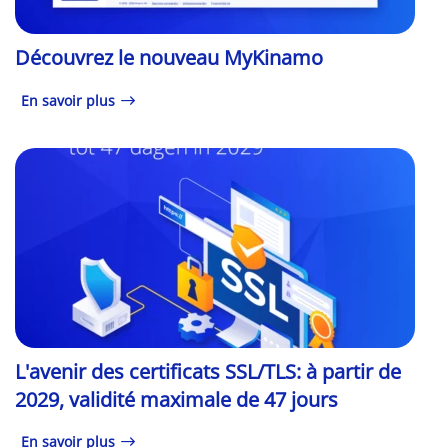
Découvrez le nouveau MyKinamo
En savoir plus
L'avenir des certificats SSL/TLS: à partir de
2029, validité maximale de 47 jours
En savoir plus