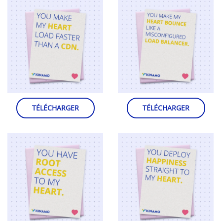
TÉLÉCHARGER
TÉLÉCHARGER