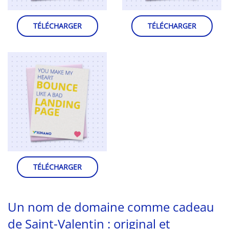
TÉLÉCHARGER
TÉLÉCHARGER
TÉLÉCHARGER
Un nom de domaine comme cadeau
de Saint-Valentin : original et