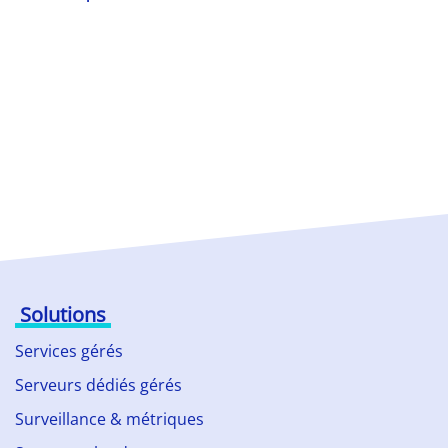
Solutions
Services gérés
Serveurs dédiés gérés
Surveillance & métriques