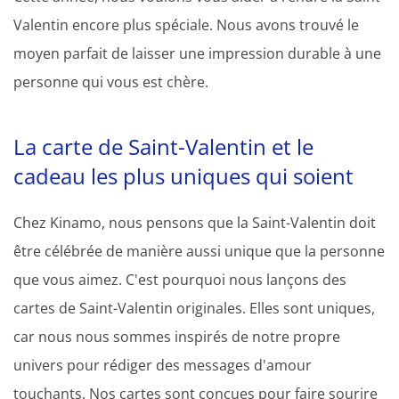
Valentin encore plus spéciale. Nous avons trouvé le
moyen parfait de laisser une impression durable à une
personne qui vous est chère.
La carte de Saint-Valentin et le
cadeau les plus uniques qui soient
Chez Kinamo, nous pensons que la Saint-Valentin doit
être célébrée de manière aussi unique que la personne
que vous aimez. C'est pourquoi nous lançons des
cartes de Saint-Valentin originales. Elles sont uniques,
car nous nous sommes inspirés de notre propre
univers pour rédiger des messages d'amour
touchants. Nos cartes sont conçues pour faire sourire