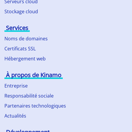
Serveurs cloud
Stockage cloud
Services
Noms de domaines
Certificats SSL
Hébergement web
À propos de Kinamo
Entreprise
Responsabilité sociale
Partenaires technologiques
Actualités