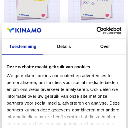
TÉLÉCHARGER
TÉLÉCHARGER
Toestemming
Details
Over
Deze website maakt gebruik van cookies
We gebruiken cookies om content en advertenties te
personaliseren, om functies voor social media te bieden
en om ons websiteverkeer te analyseren. Ook delen we
informatie over uw gebruik van onze site met onze
partners voor social media, adverteren en analyse. Deze
partners kunnen deze gegevens combineren met andere
TÉLÉCHARGER
TÉLÉCHARGER
informatie die u aan ze heeft verstrekt of die ze hebben
verzameld op basis van uw gebruik van hun services.