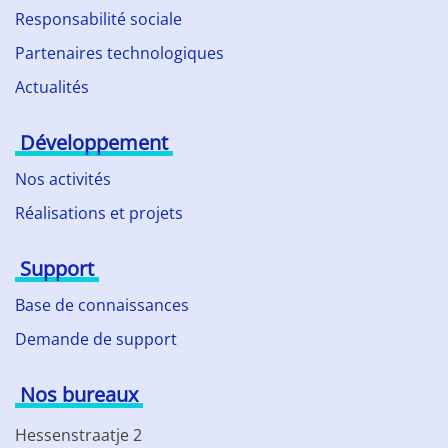
Responsabilité sociale
Partenaires technologiques
Actualités
Développement
Nos activités
Réalisations et projets
Support
Base de connaissances
Demande de support
Nos bureaux
Hessenstraatje 2