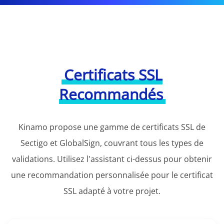
Certificats SSL
Recommandés
Kinamo propose une gamme de certificats SSL de
Sectigo et GlobalSign, couvrant tous les types de
validations. Utilisez l'assistant ci-dessus pour obtenir
une recommandation personnalisée pour le certificat
SSL adapté à votre projet.