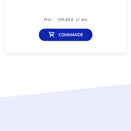
Prix :
109,49 €
(1 an)
COMMANDE