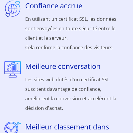
Confiance accrue
En utilisant un certificat SSL, les données
sont envoyées en toute sécurité entre le
client et le serveur.
Cela renforce la confiance des visiteurs.
Meilleure conversation
Les sites web dotés d'un certificat SSL
suscitent davantage de confiance,
améliorent la conversion et accélèrent la
décision d'achat.
Meilleur classement dans