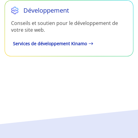
Développement
Conseils et soutien pour le développement de
votre site web.
Services de développement Kinamo