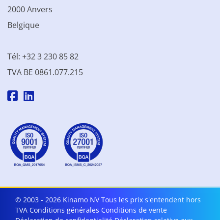
2000 Anvers
Belgique
Tél: +32 3 230 85 82
TVA BE 0861.077.215
© 2003 - 2026 Kinamo NV
Tous les prix s'entendent hors
TVA
Conditions générales
Conditions de vente