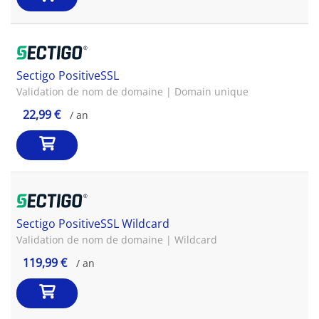
Sectigo PositiveSSL
Validation de nom de domaine | Domain unique
22,99 €
/ an
Sectigo PositiveSSL Wildcard
Validation de nom de domaine | Wildcard
119,99 €
/ an