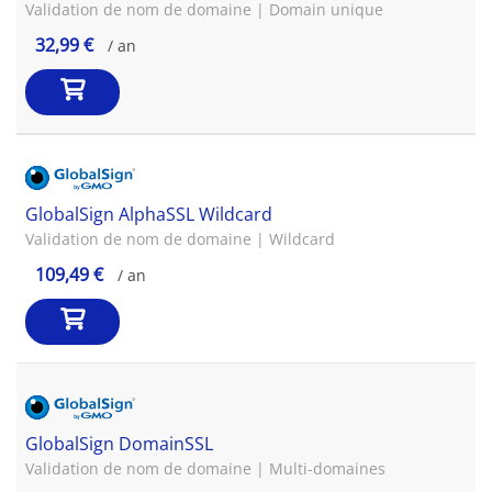
Validation de nom de domaine | Domain unique
32,99 €
/ an
GlobalSign AlphaSSL Wildcard
Validation de nom de domaine | Wildcard
109,49 €
/ an
GlobalSign DomainSSL
Validation de nom de domaine | Multi-domaines