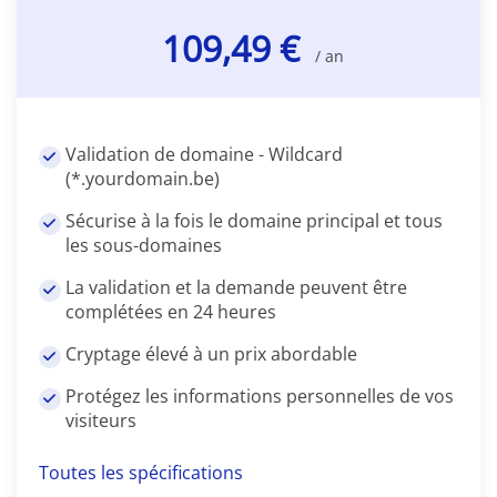
109,49 €
/ an
Validation de domaine - Wildcard
(*.yourdomain.be)
Sécurise à la fois le domaine principal et tous
les sous-domaines
La validation et la demande peuvent être
complétées en 24 heures
Cryptage élevé à un prix abordable
Protégez les informations personnelles de vos
visiteurs
Toutes les spécifications