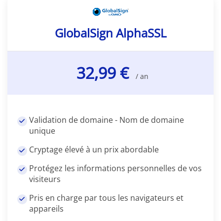
GlobalSign AlphaSSL
32,99 €
/ an
Validation de domaine - Nom de domaine
unique
Cryptage élevé à un prix abordable
Protégez les informations personnelles de vos
visiteurs
Pris en charge par tous les navigateurs et
appareils