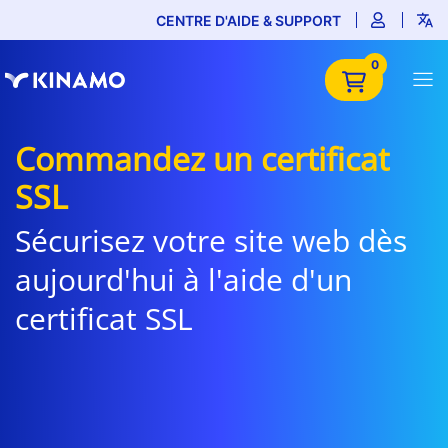
CENTRE D'AIDE & SUPPORT
0
Commandez un certificat
SSL
Sécurisez votre site web dès
aujourd'hui à l'aide d'un
certificat SSL