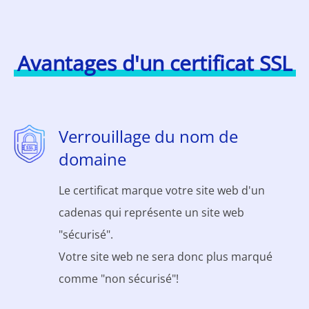
Avantages d'un certificat SSL
Verrouillage du nom de
domaine
Le certificat marque votre site web d'un
cadenas qui représente un site web
"sécurisé".
Votre site web ne sera donc plus marqué
comme "non sécurisé"!