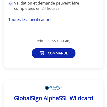
Validation et demande peuvent être
complétées en 24 heures
Toutes les spécifications
Prix :
32,99 €
(1 an)
COMMANDE
GlobalSign AlphaSSL Wildcard