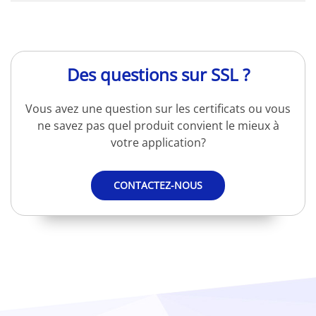
Des questions sur SSL ?
Vous avez une question sur les certificats ou vous
ne savez pas quel produit convient le mieux à
votre application?
CONTACTEZ-NOUS