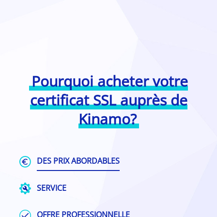
Pourquoi acheter votre
certificat SSL auprès de
Kinamo?
DES PRIX ABORDABLES
SERVICE
OFFRE PROFESSIONNELLE