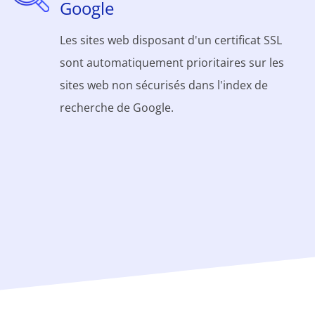
Google
Les sites web disposant d'un certificat SSL
sont automatiquement prioritaires sur les
sites web non sécurisés dans l'index de
recherche de Google.