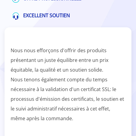
EXCELLENT SOUTIEN
Nous nous efforçons d'offrir des produits
présentant un juste équilibre entre un prix
équitable, la qualité et un soutien solide.
Nous tenons également compte du temps
nécessaire à la validation d'un certificat SSL: le
processus d'émission des certificats, le soutien et
le suivi administratif nécessaires à cet effet,
même après la commande.