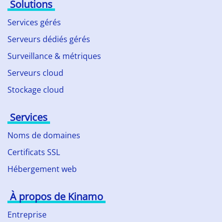
Solutions
Services gérés
Serveurs dédiés gérés
Surveillance & métriques
Serveurs cloud
Stockage cloud
Services
Noms de domaines
Certificats SSL
Hébergement web
À propos de Kinamo
Entreprise