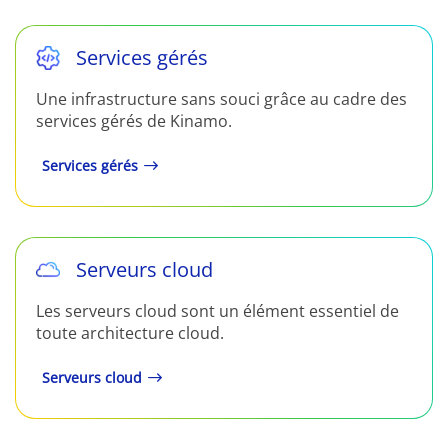
Services gérés
Une infrastructure sans souci grâce au cadre des
services gérés de Kinamo.
Services gérés
Serveurs cloud
Les serveurs cloud sont un élément essentiel de
toute architecture cloud.
Serveurs cloud