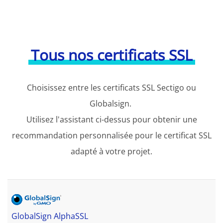
Tous nos certificats SSL
Choisissez entre les certificats SSL Sectigo ou
Globalsign.
Utilisez l'assistant ci-dessus pour obtenir une
recommandation personnalisée pour le certificat SSL
adapté à votre projet.
GlobalSign AlphaSSL