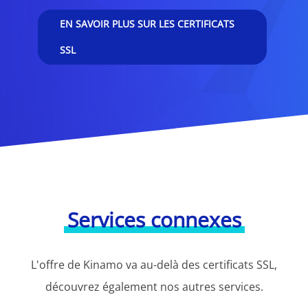
EN SAVOIR PLUS SUR LES CERTIFICATS
SSL
Services connexes
L'offre de Kinamo va au-delà des certificats SSL,
découvrez également nos autres services.