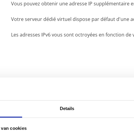
Vous pouvez obtenir une adresse IP supplémentaire en
Votre serveur dédié virtuel dispose par défaut d'une a
Les adresses IPv6 vous sont octroyées en fonction de 
Details
 van cookies