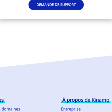
DEMANDE DE SUPPORT
es
À propos de Kinamo
 domaines
Entreprise