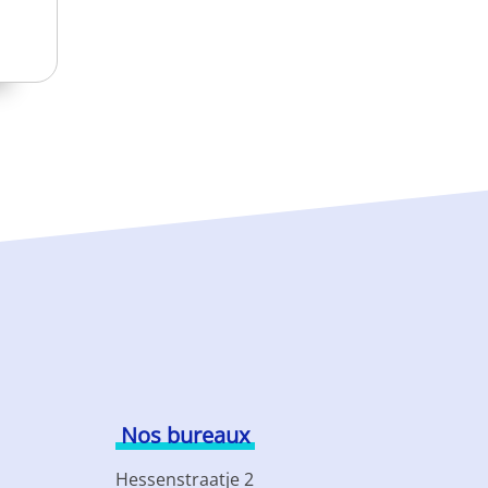
Nos bureaux
Hessenstraatje 2