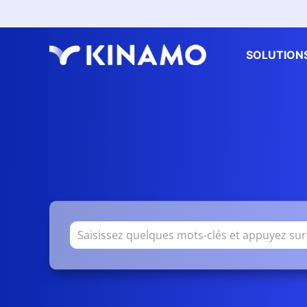
SOLUTION