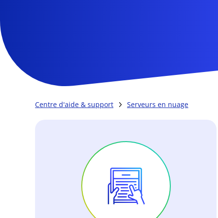
Centre d'aide & support
Serveurs en nuage