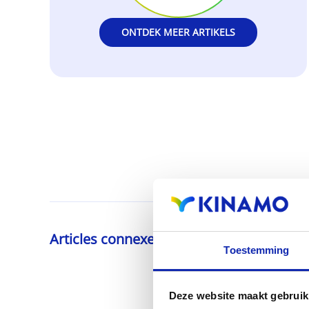
ONTDEK MEER ARTIKELS
Articles connexes
Toestemming
Deze website maakt gebruik