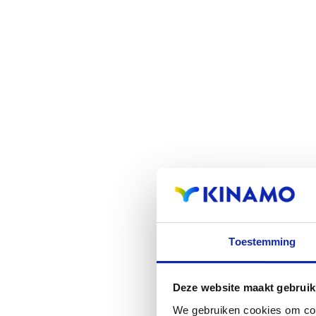
Toestemming
Deze website maakt gebruik
We gebruiken cookies om cont