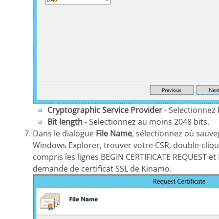
Cryptographic Service Provider
- Selectionnez
Bit length
- Selectionnez au moins 2048 bits.
Dans le dialogue
File Name
, sélectionnez où sauveg
Windows Explorer, trouver votre CSR, double-cliquez
compris les lignes BEGIN CERTIFICATE REQUEST et
demande de certificat SSL de Kinamo.