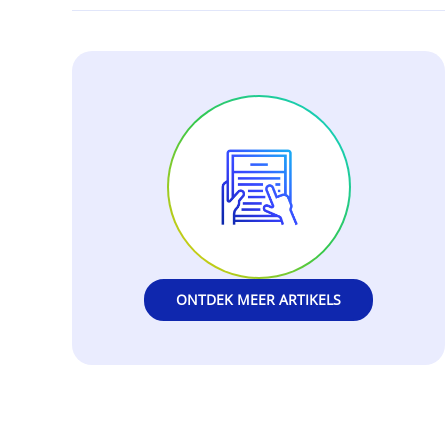
ONTDEK MEER ARTIKELS