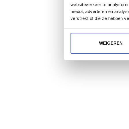
websiteverkeer te analyseren
media, adverteren en analys
verstrekt of die ze hebben v
WEIGEREN