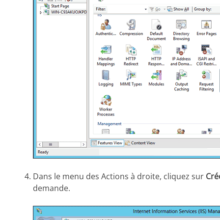
Dans le menu des Actions à droite, cliquez sur
Cré
demande.