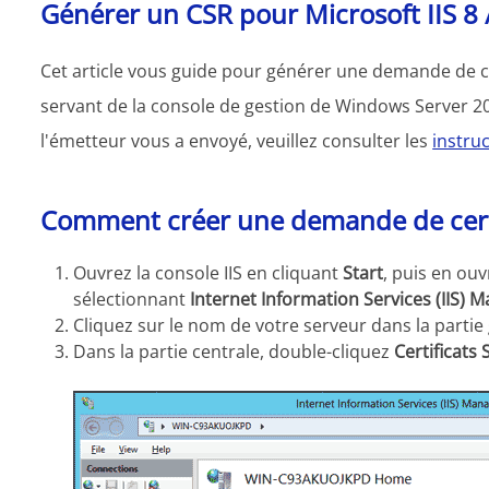
Générer un CSR pour Microsoft IIS 8 
Cet article vous guide pour générer une demande de ce
servant de la console de gestion de Windows Server 201
l'émetteur vous a envoyé, veuillez consulter les
instruc
Comment créer une demande de certif
Ouvrez la console IIS en cliquant
Start
, puis en ouv
sélectionnant
Internet Information Services (IIS) 
Cliquez sur le nom de votre serveur dans la partie
Dans la partie centrale, double-cliquez
Certificats