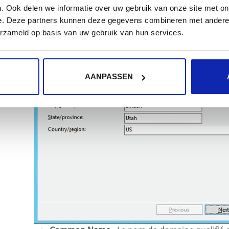
. Ook delen we informatie over uw gebruik van onze site met on
e. Deze partners kunnen deze gegevens combineren met andere i
erzameld op basis van uw gebruik van hun services.
AANPASSEN