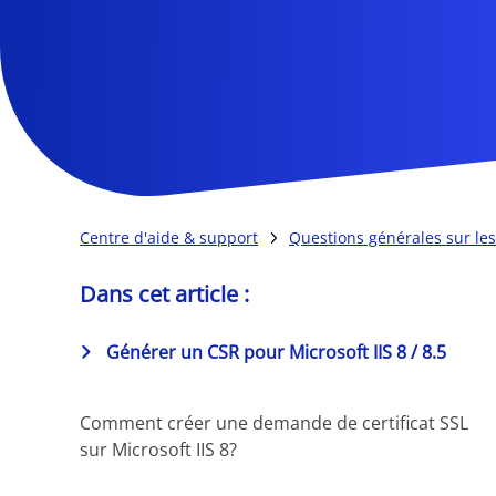
Centre d'aide & support
Questions générales sur les 
Dans cet article :
Générer un CSR pour Microsoft IIS 8 / 8.5
Comment créer une demande de certificat SSL
sur Microsoft IIS 8?