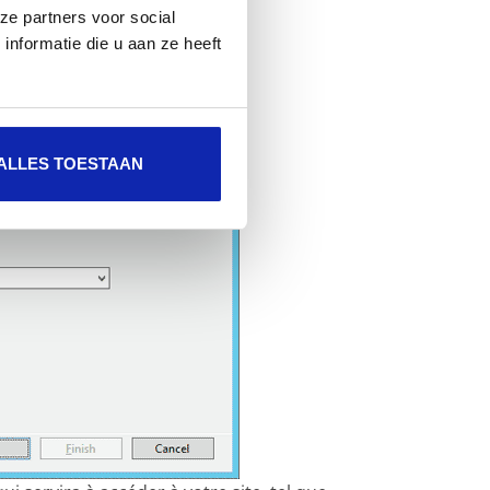
ze partners voor social
nformatie die u aan ze heeft
ALLES TOESTAAN