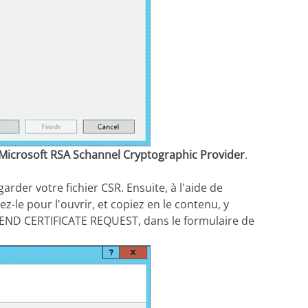
Microsoft RSA Schannel Cryptographic Provider
.
arder votre fichier CSR. Ensuite, à l'aide de
-le pour l'ouvrir, et copiez en le contenu, y
 END CERTIFICATE REQUEST, dans le formulaire de