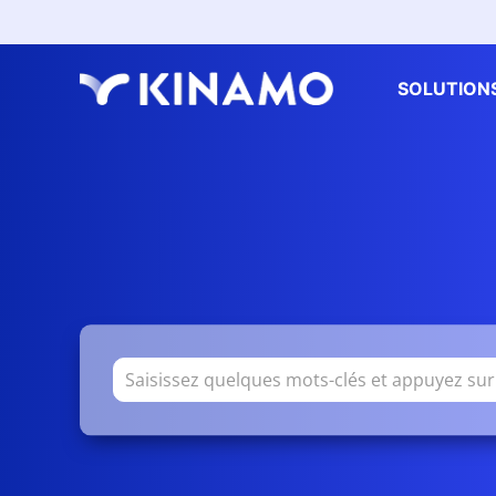
SOLUTION