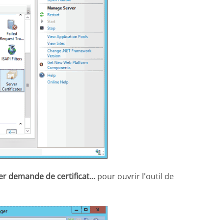
er demande de certificat
...
pour ouvrir l'outil de