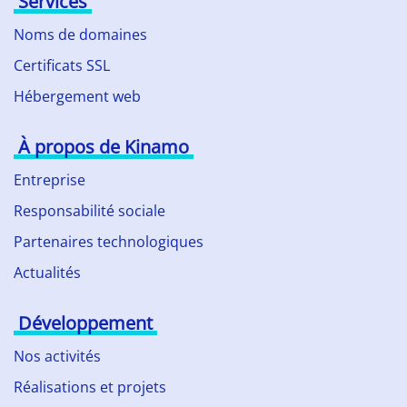
Services
Noms de domaines
Certificats SSL
Hébergement web
À propos de Kinamo
Entreprise
Responsabilité sociale
Partenaires technologiques
Actualités
Développement
Nos activités
Réalisations et projets