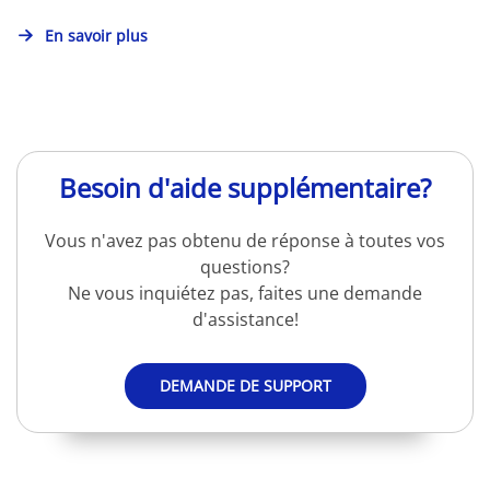
En savoir plus
Besoin d'aide supplémentaire?
Vous n'avez pas obtenu de réponse à toutes vos
questions?
Ne vous inquiétez pas, faites une demande
d'assistance!
DEMANDE DE SUPPORT