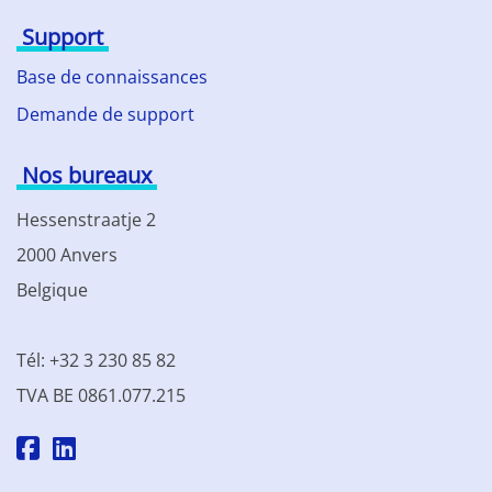
Support
Base de connaissances
Demande de support
Nos bureaux
Hessenstraatje 2
2000 Anvers
Belgique
Tél: +32 3 230 85 82
TVA BE 0861.077.215