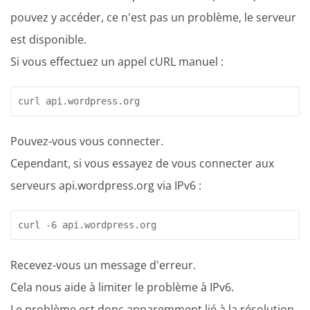
pouvez y accéder, ce n'est pas un problème, le serveur
est disponible.
Si vous effectuez un appel cURL manuel :
curl api.wordpress.org
Pouvez-vous vous connecter.
Cependant, si vous essayez de vous connecter aux
serveurs api.wordpress.org via IPv6 :
curl -6 api.wordpress.org 
Recevez-vous un message d'erreur.
Cela nous aide à limiter le problème à IPv6.
Le problème est donc apparemment lié à la résolution