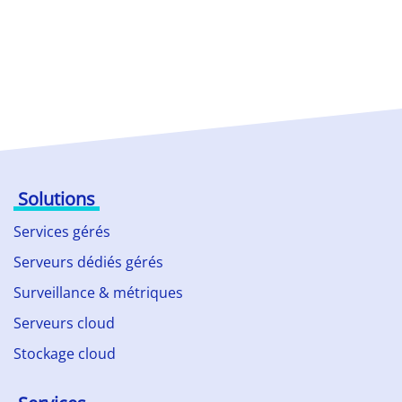
Solutions
Services gérés
Serveurs dédiés gérés
Surveillance & métriques
Serveurs cloud
Stockage cloud