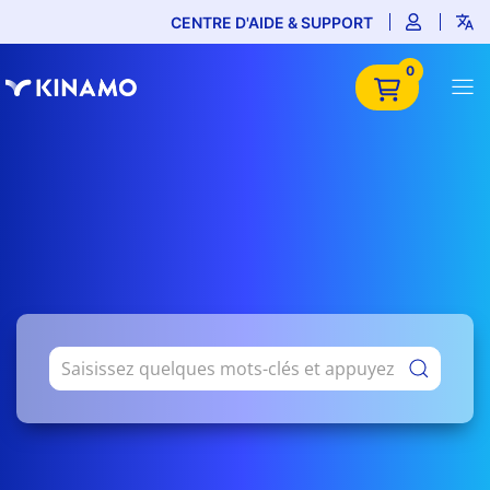
CENTRE D'AIDE & SUPPORT
0