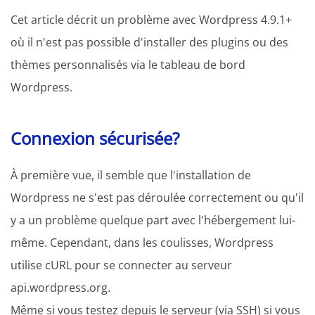
Cet article décrit un problème avec Wordpress 4.9.1+
où il n'est pas possible d'installer des plugins ou des
thèmes personnalisés via le tableau de bord
Wordpress.
Connexion sécurisée?
À première vue, il semble que l'installation de
Wordpress ne s'est pas déroulée correctement ou qu'il
y a un problème quelque part avec l'hébergement lui-
même. Cependant, dans les coulisses, Wordpress
utilise cURL pour se connecter au serveur
api.wordpress.org.
Même si vous testez depuis le serveur (via SSH) si vous