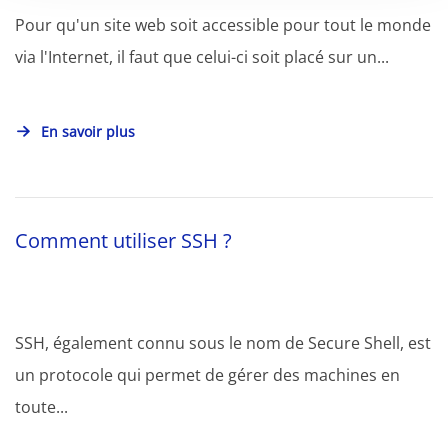
Pour qu'un site web soit accessible pour tout le monde
via l'Internet, il faut que celui-ci soit placé sur un...
En savoir plus
Comment utiliser SSH ?
SSH, également connu sous le nom de Secure Shell, est
un protocole qui permet de gérer des machines en
toute...