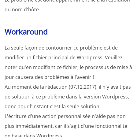
du nom d'hôte.
Workaround
La seule façon de contourner ce problème est de
modifier un fichier principal de Wordpress. Veuillez
noter qu'en modifiant ce fichier, le processus de mise à
jour causera des problèmes à l'avenir !
Au moment de la rédaction (07.12.2017), il n'y avait pas
de solution à ce problème dans la version Wordpress,
donc pour l'instant c'est la seule solution.
L'écriture d'une action personnalisée n'aide pas non
plus immédiatement, car il s'agit d'une fonctionnalité
de base dans Wordpress.