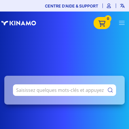
CENTRE D'AIDE & SUPPORT
0