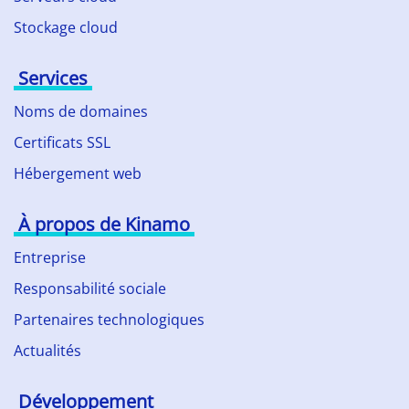
Stockage cloud
Services
Noms de domaines
Certificats SSL
Hébergement web
À propos de Kinamo
Entreprise
Responsabilité sociale
Partenaires technologiques
Actualités
Développement