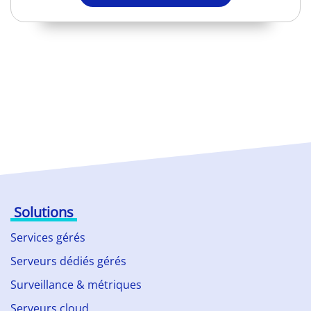
Solutions
Services gérés
Serveurs dédiés gérés
Surveillance & métriques
Serveurs cloud