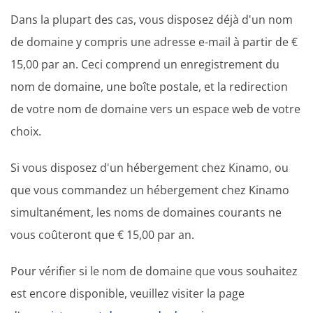
Dans la plupart des cas, vous disposez déjà d'un nom
de domaine y compris une adresse e-mail à partir de €
15,00 par an. Ceci comprend un enregistrement du
nom de domaine, une boîte postale, et la redirection
de votre nom de domaine vers un espace web de votre
choix.
Si vous disposez d'un hébergement chez Kinamo, ou
que vous commandez un hébergement chez Kinamo
simultanément, les noms de domaines courants ne
vous coûteront que € 15,00 par an.
Pour vérifier si le nom de domaine que vous souhaitez
est encore disponible, veuillez visiter la page