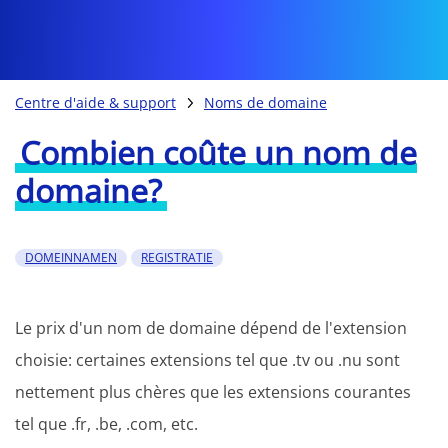
Centre d'aide & support
Noms de domaine
Combien coûte un nom de
domaine?
DOMEINNAMEN
REGISTRATIE
Le prix d'un nom de domaine dépend de l'extension
choisie: certaines extensions tel que .tv ou .nu sont
nettement plus chères que les extensions courantes
tel que .fr, .be, .com, etc.