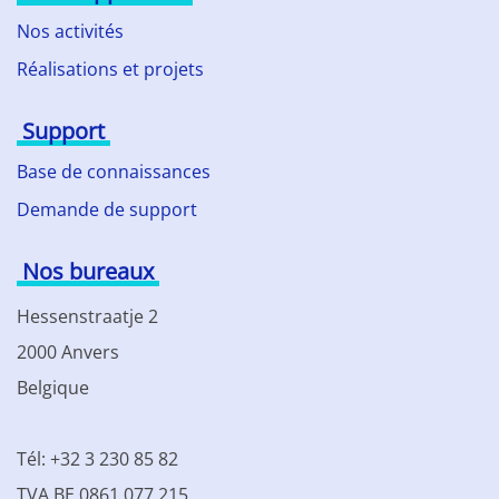
Nos activités
Réalisations et projets
Support
Base de connaissances
Demande de support
Nos bureaux
Hessenstraatje 2
2000 Anvers
Belgique
Tél: +32 3 230 85 82
TVA BE 0861.077.215