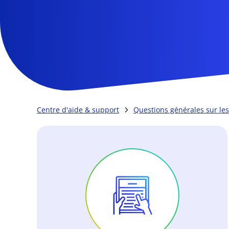
Centre d'aide & support
Questions générales sur les 