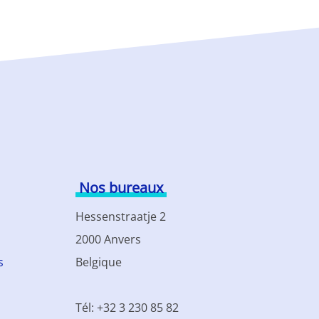
Nos bureaux
Hessenstraatje 2
2000 Anvers
s
Belgique
Tél: +32 3 230 85 82