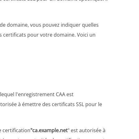
 de domaine, vous pouvez indiquer quelles
s certificats pour votre domaine. Voici un
lequel l'enregistrement CAA est
autorisée à émettre des certificats SSL pour le
 certification
"ca.example.net
" est autorisée à