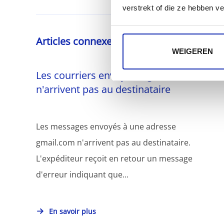
verstrekt of die ze hebben v
Articles connexes
WEIGEREN
Les courriers envoyés à gmail.com
n'arrivent pas au destinataire
Les messages envoyés à une adresse
gmail.com n'arrivent pas au destinataire.
L'expéditeur reçoit en retour un message
d'erreur indiquant que...
En savoir plus