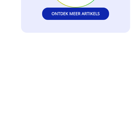
ONTDEK MEER ARTIKELS