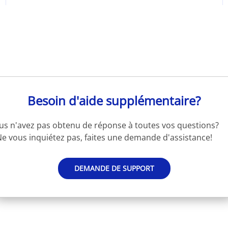
Besoin d'aide supplémentaire?
us n'avez pas obtenu de réponse à toutes vos questions?
e vous inquiétez pas, faites une demande d'assistance!
DEMANDE DE SUPPORT