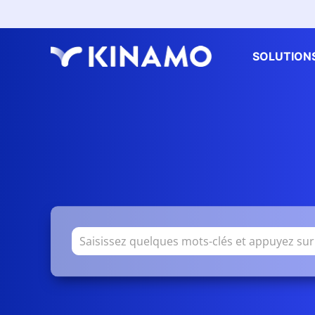
SOLUTION