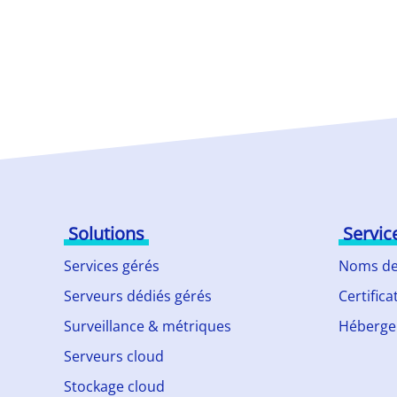
Solutions
Servic
Services gérés
Noms de
Serveurs dédiés gérés
Certifica
Surveillance & métriques
Héberge
Serveurs cloud
Stockage cloud