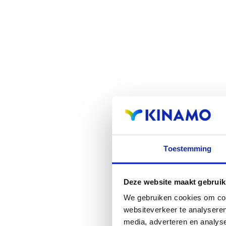
Toestemming
Deze website maakt gebruik
We gebruiken cookies om cont
websiteverkeer te analyseren
media, adverteren en analys