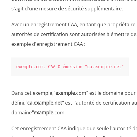
s'agit d'une mesure de sécurité supplémentaire.
Avec un enregistrement CAA, en tant que propriétaire
autorités de certification sont autorisées à émettre de
exemple d'enregistrement CAA :
exemple.com. CAA 0 émission "ca.example.net"
Dans cet exemple,
"exemple.
com" est le domaine pour 
défini.
"ca.example.net
" est l'autorité de certification 
domaine
"example.
com".
Cet enregistrement CAA indique que seule l'autorité de