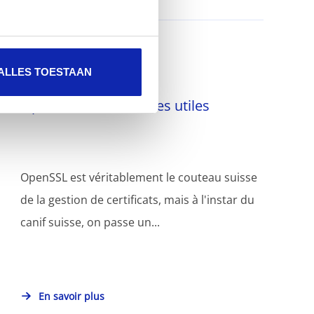
ALLES TOESTAAN
OpenSSL - commandes utiles
OpenSSL est véritablement le couteau suisse
de la gestion de certificats, mais à l'instar du
canif suisse, on passe un...
En savoir plus