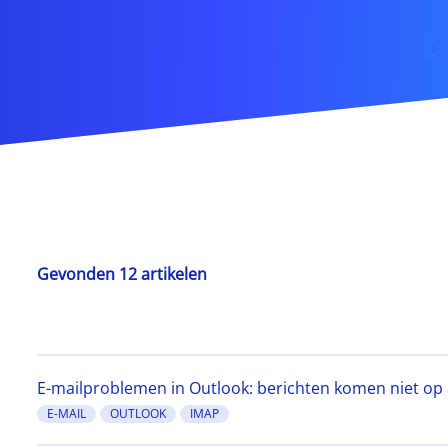
Gevonden 12 artikelen
E-mailproblemen in Outlook: berichten komen niet op 
E-MAIL
OUTLOOK
IMAP