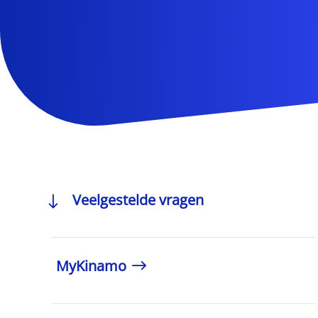
Veelgestelde vragen
MyKinamo