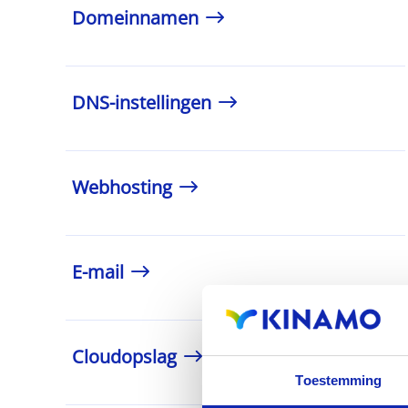
Domeinnamen
DNS-instellingen
Webhosting
E-mail
Cloudopslag
Toestemming