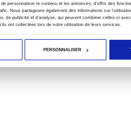
e personnaliser le contenu et les annonces, d'offrir des fonctio
rafic. Nous partageons également des informations sur l'utilisati
, de publicité et d'analyse, qui peuvent combiner celles-ci avec
ils ont collectées lors de votre utilisation de leurs services.
PERSONNALISER