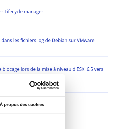
er Lifecycle manager
 dans les fichiers log de Debian sur VMware
locage lors de la mise à niveau d'ESXi 6.5 vers
À propos des cookies