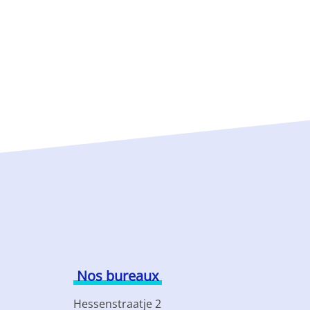
Nos bureaux
Hessenstraatje 2