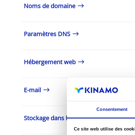
Noms de domaine
Paramètres DNS
Hébergement web
E-mail
Consentement
Stockage dans le cloud
Ce site web utilise des cook