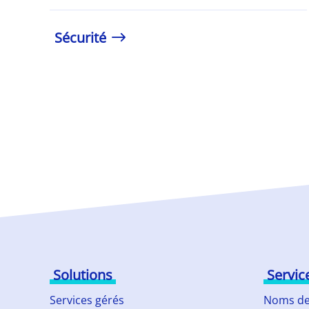
Sécurité
Solutions
Servic
Services gérés
Noms de