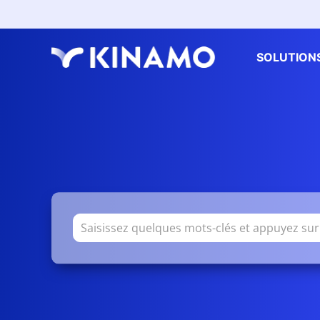
SOLUTION