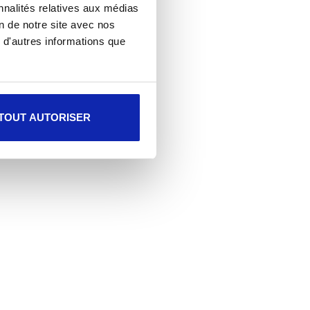
nnalités relatives aux médias
on de notre site avec nos
 d'autres informations que
TOUT AUTORISER