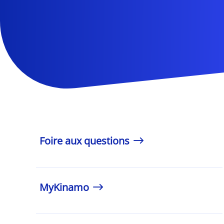
Foire aux questions
MyKinamo