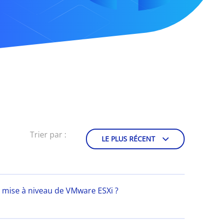
Trier par :
LE PLUS RÉCENT
 mise à niveau de VMware ESXi ?